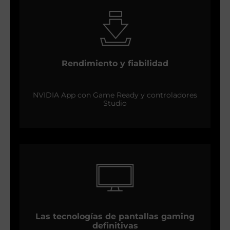
Rendimiento y fiabilidad
NVIDIA App con Game Ready y controladores
Studio
Las tecnologías de pantallas gaming
definitivas