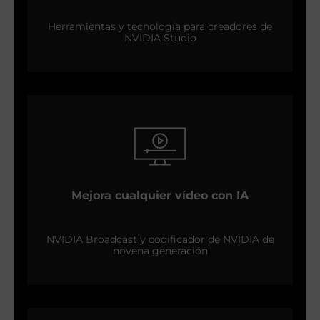
Herramientas y tecnología para creadores de
NVIDIA Studio
Mejora cualquier vídeo con IA
NVIDIA Broadcast y codificador de NVIDIA de
novena generación