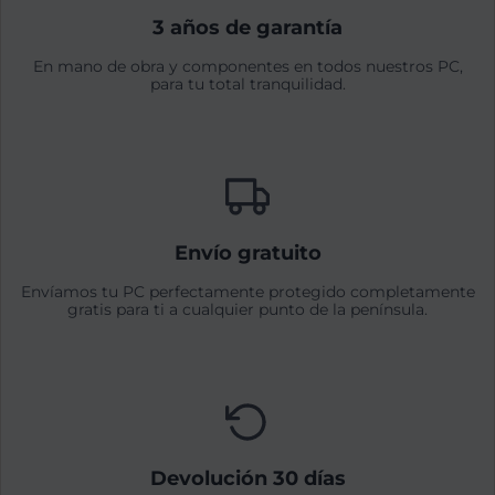
3 años de garantía
En mano de obra y componentes en todos nuestros PC,
para tu total tranquilidad.
Envío gratuito
Envíamos tu PC perfectamente protegido completamente
gratis para ti a cualquier punto de la península.
Devolución 30 días