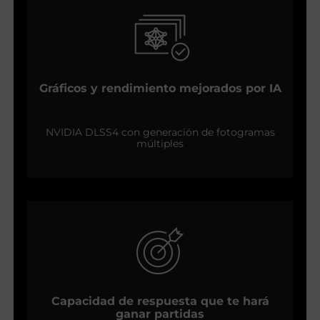
Gráficos y rendimiento mejorados por IA
NVIDIA DLSS4 con generación de fotogramas
múltiples
Capacidad de respuesta que te hará
ganar partidas