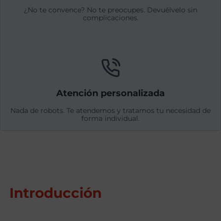
¿No te convence? No te preocupes. Devuélvelo sin
complicaciones.
Atención personalizada
Nada de robots. Te atendemos y tratamos tu necesidad de
forma individual.
Introducción