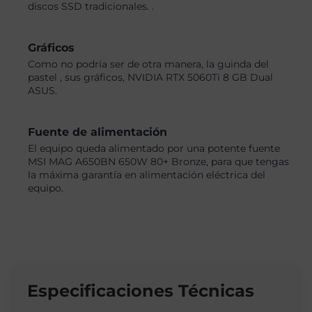
discos SSD tradicionales. .
Gráficos
Como no podría ser de otra manera, la guinda del
pastel , sus gráficos, NVIDIA RTX 5060Ti 8 GB Dual
ASUS.
Fuente de alimentación
El equipo queda alimentado por una potente fuente
MSI MAG A650BN 650W 80+ Bronze, para que tengas
la máxima garantía en alimentación eléctrica del
equipo.
Especificaciones Técnicas