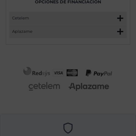
OPCIONES DE FINANCIACIÓN
Cetelem
Aplazame