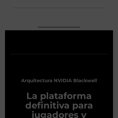
Arquitectura NVIDIA Blackwell
La plataforma
definitiva para
jugadores y