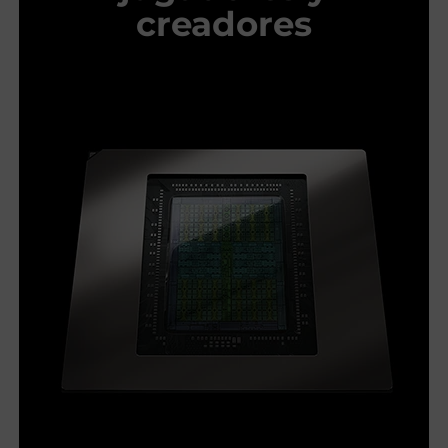
creadores