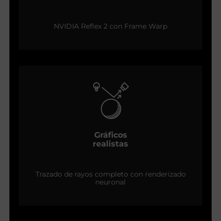
NVIDIA Reflex 2 con Frame Warp
Gráficos
realistas
Trazado de rayos completo con renderizado
neuronal