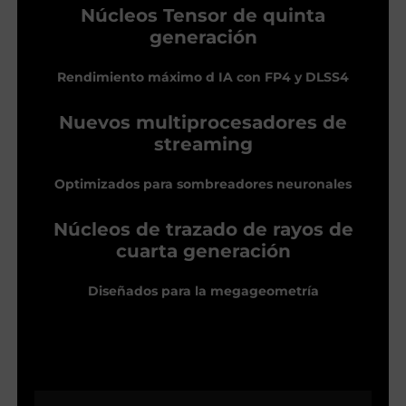
Núcleos Tensor de quinta
generación
Rendimiento máximo d IA con FP4 y DLSS4
Nuevos multiprocesadores de
streaming
Optimizados para sombreadores neuronales
Núcleos de trazado de rayos de
cuarta generación
Diseñados para la megageometría