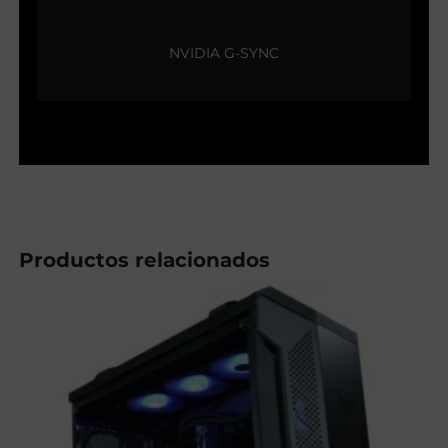
NVIDIA G-SYNC
Productos relacionados