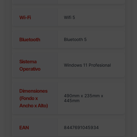
Wi-Fi
Wifi 5
Bluetooth
Bluetooth 5
Sistema
Windows 11 Profesional
Operativo
Dimensiones
490mm x 235mm x
(Fondo x
445mm
Ancho x Alto)
EAN
8447691045934