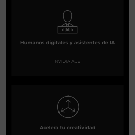
Humanos digitales y asistentes de IA
NVIDIA ACE
Acelera tu creatividad