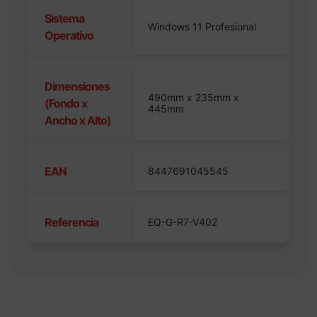
Sistema
Windows 11 Profesional
Operativo
Dimensiones
490mm x 235mm x
(Fondo x
445mm
Ancho x Alto)
EAN
8447691045545
Referencia
EQ-G-R7-V402