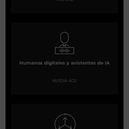
Humanos digitales y asistentes de IA
NVIDIA ACE