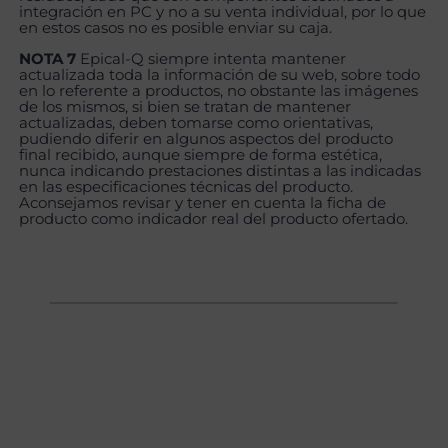
integración en PC y no a su venta individual, por lo que
en estos casos no es posible enviar su caja.
NOTA 7
Epical-Q siempre intenta mantener
actualizada toda la información de su web, sobre todo
en lo referente a productos, no obstante las imágenes
de los mismos, si bien se tratan de mantener
actualizadas, deben tomarse como orientativas,
pudiendo diferir en algunos aspectos del producto
final recibido, aunque siempre de forma estética,
nunca indicando prestaciones distintas a las indicadas
en las especificaciones técnicas del producto.
Aconsejamos revisar y tener en cuenta la ficha de
producto como indicador real del producto ofertado.