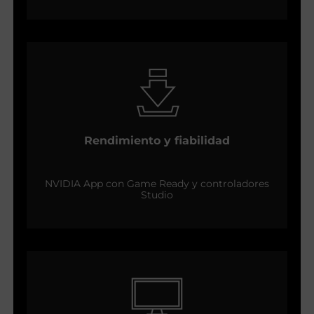
Rendimiento y fiabilidad
NVIDIA App con Game Ready y controladores
Studio