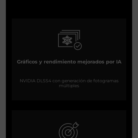
Gráficos y rendimiento mejorados por IA
NVIDIA DLSS4 con generación de fotogramas
múltiples