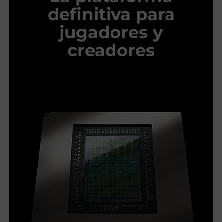
definitiva para
jugadores y
creadores