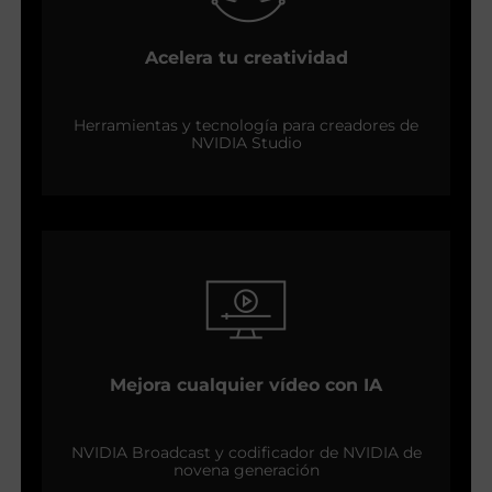
Acelera tu creatividad
Herramientas y tecnología para creadores de
NVIDIA Studio
Mejora cualquier vídeo con IA
NVIDIA Broadcast y codificador de NVIDIA de
novena generación