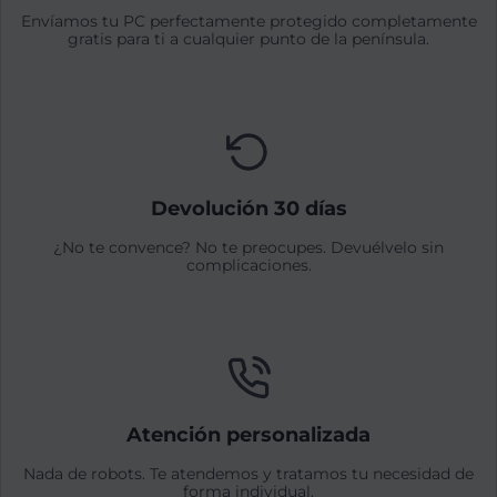
Envíamos tu PC perfectamente protegido completamente
gratis para ti a cualquier punto de la península.
Devolución 30 días
¿No te convence? No te preocupes. Devuélvelo sin
complicaciones.
Atención personalizada
Nada de robots. Te atendemos y tratamos tu necesidad de
forma individual.