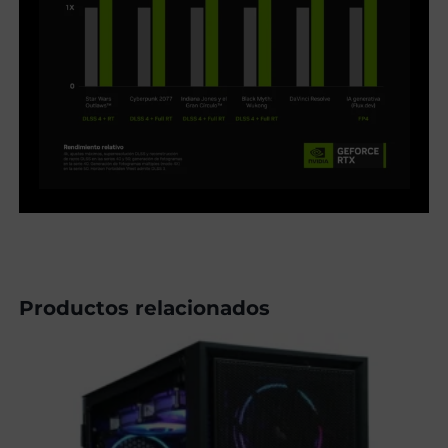
Productos relacionados