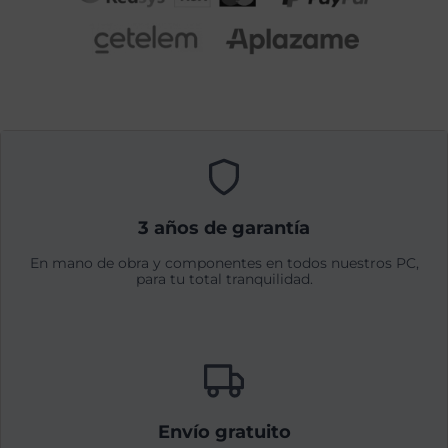
3 años de garantía
En mano de obra y componentes en todos nuestros PC,
para tu total tranquilidad.
Envío gratuito