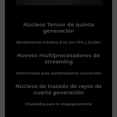
Núcleos Tensor de quinta
generación
Rendimiento máximo d IA con FP4 y DLSS4
Nuevos multiprocesadores de
streaming
Optimizados para sombreadores neuronales
Núcleos de trazado de rayos de
cuarta generación
Diseñados para la megageometría