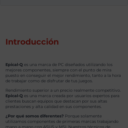
Introducción
Epical-Q
es una marca de PC diseñados utilizando los
mejores componentes, siempre con el punto de mira
puesto en conseguir el mejor rendimiento, tanto a la hora
de trabajar como de disfrutar de tus juegos.
Rendimiento superior a un precio realmente competitivo.
Epical-Q
es una marca creada por usuarios expertos para
clientes buscan equipos que destacan por sus altas
prestaciones y alta calidad en sus componentes.
¿Por qué somos diferentes?
Porque solamente
utilizamos componentes de primeras marcas trabajando
mano a mano con ASUS y MSI. Nuestros técnicos de