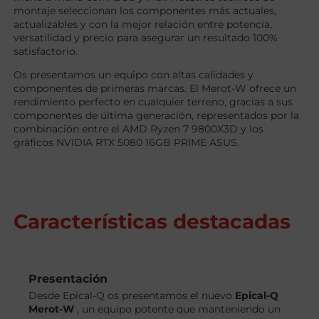
montaje seleccionan los componentes más actuales,
actualizables y con la mejor relación entre potencia,
versatilidad y precio para asegurar un resultado 100%
satisfactorio.
Os presentamos un equipo con altas calidades y
componentes de primeras marcas. El Merot-W ofrece un
rendimiento perfecto en cualquier terreno, gracias a sus
componentes de última generación, representados por la
combinación entre el AMD Ryzen 7 9800X3D y los
gráficos NVIDIA RTX 5080 16GB PRIME ASUS.
Características destacadas
Presentación
Desde Epical-Q os presentamos el nuevo
Epical-Q
Merot-W
, un equipo potente que manteniendo un