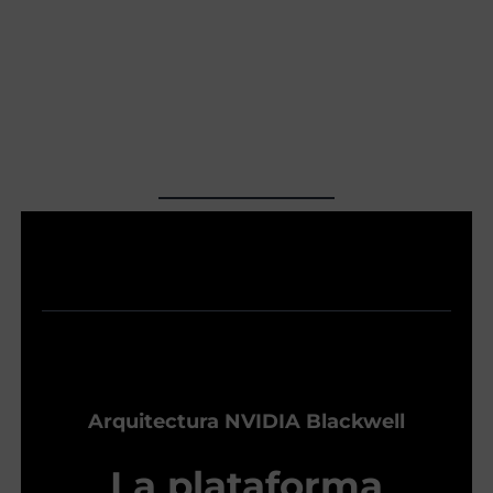
Arquitectura NVIDIA Blackwell
La plataforma