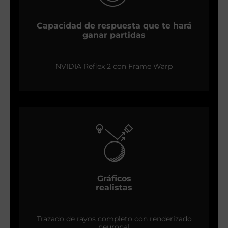
Capacidad de respuesta que te hará
ganar partidas
NVIDIA Reflex 2 con Frame Warp
Gráficos
realistas
Trazado de rayos completo con renderizado
neuronal