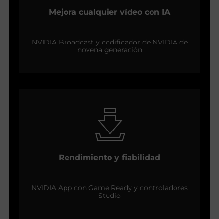
Mejora cualquier vídeo con IA
NVIDIA Broadcast y codificador de NVIDIA de
novena generación
Rendimiento y fiabilidad
NVIDIA App con Game Ready y controladores
Studio