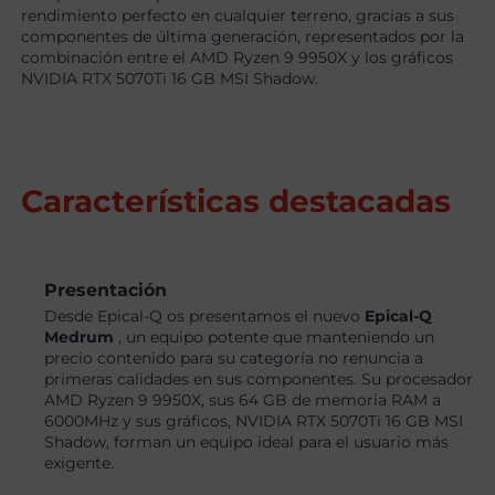
rendimiento perfecto en cualquier terreno, gracias a sus
componentes de última generación, representados por la
combinación entre el AMD Ryzen 9 9950X y los gráficos
NVIDIA RTX 5070Ti 16 GB MSI Shadow.
Características destacadas
Presentación
Desde Epical-Q os presentamos el nuevo
Epical-Q
Medrum
, un equipo potente que manteniendo un
precio contenido para su categoría no renuncia a
primeras calidades en sus componentes. Su procesador
AMD Ryzen 9 9950X, sus 64 GB de memoria RAM a
6000MHz y sus gráficos, NVIDIA RTX 5070Ti 16 GB MSI
Shadow, forman un equipo ideal para el usuario más
exigente.