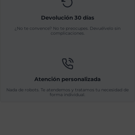
Devolución 30 días
¿No te convence? No te preocupes. Devuélvelo sin
complicaciones.
Atención personalizada
Nada de robots. Te atendemos y tratamos tu necesidad de
forma individual.