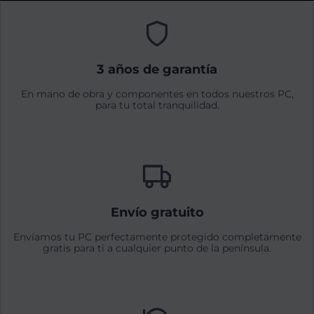
3 años de garantía
En mano de obra y componentes en todos nuestros PC,
para tu total tranquilidad.
Envío gratuito
Envíamos tu PC perfectamente protegido completamente
gratis para ti a cualquier punto de la península.