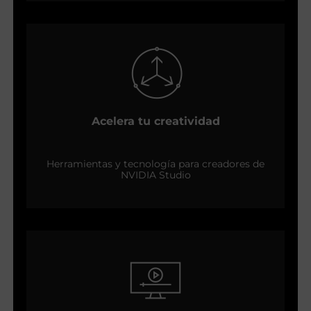
Acelera tu creatividad
Herramientas y tecnología para creadores de
NVIDIA Studio