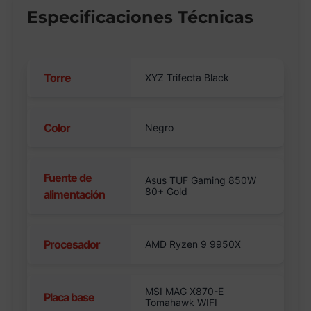
Especificaciones Técnicas
Torre
XYZ Trifecta Black
Color
Negro
Fuente de
Asus TUF Gaming 850W
80+ Gold
alimentación
Procesador
AMD Ryzen 9 9950X
MSI MAG X870-E
Placa base
Tomahawk WIFI