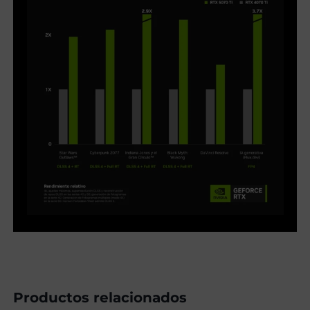
Productos relacionados