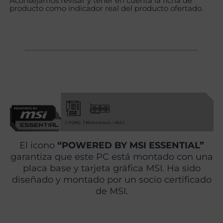
Aconsejamos revisar y tener en cuenta la ficha de
producto como indicador real del producto ofertado.
El icono
“POWERED BY MSI ESSENTIAL”
garantiza que este PC está montado con una
placa base y tarjeta gráfica MSI. Ha sido
diseñado y montado por un socio certificado
de MSI.