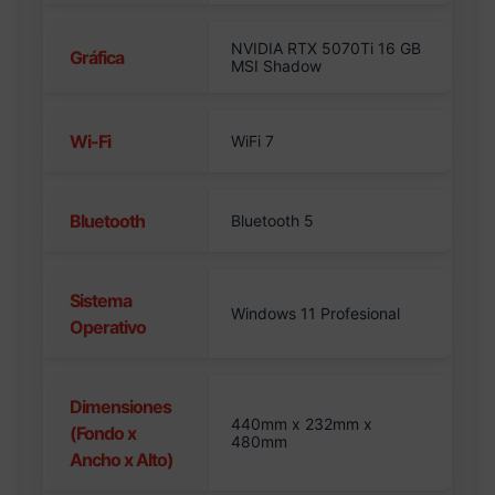
NVIDIA RTX 5070Ti 16 GB
Gráfica
MSI Shadow
Wi-Fi
WiFi 7
Bluetooth
Bluetooth 5
Sistema
Windows 11 Profesional
Operativo
Dimensiones
440mm x 232mm x
(Fondo x
480mm
Ancho x Alto)