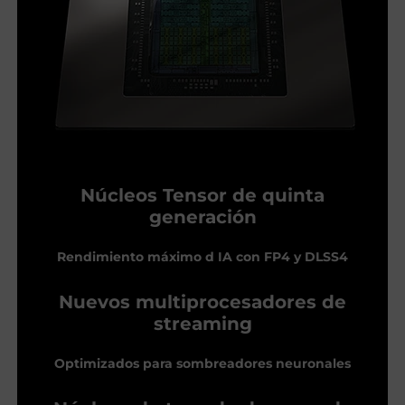
Núcleos Tensor de quinta
generación
Rendimiento máximo d IA con FP4 y DLSS4
Nuevos multiprocesadores de
streaming
Optimizados para sombreadores neuronales