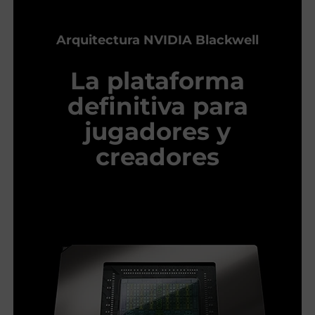
Arquitectura NVIDIA Blackwell
La plataforma
definitiva para
jugadores y
creadores