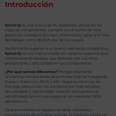
Introducción
Epical-Q
es una marca de PC diseñados utilizando los
mejores componentes, siempre con el punto de mira
puesto en conseguir el mejor rendimiento, tanto a la hora
de trabajar como de disfrutar de tus juegos.
Rendimiento superior a un precio realmente competitivo.
Epical-Q
es una marca creada por usuarios expertos para
clientes buscan equipos que destacan por sus altas
prestaciones y alta calidad en sus componentes.
¿Por qué somos diferentes?
Porque solamente
utilizamos componentes de primeras marcas trabajando
mano a mano con ASUS y MSI. Nuestros técnicos de
montaje seleccionan los componentes más actuales,
actualizables y con la mejor relación entre potencia,
versatilidad y precio para asegurar un resultado 100%
satisfactorio.
Os presentamos un equipo con altas calidades y
componentes de primeras marcas. El Medrum ofrece un