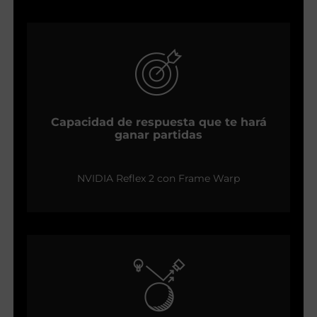
Capacidad de respuesta que te hará
ganar partidas
NVIDIA Reflex 2 con Frame Warp