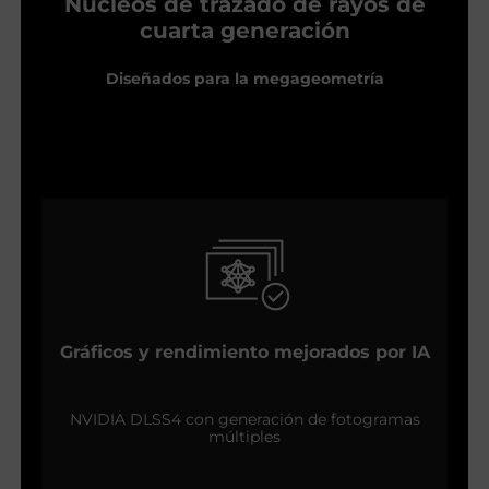
Núcleos de trazado de rayos de
cuarta generación
Diseñados para la megageometría
Gráficos y rendimiento mejorados por IA
NVIDIA DLSS4 con generación de fotogramas
múltiples