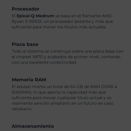
Procesador
El
Epical-Q Medrum
se basa en el flamante AMD
Ryzen 9 9950X, un procesador potente y más que
suficiente para mover los títulos más actuales.
Placa base
Todo el sistema se construye sobre una placa base con
el chipset X870 y acabados de primer nivel, contando
con una excelente conectividad.
Memoria RAM
El equipo monta un total de 64 GB de RAM DDR5 a
6000MHz, lo que aporta la capacidad más que
suficiente para mover cualquier título actual y es
realmente sencillo ampliarlo en un futuro en caso
necesario.
Almacenamiento