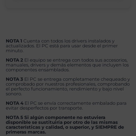
NOTA 1
Cuenta con todos los drivers instalados y
actualizados. El PC está para usar desde el primer
minuto.
NOTA 2
El equipo se entrega con todos sus accesorios,
manuales, drivers y demás elementos que incluyen los
componentes ensamblados.
NOTA 3
El PC se entrega completamente chequeado y
comprobado por nuestros profesionales, comprobando
el perfecto funcionamiento, rendimiento y bajo nivel
sonoro.
NOTA 4
El PC se envía correctamente embalado para
evitar desperfectos por transporte.
NOTA 5 Si algún componente no estuviera
disponible se sustituiría por otro de las mismas
características y calidad, o superior, y SIEMPRE de
primeras marcas.