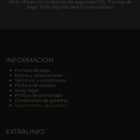
Web cifrada con protocolo de seguridad SSL. Formas de
pago 100% seguras para tu tranquilidad.
INFORMACIÓN
Formas de pago
Envíos y devoluciones
Términos y condiciones
Política de cookies
Aviso legal
Política de privacidad
Condiciones de garantía
Seguimiento de pedidos
EXTRALINKS