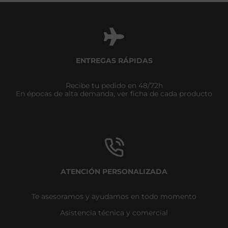
ENTREGAS RÁPIDAS
Recibe tu pedido en 48/72h
En épocas de alta demanda, ver ficha de cada producto
ATENCIÓN PERSONALIZADA
Te asesoramos y ayudamos en todo momento
Asistencia técnica y comercial