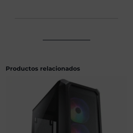
Productos relacionados