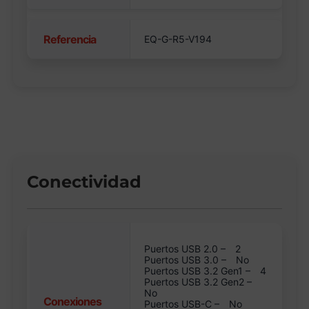
Referencia
EQ-G-R5-V194
Conectividad
Puertos USB 2.0 –
2
Puertos USB 3.0 –
No
Puertos USB 3.2 Gen1 –
4
Puertos USB 3.2 Gen2 –
No
Conexiones
Puertos USB-C –
No