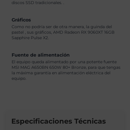
discos SSD tradicionales. .
Gráficos
Como no podría ser de otra manera, la guinda del
pastel , sus gráficos, AMD Radeon RX 9060XT 16GB
Sapphire Pulse X2.
Fuente de alimentación
El equipo queda alimentado por una potente fuente
MSI MAG A650BN 650W 80+ Bronze, para que tengas
la máxima garantía en alimentación eléctrica del
equipo.
Especificaciones Técnicas