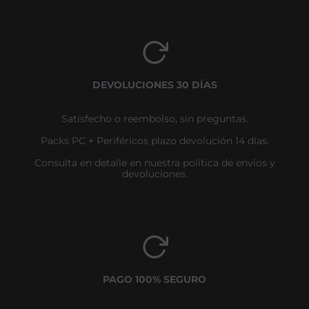
DEVOLUCIONES 30 DÍAS
Satisfecho o reembolso, sin preguntas.
Packs PC + Periféricos plazo devolución 14 días.
Consulta en detalle en nuestra política de envíos y
devoluciones.
PAGO 100% SEGURO