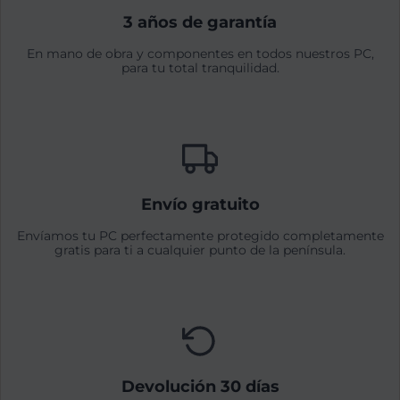
3 años de garantía
En mano de obra y componentes en todos nuestros PC,
para tu total tranquilidad.
Envío gratuito
Envíamos tu PC perfectamente protegido completamente
gratis para ti a cualquier punto de la península.
Devolución 30 días