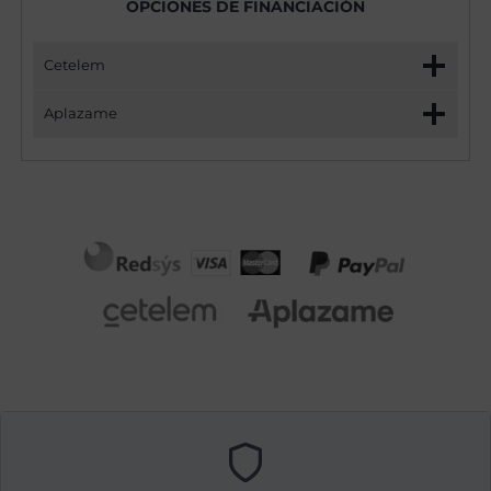
OPCIONES DE FINANCIACIÓN
Cetelem
Aplazame