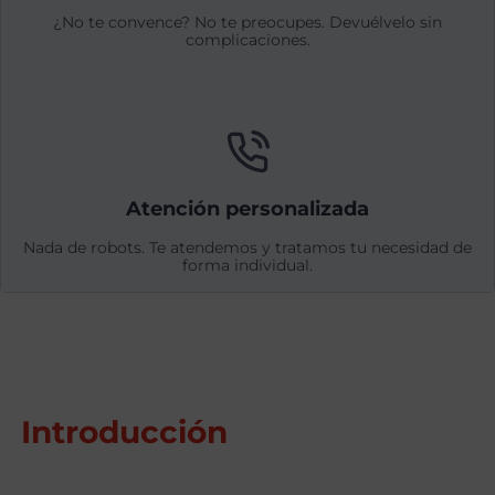
¿No te convence? No te preocupes. Devuélvelo sin
complicaciones.
Atención personalizada
Nada de robots. Te atendemos y tratamos tu necesidad de
forma individual.
Introducción