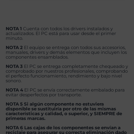
NOTA 1
Cuenta con todos los drivers instalados y
actualizados. El PC está para usar desde el primer
minuto.
NOTA 2
El equipo se entrega con todos sus accesorios,
manuales, drivers y demás elementos que incluyen los
componentes ensamblados.
NOTA 3
El PC se entrega completamente chequeado y
comprobado por nuestros profesionales, comprobando
el perfecto funcionamiento, rendimiento y bajo nivel
sonoro.
NOTA 4
El PC se envía correctamente embalado para
evitar desperfectos por transporte.
NOTA 5 Si algún componente no estuviera
disponible se sustituiría por otro de las mismas
características y calidad, o superior, y SIEMPRE de
primeras marcas.
NOTA 6 Las cajas de los componentes se envían a
reciclaje para asegurar su correcta eliminación dado