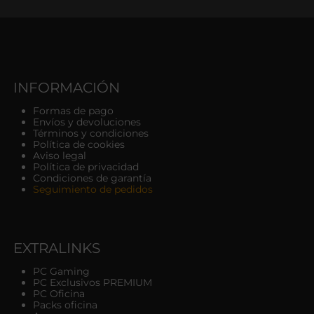
INFORMACIÓN
Formas de pago
Envíos y devoluciones
Términos y condiciones
Política de cookies
Aviso legal
Política de privacidad
Condiciones de garantía
Seguimiento de pedidos
EXTRALINKS
PC Gaming
PC Exclusivos PREMIUM
PC Oficina
Packs oficina