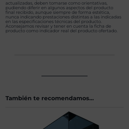
actualizadas, deben tomarse como orientativas,
pudiendo diferir en algunos aspectos del producto
final recibido, aunque siempre de forma estética,
nunca indicando prestaciones distintas a las indicadas
en las especificaciones técnicas del producto.
Aconsejamos revisar y tener en cuenta la ficha de
producto como indicador real del producto ofertado.
También te recomendamos…