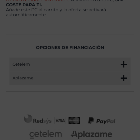
COSTE PARA TI.
Añade este PC al carrito y la oferta se activará
automáticamente.
OPCIONES DE FINANCIACIÓN
Cetelem
Aplazame