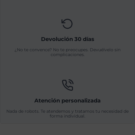
Devolución 30 días
¿No te convence? No te preocupes. Devuélvelo sin
complicaciones.
Atención personalizada
Nada de robots. Te atendemos y tratamos tu necesidad de
forma individual.