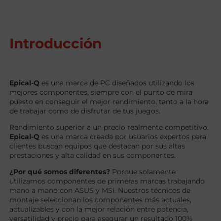
Introducción
Epical-Q
es una marca de PC diseñados utilizando los
mejores componentes, siempre con el punto de mira
puesto en conseguir el mejor rendimiento, tanto a la hora
de trabajar como de disfrutar de tus juegos.
Rendimiento superior a un precio realmente competitivo.
Epical-Q
es una marca creada por usuarios expertos para
clientes buscan equipos que destacan por sus altas
prestaciones y alta calidad en sus componentes.
¿Por qué somos diferentes?
Porque solamente
utilizamos componentes de primeras marcas trabajando
mano a mano con ASUS y MSI. Nuestros técnicos de
montaje seleccionan los componentes más actuales,
actualizables y con la mejor relación entre potencia,
versatilidad y precio para asegurar un resultado 100%