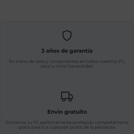
3 años de garantía
En mano de obra y componentes en todos nuestros PC,
para tu total tranquilidad.
Envío gratuito
Envíamos tu PC perfectamente protegido completamente
gratis para ti a cualquier punto de la península.