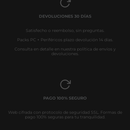
DEVOLUCIONES 30 DÍAS
Satisfecho o reembolso, sin preguntas.
Packs PC + Periféricos plazo devolución 14 días.
Consulta en detalle en nuestra política de envíos y
devoluciones.
PAGO 100% SEGURO
Web cifrada con protocolo de seguridad SSL. Formas de
pago 100% seguras para tu tranquilidad.