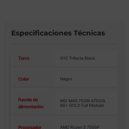
Especificaciones Técnicas
Torre
XYZ Trifecta Black
Color
Negro
Fuente de
MSI MAG 750W A750GL
80+ GOLD Full Modular
alimentación
Procesador
AMD Ryzen 5 7500F