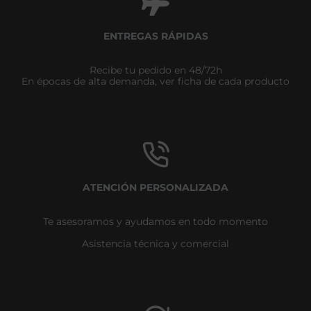
ENTREGAS RÁPIDAS
Recibe tu pedido en 48/72h
En épocas de alta demanda, ver ficha de cada producto
ATENCIÓN PERSONALIZADA
Te asesoramos y ayudamos en todo momento
Asistencia técnica y comercial