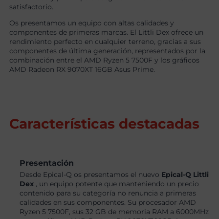
satisfactorio.
Os presentamos un equipo con altas calidades y
componentes de primeras marcas. El Littli Dex ofrece un
rendimiento perfecto en cualquier terreno, gracias a sus
componentes de última generación, representados por la
combinación entre el AMD Ryzen 5 7500F y los gráficos
AMD Radeon RX 9070XT 16GB Asus Prime.
Características destacadas
Presentación
Desde Epical-Q os presentamos el nuevo
Epical-Q Littli
Dex
, un equipo potente que manteniendo un precio
contenido para su categoría no renuncia a primeras
calidades en sus componentes. Su procesador AMD
Ryzen 5 7500F, sus 32 GB de memoria RAM a 6000MHz