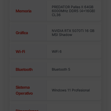
PREDATOR Pallas II 64GB
Memoria
6000MHz DDR5 (4x16GB)
CL36
NVIDIA RTX 5070Ti 16 GB
Gráfica
MSI Shadow
Wi-Fi
WiFi 6
Bluetooth
Bluetooth 5
Sistema
Windows 11 Profesional
Operativo