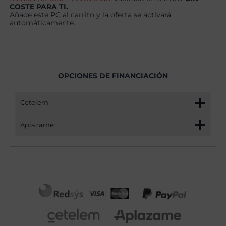
COSTE PARA TI.
Añade este PC al carrito y la oferta se activará
automáticamente.
OPCIONES DE FINANCIACIÓN
Cetelem
Aplazame