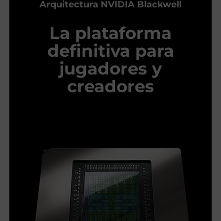
Arquitectura NVIDIA Blackwell
La plataforma
definitiva para
jugadores y
creadores