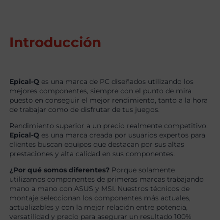
Introducción
Epical-Q
es una marca de PC diseñados utilizando los
mejores componentes, siempre con el punto de mira
puesto en conseguir el mejor rendimiento, tanto a la hora
de trabajar como de disfrutar de tus juegos.
Rendimiento superior a un precio realmente competitivo.
Epical-Q
es una marca creada por usuarios expertos para
clientes buscan equipos que destacan por sus altas
prestaciones y alta calidad en sus componentes.
¿Por qué somos diferentes?
Porque solamente
utilizamos componentes de primeras marcas trabajando
mano a mano con ASUS y MSI. Nuestros técnicos de
montaje seleccionan los componentes más actuales,
actualizables y con la mejor relación entre potencia,
versatilidad y precio para asegurar un resultado 100%