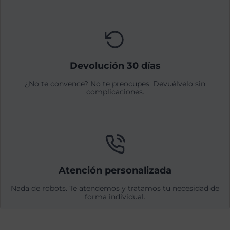
Devolución 30 días
¿No te convence? No te preocupes. Devuélvelo sin
complicaciones.
Atención personalizada
Nada de robots. Te atendemos y tratamos tu necesidad de
forma individual.