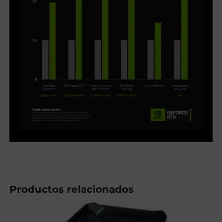
Productos relacionados