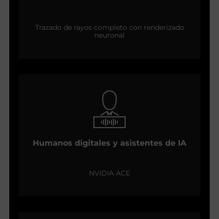
Trazado de rayos completo con renderizado
neuronal
Humanos digitales y asistentes de IA
NVIDIA ACE