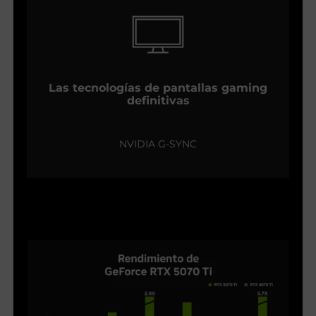
Las tecnologías de pantallas gaming
definitivas
NVIDIA G-SYNC