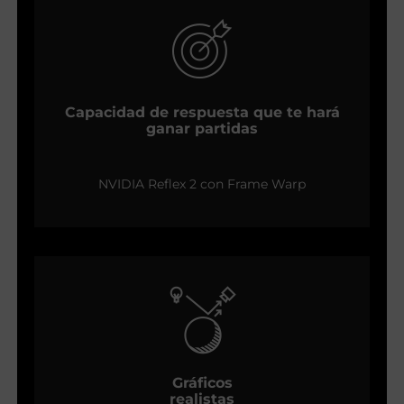
Capacidad de respuesta que te hará
ganar partidas
NVIDIA Reflex 2 con Frame Warp
Gráficos
realistas