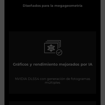
Diseñados para la megageometría
Gráficos y rendimiento mejorados por IA
NVIDIA DLSS4 con generación de fotogramas
múltiples