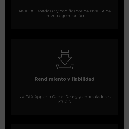
NVIDIA Broadcast y codificador de NVIDIA de
novena generación
Rendimiento y fiabilidad
NVIDIA App con Game Ready y controladores
Studio