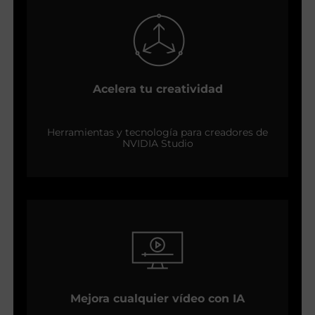
Acelera tu creatividad
Herramientas y tecnología para creadores de
NVIDIA Studio
Mejora cualquier vídeo con IA