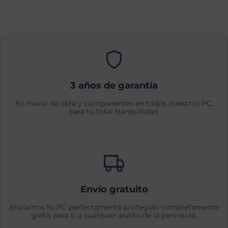
3 años de garantía
En mano de obra y componentes en todos nuestros PC,
para tu total tranquilidad.
Envío gratuito
Envíamos tu PC perfectamente protegido completamente
gratis para ti a cualquier punto de la península.