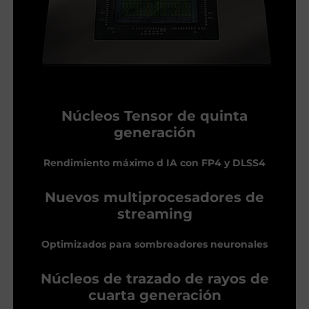
Núcleos Tensor de quinta
generación
Rendimiento máximo d IA con FP4 y DLSS4
Nuevos multiprocesadores de
streaming
Optimizados para sombreadores neuronales
Núcleos de trazado de rayos de
cuarta generación