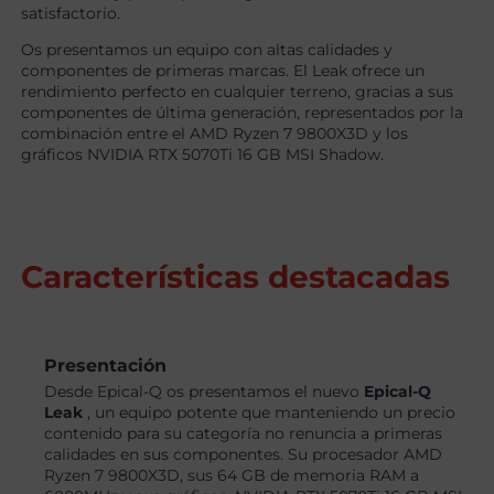
satisfactorio.
Os presentamos un equipo con altas calidades y
componentes de primeras marcas. El Leak ofrece un
rendimiento perfecto en cualquier terreno, gracias a sus
componentes de última generación, representados por la
combinación entre el AMD Ryzen 7 9800X3D y los
gráficos NVIDIA RTX 5070Ti 16 GB MSI Shadow.
Características destacadas
Presentación
Desde Epical-Q os presentamos el nuevo
Epical-Q
Leak
, un equipo potente que manteniendo un precio
contenido para su categoría no renuncia a primeras
calidades en sus componentes. Su procesador AMD
Ryzen 7 9800X3D, sus 64 GB de memoria RAM a