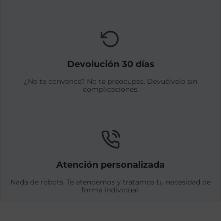
Devolución 30 días
¿No te convence? No te preocupes. Devuélvelo sin
complicaciones.
Atención personalizada
Nada de robots. Te atendemos y tratamos tu necesidad de
forma individual.