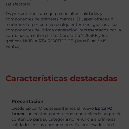
satisfactorio.
Os presentamos un equipo con altas calidades y
componentes de primeras marcas. El Lapex ofrece un
rendimiento perfecto en cualquier terreno, gracias a sus
componentes de última generación, representados por la
combinación entre el Intel Core Ultra 7 265KF y los
gráficos NVIDIA RTX 5060Ti 16 GB (Asus Dual / MSI
Ventus).
Características destacadas
Presentación
Desde Epical-Q os presentamos el nuevo
Epical-Q
Lapex
, un equipo potente que manteniendo un precio
contenido para su categoría no renuncia a primeras
calidades en sus componentes. Su procesador Intel