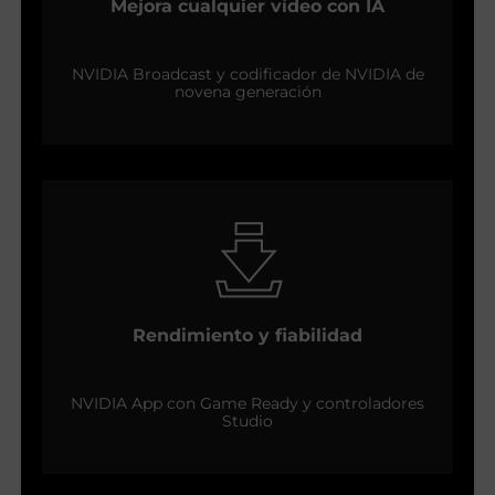
Mejora cualquier vídeo con IA
NVIDIA Broadcast y codificador de NVIDIA de
novena generación
Rendimiento y fiabilidad
NVIDIA App con Game Ready y controladores
Studio