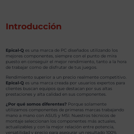
Introducción
Epical-Q
es una marca de PC diseñados utilizando los
mejores componentes, siempre con el punto de mira
puesto en conseguir el mejor rendimiento, tanto a la hora
de trabajar como de disfrutar de tus juegos.
Rendimiento superior a un precio realmente competitivo.
Epical-Q
es una marca creada por usuarios expertos para
clientes buscan equipos que destacan por sus altas
prestaciones y alta calidad en sus componentes.
¿Por qué somos diferentes?
Porque solamente
utilizamos componentes de primeras marcas trabajando
mano a mano con ASUS y MSI. Nuestros técnicos de
montaje seleccionan los componentes más actuales,
actualizables y con la mejor relación entre potencia,
versatilidad y precio para asegurar un resultado 100%