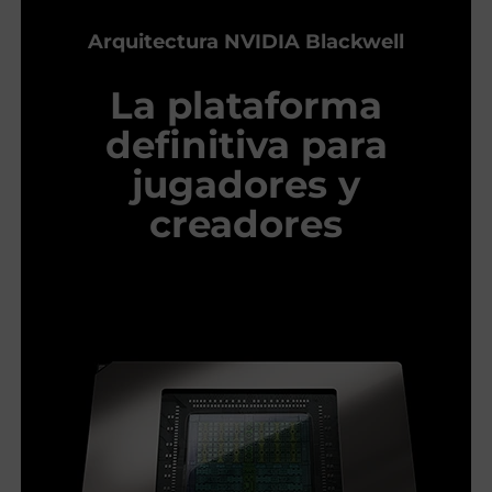
Arquitectura NVIDIA Blackwell
La plataforma
definitiva para
jugadores y
creadores