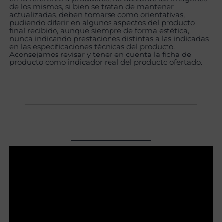
de los mismos, si bien se tratan de mantener
actualizadas, deben tomarse como orientativas,
pudiendo diferir en algunos aspectos del producto
final recibido, aunque siempre de forma estética,
nunca indicando prestaciones distintas a las indicadas
en las especificaciones técnicas del producto.
Aconsejamos revisar y tener en cuenta la ficha de
producto como indicador real del producto ofertado.