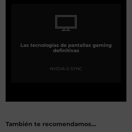
Las tecnologías de pantallas gaming
definitivas
NVIDIA G-SYNC
También te recomendamos…