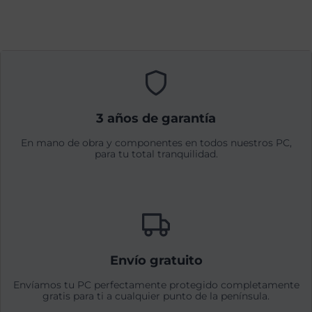
3 años de garantía
En mano de obra y componentes en todos nuestros PC,
para tu total tranquilidad.
Envío gratuito
Envíamos tu PC perfectamente protegido completamente
gratis para ti a cualquier punto de la península.