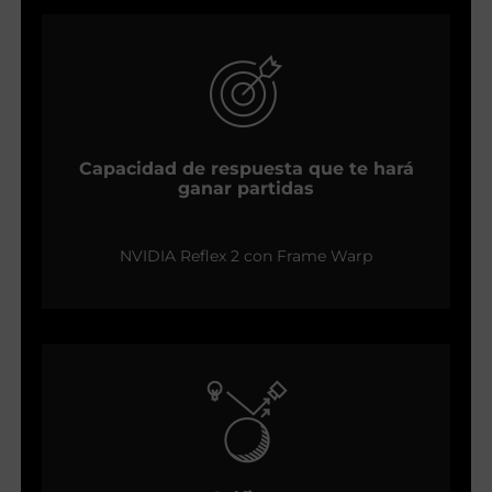
Capacidad de respuesta que te hará
ganar partidas
NVIDIA Reflex 2 con Frame Warp