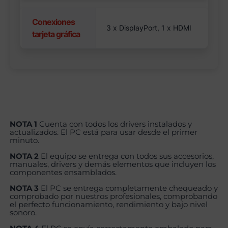
Conexiones
3 x DisplayPort, 1 x HDMI
tarjeta gráfica
NOTA 1
Cuenta con todos los drivers instalados y
actualizados. El PC está para usar desde el primer
minuto.
NOTA 2
El equipo se entrega con todos sus accesorios,
manuales, drivers y demás elementos que incluyen los
componentes ensamblados.
NOTA 3
El PC se entrega completamente chequeado y
comprobado por nuestros profesionales, comprobando
el perfecto funcionamiento, rendimiento y bajo nivel
sonoro.