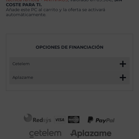
COSTE PARA TI.
Añade este PC al carrito y la oferta se activará
automáticamente.
OPCIONES DE FINANCIACIÓN
Cetelem
Aplazame