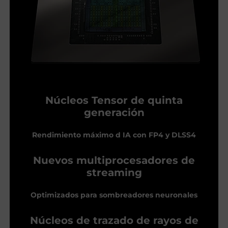
Núcleos Tensor de quinta
generación
Rendimiento máximo d IA con FP4 y DLSS4
Nuevos multiprocesadores de
streaming
Optimizados para sombreadores neuronales
Núcleos de trazado de rayos de