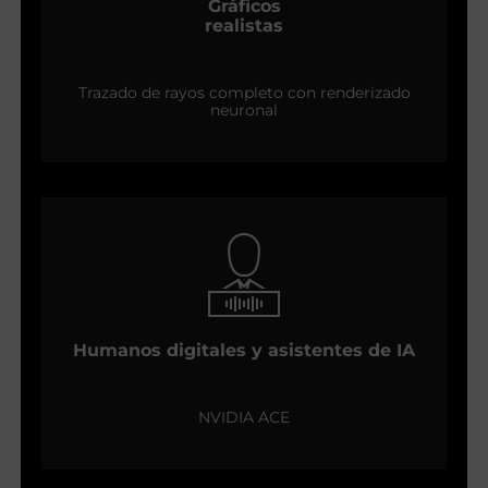
Gráficos
realistas
Trazado de rayos completo con renderizado
neuronal
Humanos digitales y asistentes de IA
NVIDIA ACE