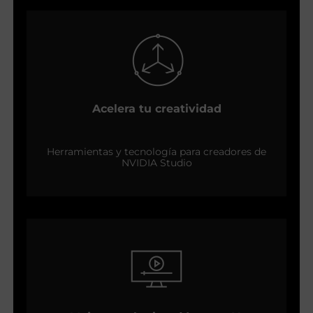
Acelera tu creatividad
Herramientas y tecnología para creadores de
NVIDIA Studio