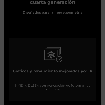
cuarta generación
Diseñados para la megageometría
Gráficos y rendimiento mejorados por IA
NVIDIA DLSS4 con generación de fotogramas
múltiples