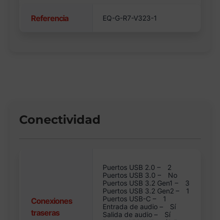
Referencia
EQ-G-R7-V323-1
Conectividad
Puertos USB 2.0 –
2
Puertos USB 3.0 –
No
Puertos USB 3.2 Gen1 –
3
Puertos USB 3.2 Gen2 –
1
Puertos USB-C –
1
Conexiones
Entrada de audio –
Sí
traseras
Salida de audio –
Sí