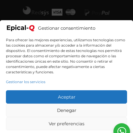
Gestionar consentimiento
Para ofrecer las mejores experiencias, utilizamos tecnologías como
las cookies para almacenar y/o acceder a la información del
dispositivo. El consentimiento de estas tecnologías nos permitirá
procesar datos como el comportamiento de navegación o las
identificaciones únicas en este sitio. No consentir o retirar el
consentimiento, puede afectar negativamente a ciertas
características y funciones.
Gestionar los servicios
Aceptar
Contacta con nosotros
Denegar
Ver preferencias