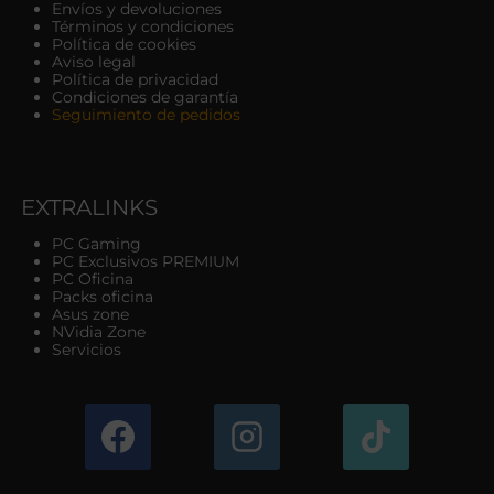
Envíos y devoluciones
Términos y condiciones
Política de cookies
Aviso legal
Política de privacidad
Condiciones de garantía
Seguimiento de pedidos
EXTRALINKS
PC Gaming
PC Exclusivos PREMIUM
PC Oficina
Packs oficina
Asus zone
NVidia Zone
Servicios