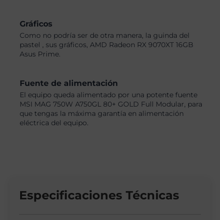
Gráficos
Como no podría ser de otra manera, la guinda del
pastel , sus gráficos, AMD Radeon RX 9070XT 16GB
Asus Prime.
Fuente de alimentación
El equipo queda alimentado por una potente fuente
MSI MAG 750W A750GL 80+ GOLD Full Modular, para
que tengas la máxima garantía en alimentación
eléctrica del equipo.
Especificaciones Técnicas