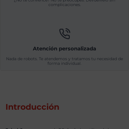
¿No te convence? No te preocupes. Devuélvelo sin
complicaciones.
Atención personalizada
Nada de robots. Te atendemos y tratamos tu necesidad de
forma individual.
Introducción