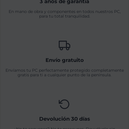
3 años de garantía
En mano de obra y componentes en todos nuestros PC,
para tu total tranquilidad.
Envío gratuito
Envíamos tu PC perfectamente protegido completamente
gratis para ti a cualquier punto de la península.
Devolución 30 días