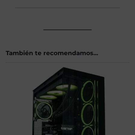
También te recomendamos…