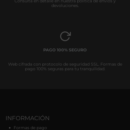
Consulta en detalle en nuestra política de envíos y
devoluciones.
PAGO 100% SEGURO
Web cifrada con protocolo de seguridad SSL. Formas de
pago 100% seguras para tu tranquilidad.
INFORMACIÓN
Formas de pago