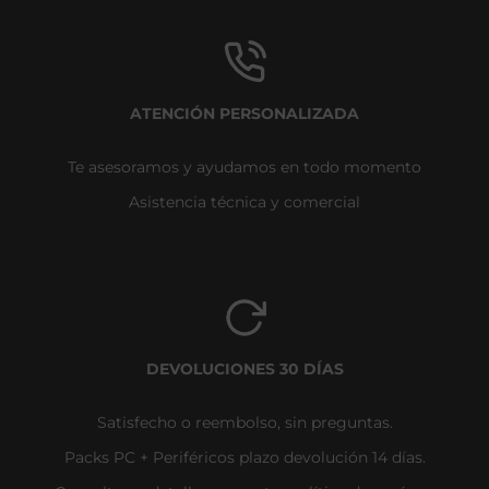
ATENCIÓN PERSONALIZADA
Te asesoramos y ayudamos en todo momento
Asistencia técnica y comercial
DEVOLUCIONES 30 DÍAS
Satisfecho o reembolso, sin preguntas.
Packs PC + Periféricos plazo devolución 14 días.