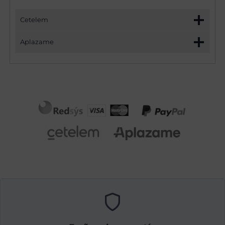
Cetelem
Aplazame