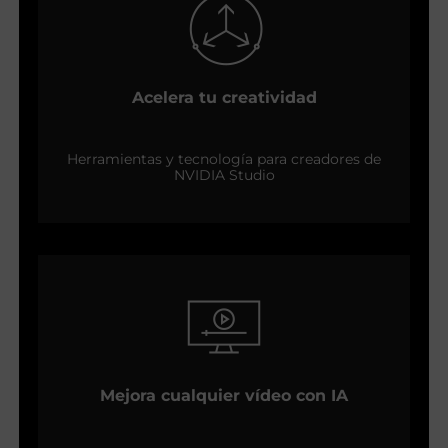
Acelera tu creatividad
Herramientas y tecnología para creadores de
NVIDIA Studio
Mejora cualquier vídeo con IA