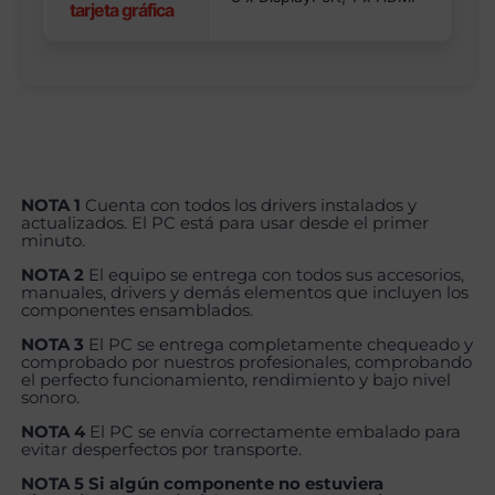
tarjeta gráfica
NOTA 1
Cuenta con todos los drivers instalados y
actualizados. El PC está para usar desde el primer
minuto.
NOTA 2
El equipo se entrega con todos sus accesorios,
manuales, drivers y demás elementos que incluyen los
componentes ensamblados.
NOTA 3
El PC se entrega completamente chequeado y
comprobado por nuestros profesionales, comprobando
el perfecto funcionamiento, rendimiento y bajo nivel
sonoro.
NOTA 4
El PC se envía correctamente embalado para
evitar desperfectos por transporte.
NOTA 5 Si algún componente no estuviera