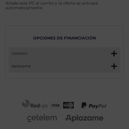
Añade este PC al carrito y la oferta se activará
automáticamente.
OPCIONES DE FINANCIACIÓN
Cetelem
Aplazame