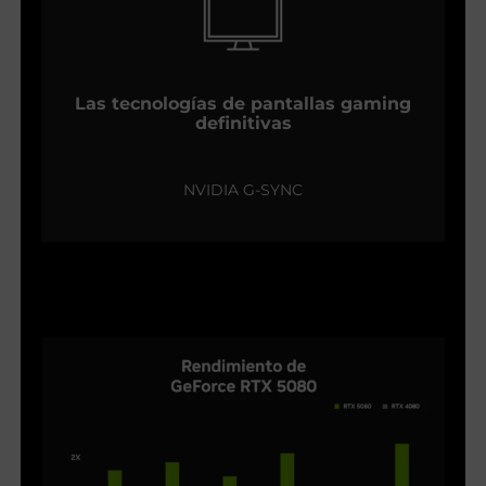
Las tecnologías de pantallas gaming
definitivas
NVIDIA G-SYNC