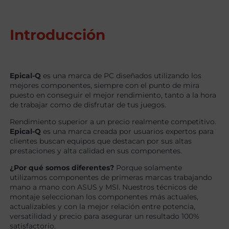
Introducción
Epical-Q
es una marca de PC diseñados utilizando los
mejores componentes, siempre con el punto de mira
puesto en conseguir el mejor rendimiento, tanto a la hora
de trabajar como de disfrutar de tus juegos.
Rendimiento superior a un precio realmente competitivo.
Epical-Q
es una marca creada por usuarios expertos para
clientes buscan equipos que destacan por sus altas
prestaciones y alta calidad en sus componentes.
¿Por qué somos diferentes?
Porque solamente
utilizamos componentes de primeras marcas trabajando
mano a mano con ASUS y MSI. Nuestros técnicos de
montaje seleccionan los componentes más actuales,
actualizables y con la mejor relación entre potencia,
versatilidad y precio para asegurar un resultado 100%
satisfactorio.