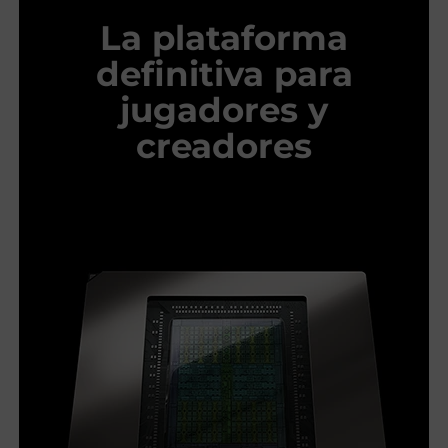
La plataforma
definitiva para
jugadores y
creadores