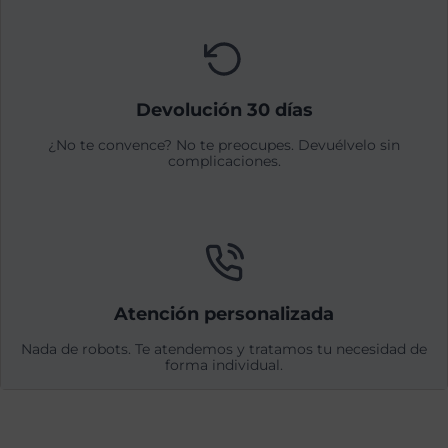
Devolución 30 días
¿No te convence? No te preocupes. Devuélvelo sin
complicaciones.
Atención personalizada
Nada de robots. Te atendemos y tratamos tu necesidad de
forma individual.