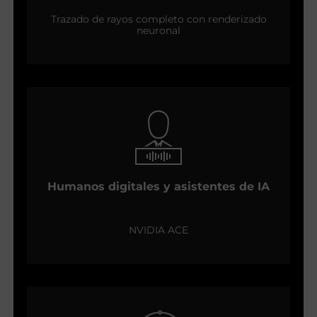
Trazado de rayos completo con renderizado
neuronal
Humanos digitales y asistentes de IA
NVIDIA ACE