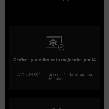
Gráficos y rendimiento mejorados por IA
NVIDIA DLSS4 con generación de fotogramas
múltiples