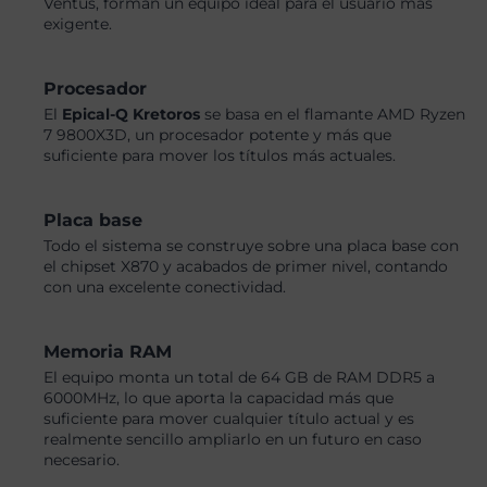
Ventus, forman un equipo ideal para el usuario más
exigente.
Procesador
El
Epical-Q Kretoros
se basa en el flamante AMD Ryzen
7 9800X3D, un procesador potente y más que
suficiente para mover los títulos más actuales.
Placa base
Todo el sistema se construye sobre una placa base con
el chipset X870 y acabados de primer nivel, contando
con una excelente conectividad.
Memoria RAM
El equipo monta un total de 64 GB de RAM DDR5 a
6000MHz, lo que aporta la capacidad más que
suficiente para mover cualquier título actual y es
realmente sencillo ampliarlo en un futuro en caso
necesario.