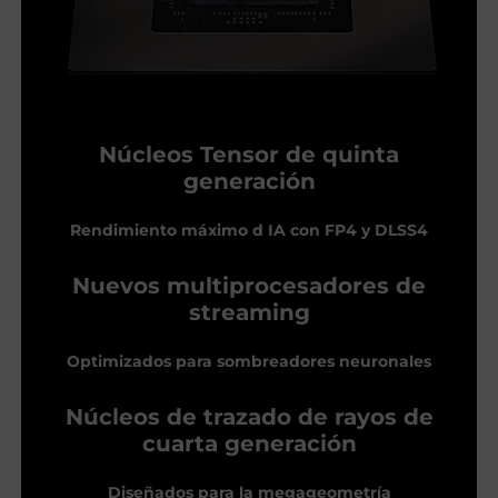
Núcleos Tensor de quinta
generación
Rendimiento máximo d IA con FP4 y DLSS4
Nuevos multiprocesadores de
streaming
Optimizados para sombreadores neuronales
Núcleos de trazado de rayos de
cuarta generación
Diseñados para la megageometría