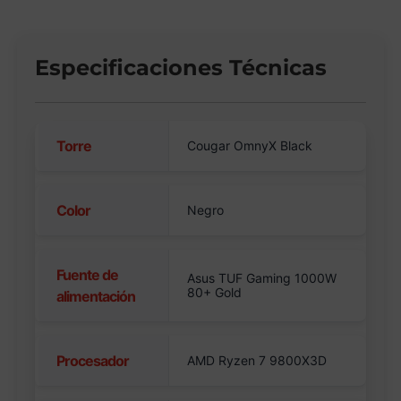
Especificaciones Técnicas
Torre
Cougar OmnyX Black
Color
Negro
Fuente de
Asus TUF Gaming 1000W
80+ Gold
alimentación
Procesador
AMD Ryzen 7 9800X3D