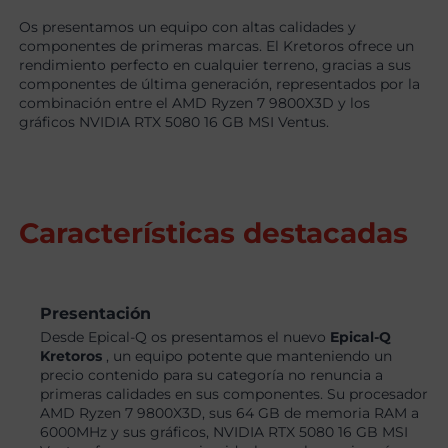
Os presentamos un equipo con altas calidades y
componentes de primeras marcas. El Kretoros ofrece un
rendimiento perfecto en cualquier terreno, gracias a sus
componentes de última generación, representados por la
combinación entre el AMD Ryzen 7 9800X3D y los
gráficos NVIDIA RTX 5080 16 GB MSI Ventus.
Características destacadas
Presentación
Desde Epical-Q os presentamos el nuevo
Epical-Q
Kretoros
, un equipo potente que manteniendo un
precio contenido para su categoría no renuncia a
primeras calidades en sus componentes. Su procesador
AMD Ryzen 7 9800X3D, sus 64 GB de memoria RAM a
6000MHz y sus gráficos, NVIDIA RTX 5080 16 GB MSI