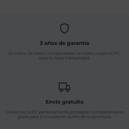
3 años de garantía
En mano de obra y componentes en todos nuestros PC,
para tu total tranquilidad.
Envío gratuito
Envíamos tu PC perfectamente protegido completamente
gratis para ti a cualquier punto de la península.