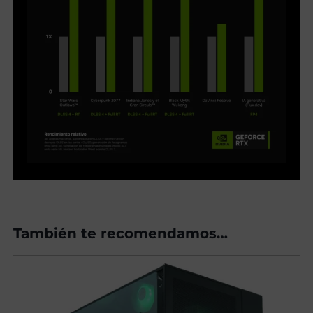
También te recomendamos…