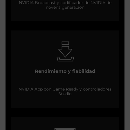
NVIDIA Broadcast y codificador de NVIDIA de
novena generación
Rendimiento y fiabilidad
NVIDIA App con Game Ready y controladores
Studio