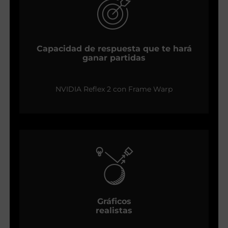
Capacidad de respuesta que te hará
ganar partidas
NVIDIA Reflex 2 con Frame Warp
Gráficos
realistas