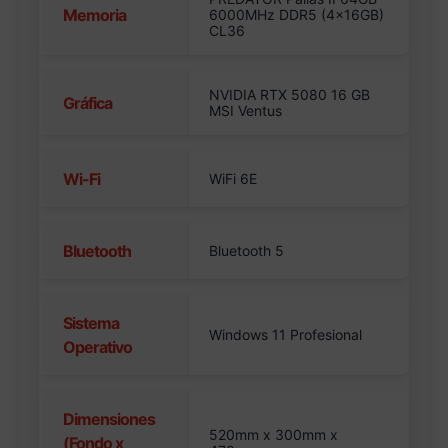
Memoria
6000MHz DDR5 (4x16GB)
CL36
NVIDIA RTX 5080 16 GB
Gráfica
MSI Ventus
Wi-Fi
WiFi 6E
Bluetooth
Bluetooth 5
Sistema
Windows 11 Profesional
Operativo
Dimensiones
520mm x 300mm x
(Fondo x