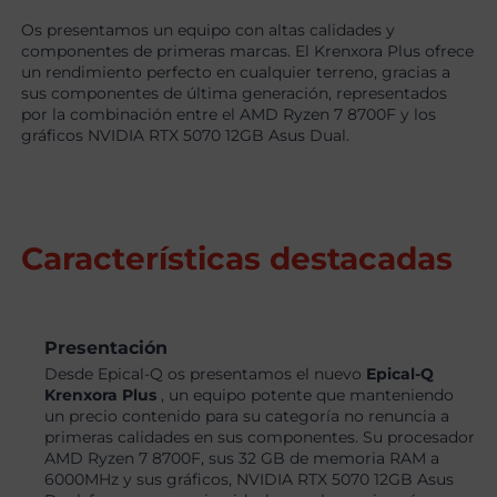
Os presentamos un equipo con altas calidades y
componentes de primeras marcas. El Krenxora Plus ofrece
un rendimiento perfecto en cualquier terreno, gracias a
sus componentes de última generación, representados
por la combinación entre el AMD Ryzen 7 8700F y los
gráficos NVIDIA RTX 5070 12GB Asus Dual.
Características destacadas
Presentación
Desde Epical-Q os presentamos el nuevo
Epical-Q
Krenxora Plus
, un equipo potente que manteniendo
un precio contenido para su categoría no renuncia a
primeras calidades en sus componentes. Su procesador
AMD Ryzen 7 8700F, sus 32 GB de memoria RAM a
6000MHz y sus gráficos, NVIDIA RTX 5070 12GB Asus