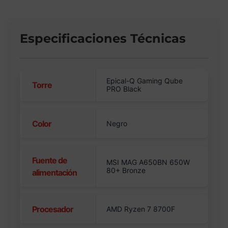
Especificaciones Técnicas
Epical-Q Gaming Qube
Torre
PRO Black
Color
Negro
Fuente de
MSI MAG A650BN 650W
80+ Bronze
alimentación
Procesador
AMD Ryzen 7 8700F