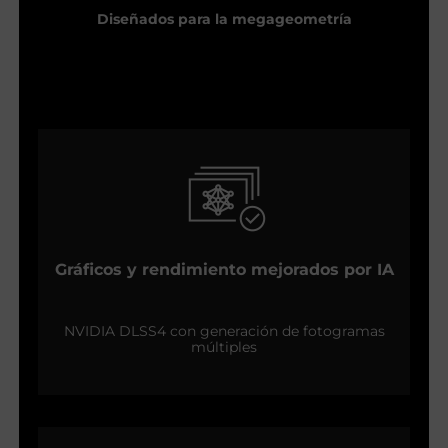
Diseñados para la megageometría
Gráficos y rendimiento mejorados por IA
NVIDIA DLSS4 con generación de fotogramas
múltiples