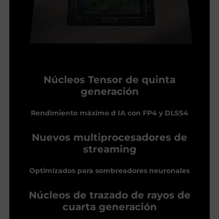
Núcleos Tensor de quinta
generación
Rendimiento máximo d IA con FP4 y DLSS4
Nuevos multiprocesadores de
streaming
Optimizados para sombreadores neuronales
Núcleos de trazado de rayos de
cuarta generación