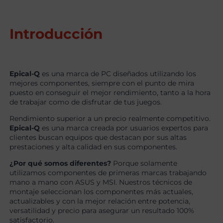
Introducción
Epical-Q
es una marca de PC diseñados utilizando los
mejores componentes, siempre con el punto de mira
puesto en conseguir el mejor rendimiento, tanto a la hora
de trabajar como de disfrutar de tus juegos.
Rendimiento superior a un precio realmente competitivo.
Epical-Q
es una marca creada por usuarios expertos para
clientes buscan equipos que destacan por sus altas
prestaciones y alta calidad en sus componentes.
¿Por qué somos diferentes?
Porque solamente
utilizamos componentes de primeras marcas trabajando
mano a mano con ASUS y MSI. Nuestros técnicos de
montaje seleccionan los componentes más actuales,
actualizables y con la mejor relación entre potencia,
versatilidad y precio para asegurar un resultado 100%
satisfactorio.