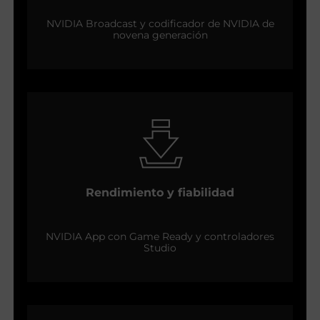
NVIDIA Broadcast y codificador de NVIDIA de
novena generación
Rendimiento y fiabilidad
NVIDIA App con Game Ready y controladores
Studio