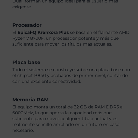
Dual, forman un equipo ideal para el usuario más
exigente.
Procesador
El
Epical-Q Krenxora Plus
se basa en el flamante AMD
Ryzen 7 8700F, un procesador potente y más que
suficiente para mover los títulos más actuales.
Placa base
Todo el sistema se construye sobre una placa base con
el chipset B840 y acabados de primer nivel, contando
con una excelente conectividad.
Memoria RAM
El equipo monta un total de 32 GB de RAM DDR5 a
6000MHz, lo que aporta la capacidad más que
suficiente para mover cualquier título actual y es
realmente sencillo ampliarlo en un futuro en caso
necesario.