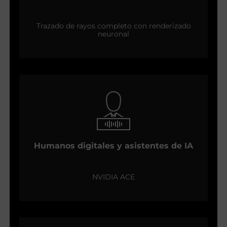
Trazado de rayos completo con renderizado
neuronal
Humanos digitales y asistentes de IA
NVIDIA ACE