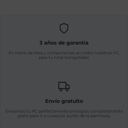
3 años de garantía
En mano de obra y componentes en todos nuestros PC,
para tu total tranquilidad.
Envío gratuito
Envíamos tu PC perfectamente protegido completamente
gratis para ti a cualquier punto de la península.