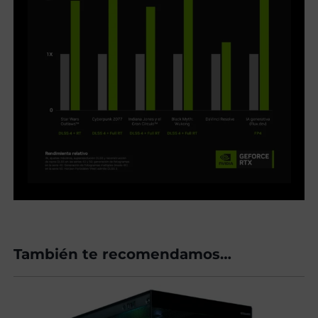
También te recomendamos…