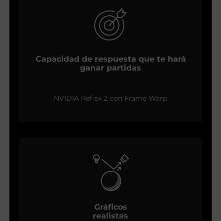
Capacidad de respuesta que te hará
ganar partidas
NVIDIA Reflex 2 con Frame Warp
Gráficos
realistas