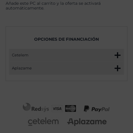
Añade este PC al carrito y la oferta se activará
automáticamente.
OPCIONES DE FINANCIACIÓN
Cetelem
Aplazame