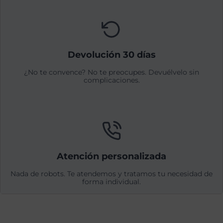
Devolución 30 días
¿No te convence? No te preocupes. Devuélvelo sin
complicaciones.
Atención personalizada
Nada de robots. Te atendemos y tratamos tu necesidad de
forma individual.