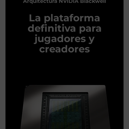
Arquitectura NVIDIA Blackwell
La plataforma
definitiva para
jugadores y
creadores