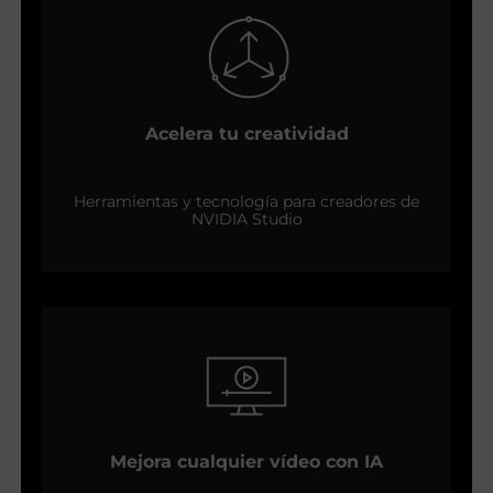
Acelera tu creatividad
Herramientas y tecnología para creadores de
NVIDIA Studio
Mejora cualquier vídeo con IA