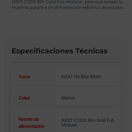
NZXT C1200 80+ Gold Full Modular, para que tengas la
máxima garantía en alimentación eléctrica del equipo.
Especificaciones Técnicas
Torre
NZXT H9 Elite White
Color
Blanco
Fuente de
NZXT C1200 80+ Gold Full
Modular
alimentación