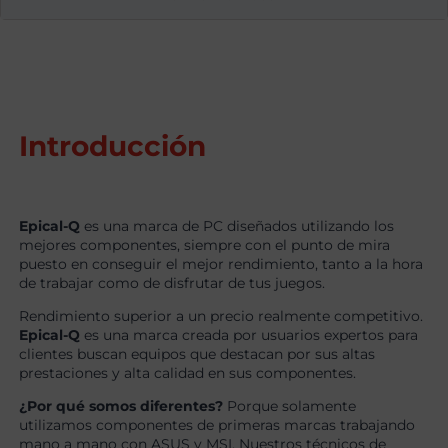
Introducción
Epical-Q
es una marca de PC diseñados utilizando los
mejores componentes, siempre con el punto de mira
puesto en conseguir el mejor rendimiento, tanto a la hora
de trabajar como de disfrutar de tus juegos.
Rendimiento superior a un precio realmente competitivo.
Epical-Q
es una marca creada por usuarios expertos para
clientes buscan equipos que destacan por sus altas
prestaciones y alta calidad en sus componentes.
¿Por qué somos diferentes?
Porque solamente
utilizamos componentes de primeras marcas trabajando
mano a mano con ASUS y MSI. Nuestros técnicos de