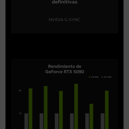
definitivas
NVIDIA G-SYNC