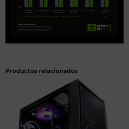
Productos relacionados