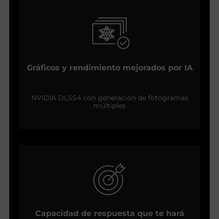
Gráficos y rendimiento mejorados por IA
NVIDIA DLSS4 con generación de fotogramas
múltiples
Capacidad de respuesta que te hará