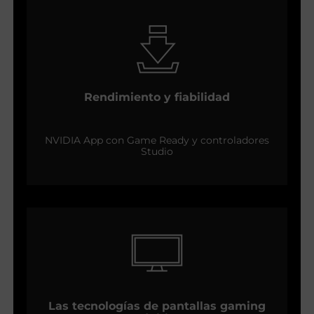
Rendimiento y fiabilidad
NVIDIA App con Game Ready y controladores
Studio
Las tecnologías de pantallas gaming