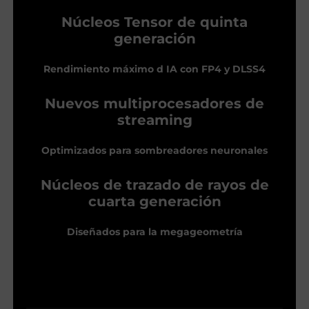
Núcleos Tensor de quinta
generación
Rendimiento máximo d IA con FP4 y DLSS4
Nuevos multiprocesadores de
streaming
Optimizados para sombreadores neuronales
Núcleos de trazado de rayos de
cuarta generación
Diseñados para la megageometría