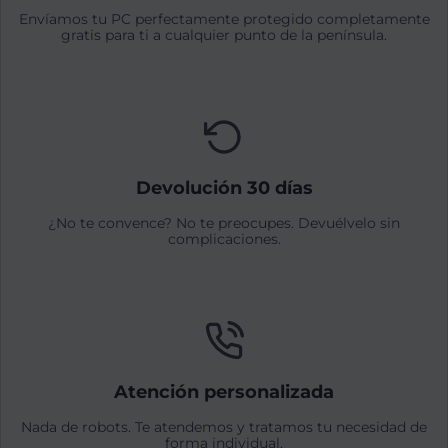
Envíamos tu PC perfectamente protegido completamente
gratis para ti a cualquier punto de la península.
Devolución 30 días
¿No te convence? No te preocupes. Devuélvelo sin
complicaciones.
Atención personalizada
Nada de robots. Te atendemos y tratamos tu necesidad de
forma individual.