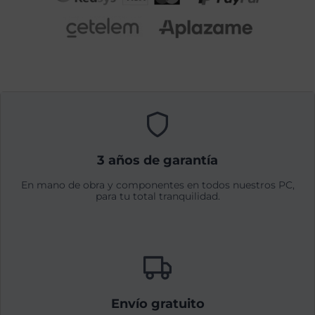
3 años de garantía
En mano de obra y componentes en todos nuestros PC,
para tu total tranquilidad.
Envío gratuito