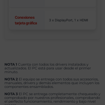
Conexiones
3 x DisplayPort, 1 x HDMI
tarjeta gráfica
NOTA 1
Cuenta con todos los drivers instalados y
actualizados. El PC está para usar desde el primer
minuto.
NOTA 2
El equipo se entrega con todos sus accesorios,
manuales, drivers y demás elementos que incluyen los
componentes ensamblados.
NOTA 3
El PC se entrega completamente chequeado y
comprobado por nuestros profesionales, comprobando
el perfecto funcionamiento, rendimiento y bajo nivel