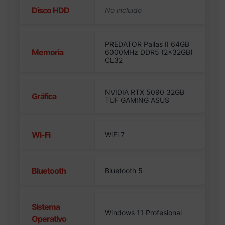
Disco HDD
PREDATOR Pallas II 64GB
Memoria
6000MHz DDR5 (2x32GB)
CL32
NVIDIA RTX 5090 32GB
Gráfica
TUF GAMING ASUS
Wi-Fi
WiFi 7
Bluetooth
Bluetooth 5
Sistema
Windows 11 Profesional
Operativo