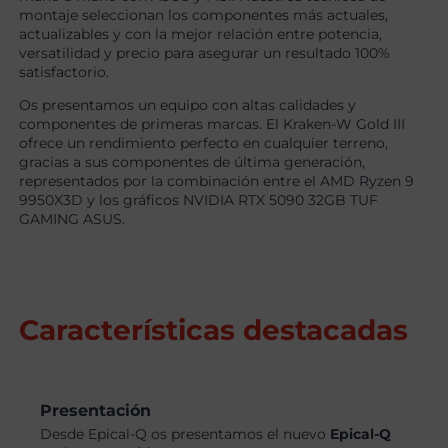
montaje seleccionan los componentes más actuales,
actualizables y con la mejor relación entre potencia,
versatilidad y precio para asegurar un resultado 100%
satisfactorio.
Os presentamos un equipo con altas calidades y
componentes de primeras marcas. El Kraken-W Gold III
ofrece un rendimiento perfecto en cualquier terreno,
gracias a sus componentes de última generación,
representados por la combinación entre el AMD Ryzen 9
9950X3D y los gráficos NVIDIA RTX 5090 32GB TUF
GAMING ASUS.
Características destacadas
Presentación
Desde Epical-Q os presentamos el nuevo
Epical-Q