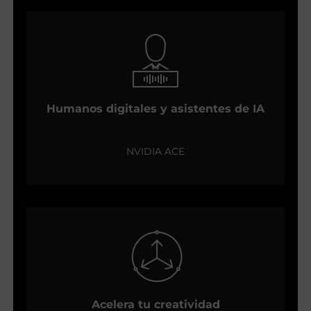
Humanos digitales y asistentes de IA
NVIDIA ACE
Acelera tu creatividad