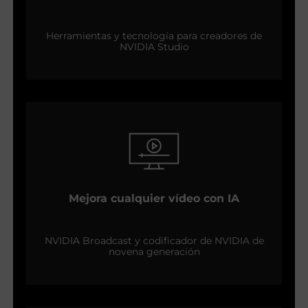
Herramientas y tecnología para creadores de
NVIDIA Studio
Mejora cualquier vídeo con IA
NVIDIA Broadcast y codificador de NVIDIA de
novena generación