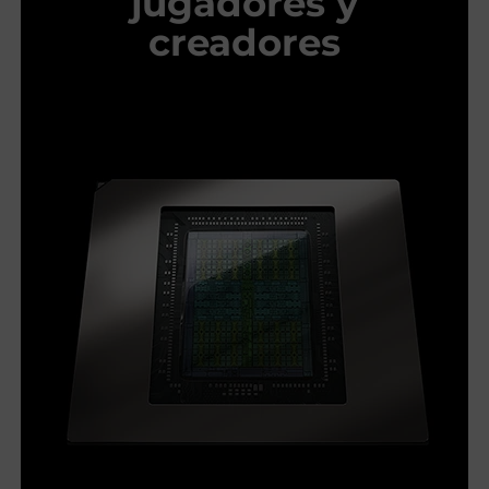
jugadores y
creadores