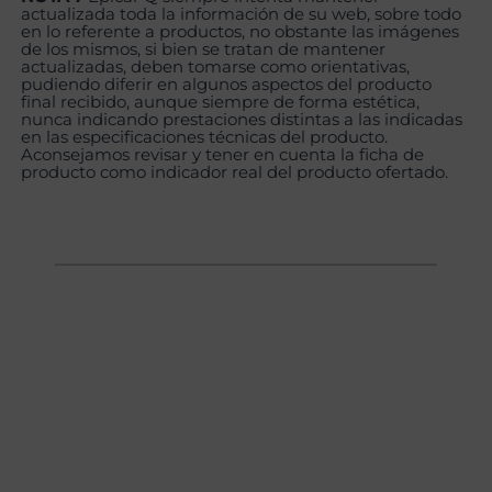
actualizada toda la información de su web, sobre todo
en lo referente a productos, no obstante las imágenes
de los mismos, si bien se tratan de mantener
actualizadas, deben tomarse como orientativas,
pudiendo diferir en algunos aspectos del producto
final recibido, aunque siempre de forma estética,
nunca indicando prestaciones distintas a las indicadas
en las especificaciones técnicas del producto.
Aconsejamos revisar y tener en cuenta la ficha de
producto como indicador real del producto ofertado.