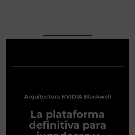
Arquitectura NVIDIA Blackwell
La plataforma
definitiva para