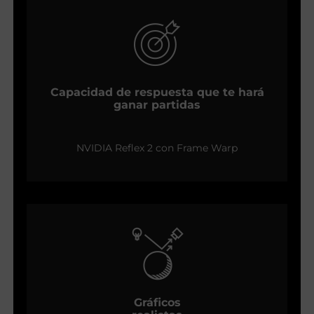
Capacidad de respuesta que te hará
ganar partidas
NVIDIA Reflex 2 con Frame Warp
Gráficos