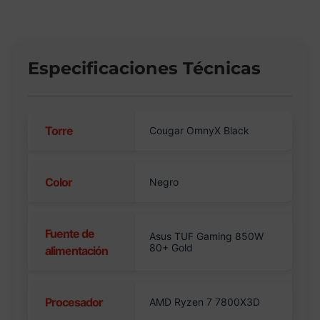
Especificaciones Técnicas
Torre
Cougar OmnyX Black
Color
Negro
Fuente de
Asus TUF Gaming 850W
80+ Gold
alimentación
Procesador
AMD Ryzen 7 7800X3D