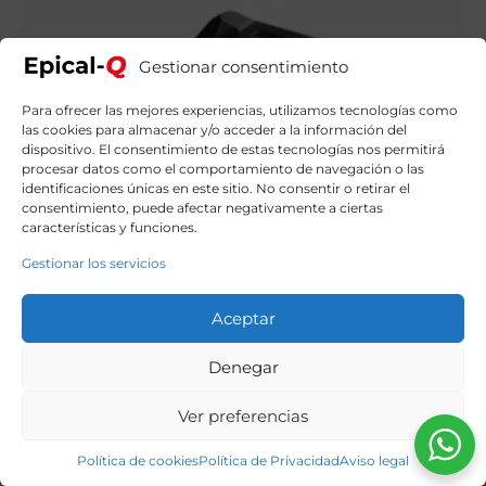
Gestionar consentimiento
Para ofrecer las mejores experiencias, utilizamos tecnologías como
las cookies para almacenar y/o acceder a la información del
dispositivo. El consentimiento de estas tecnologías nos permitirá
procesar datos como el comportamiento de navegación o las
identificaciones únicas en este sitio. No consentir o retirar el
consentimiento, puede afectar negativamente a ciertas
características y funciones.
Gestionar los servicios
Aceptar
Denegar
Ver preferencias
Política de cookies
Política de Privacidad
Aviso legal
Epical-Q Minor Elder Intel Core i7 12700F, 32GB, 1TB