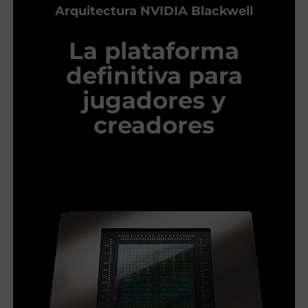
Arquitectura NVIDIA Blackwell
La plataforma
definitiva para
jugadores y
creadores