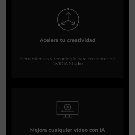
Acelera tu creatividad
Herramientas y tecnología para creadores de
NVIDIA Studio
Mejora cualquier vídeo con IA