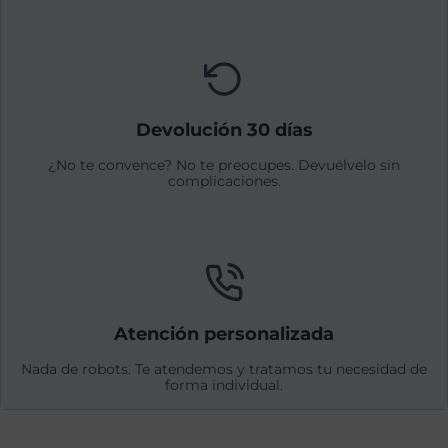
Devolución 30 días
¿No te convence? No te preocupes. Devuélvelo sin
complicaciones.
Atención personalizada
Nada de robots. Te atendemos y tratamos tu necesidad de
forma individual.