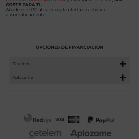
COSTE PARA TI.
Añade este PC al carrito y la oferta se activará
automáticamente.
OPCIONES DE FINANCIACIÓN
Cetelem
Aplazame