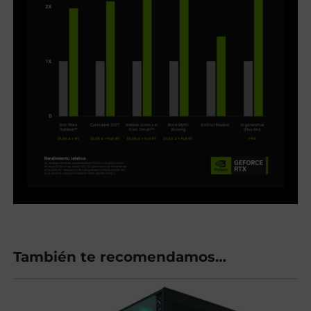
También te recomendamos…