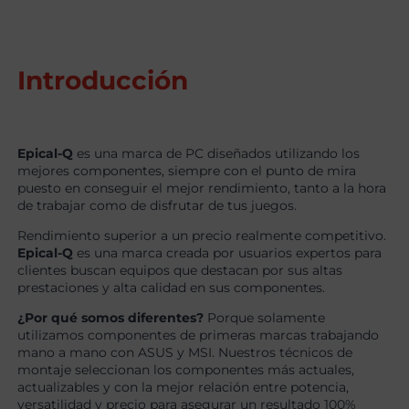
Introducción
Epical-Q
es una marca de PC diseñados utilizando los
mejores componentes, siempre con el punto de mira
puesto en conseguir el mejor rendimiento, tanto a la hora
de trabajar como de disfrutar de tus juegos.
Rendimiento superior a un precio realmente competitivo.
Epical-Q
es una marca creada por usuarios expertos para
clientes buscan equipos que destacan por sus altas
prestaciones y alta calidad en sus componentes.
¿Por qué somos diferentes?
Porque solamente
utilizamos componentes de primeras marcas trabajando
mano a mano con ASUS y MSI. Nuestros técnicos de
montaje seleccionan los componentes más actuales,
actualizables y con la mejor relación entre potencia,
versatilidad y precio para asegurar un resultado 100%