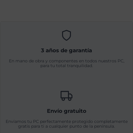
3 años de garantía
En mano de obra y componentes en todos nuestros PC,
para tu total tranquilidad.
Envío gratuito
Envíamos tu PC perfectamente protegido completamente
gratis para ti a cualquier punto de la península.