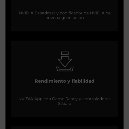
NVIDIA Broadcast y codificador de NVIDIA de
novena generación
Rendimiento y fiabilidad
NVIDIA App con Game Ready y controladores
Studio