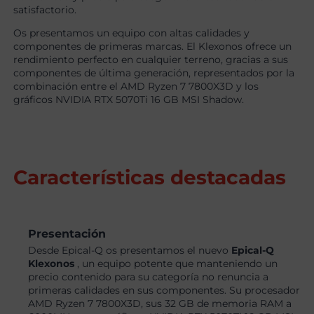
satisfactorio.
Os presentamos un equipo con altas calidades y
componentes de primeras marcas. El Klexonos ofrece un
rendimiento perfecto en cualquier terreno, gracias a sus
componentes de última generación, representados por la
combinación entre el AMD Ryzen 7 7800X3D y los
gráficos NVIDIA RTX 5070Ti 16 GB MSI Shadow.
Características destacadas
Presentación
Desde Epical-Q os presentamos el nuevo
Epical-Q
Klexonos
, un equipo potente que manteniendo un
precio contenido para su categoría no renuncia a
primeras calidades en sus componentes. Su procesador
AMD Ryzen 7 7800X3D, sus 32 GB de memoria RAM a