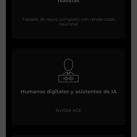
realistas
Trazado de rayos completo con renderizado
neuronal
Humanos digitales y asistentes de IA
NVIDIA ACE