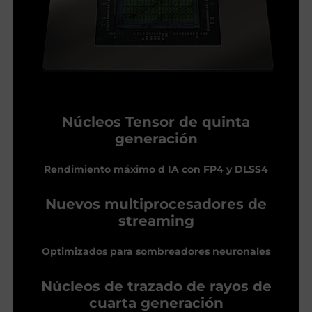
Núcleos Tensor de quinta
generación
Rendimiento máximo d IA con FP4 y DLSS4
Nuevos multiprocesadores de
streaming
Optimizados para sombreadores neuronales
Núcleos de trazado de rayos de
cuarta generación