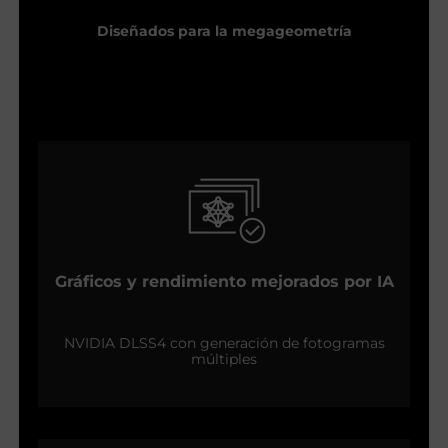
Diseñados para la megageometría
Gráficos y rendimiento mejorados por IA
NVIDIA DLSS4 con generación de fotogramas
múltiples