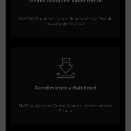
Mejora cualquier vídeo con IA
NVIDIA Broadcast y codificador de NVIDIA de
novena generación
Rendimiento y fiabilidad
NVIDIA App con Game Ready y controladores
Studio