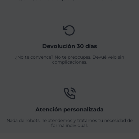
Devolución 30 días
¿No te convence? No te preocupes. Devuélvelo sin
complicaciones.
Atención personalizada
Nada de robots. Te atendemos y tratamos tu necesidad de
forma individual.