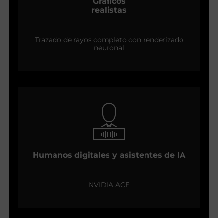
Gráficos
realistas
Trazado de rayos completo con renderizado
neuronal
Humanos digitales y asistentes de IA
NVIDIA ACE