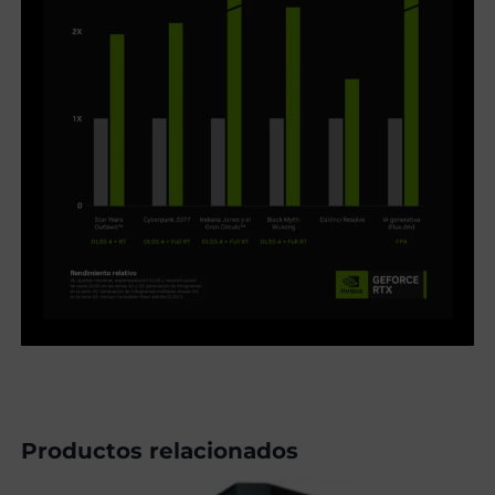
Productos relacionados