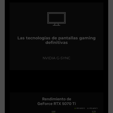
Las tecnologías de pantallas gaming
definitivas
NVIDIA G-SYNC