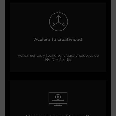
Acelera tu creatividad
Herramientas y tecnología para creadores de
NVIDIA Studio