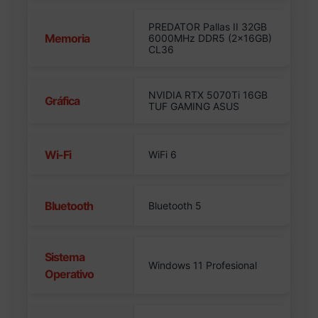
PREDATOR Pallas II 32GB
Memoria
6000MHz DDR5 (2x16GB)
CL36
NVIDIA RTX 5070Ti 16GB
Gráfica
TUF GAMING ASUS
Wi-Fi
WiFi 6
Bluetooth
Bluetooth 5
Sistema
Windows 11 Profesional
Operativo