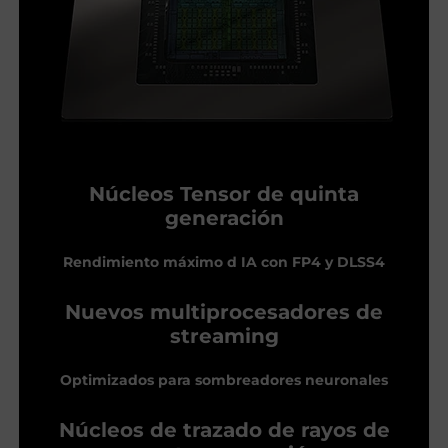
Núcleos Tensor de quinta
generación
Rendimiento máximo d IA con FP4 y DLSS4
Nuevos multiprocesadores de
streaming
Optimizados para sombreadores neuronales
Núcleos de trazado de rayos de