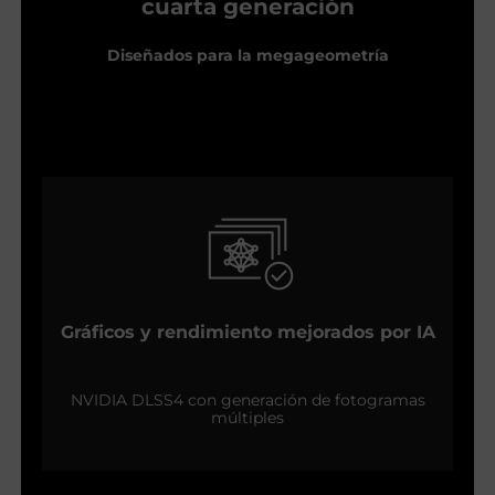
cuarta generación
Diseñados para la megageometría
Gráficos y rendimiento mejorados por IA
NVIDIA DLSS4 con generación de fotogramas
múltiples