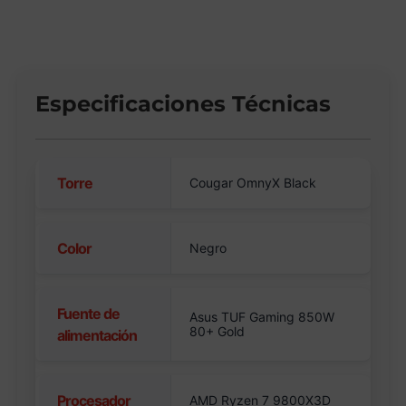
Especificaciones Técnicas
Torre
Cougar OmnyX Black
Color
Negro
Fuente de
Asus TUF Gaming 850W
80+ Gold
alimentación
Procesador
AMD Ryzen 7 9800X3D