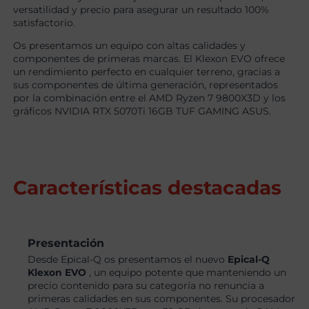
versatilidad y precio para asegurar un resultado 100%
satisfactorio.
Os presentamos un equipo con altas calidades y
componentes de primeras marcas. El Klexon EVO ofrece
un rendimiento perfecto en cualquier terreno, gracias a
sus componentes de última generación, representados
por la combinación entre el AMD Ryzen 7 9800X3D y los
gráficos NVIDIA RTX 5070Ti 16GB TUF GAMING ASUS.
Características destacadas
Presentación
Desde Epical-Q os presentamos el nuevo
Epical-Q
Klexon EVO
, un equipo potente que manteniendo un
precio contenido para su categoría no renuncia a
primeras calidades en sus componentes. Su procesador