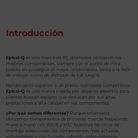
Introducción
Epical-Q
es una marca de PC diseñados utilizando los
mejores componentes, siempre con el punto de mira
puesto en conseguir el mejor rendimiento, tanto a la hora
de trabajar como de disfrutar de tus juegos.
Rendimiento superior a un precio realmente competitivo.
Epical-Q
es una marca creada por usuarios expertos para
clientes buscan equipos que destacan por sus altas
prestaciones y alta calidad en sus componentes.
¿Por qué somos diferentes?
Porque solamente
utilizamos componentes de primeras marcas trabajando
mano a mano con ASUS y MSI. Nuestros técnicos de
montaje seleccionan los componentes más actuales,
actualizables y con la mejor relación entre potencia,