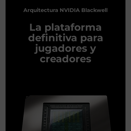
Arquitectura NVIDIA Blackwell
La plataforma
definitiva para
jugadores y
creadores