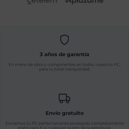
3 años de garantía
En mano de obra y componentes en todos nuestros PC,
para tu total tranquilidad.
Envío gratuito
Envíamos tu PC perfectamente protegido completamente
gratis para ti a cualquier punto de la península.