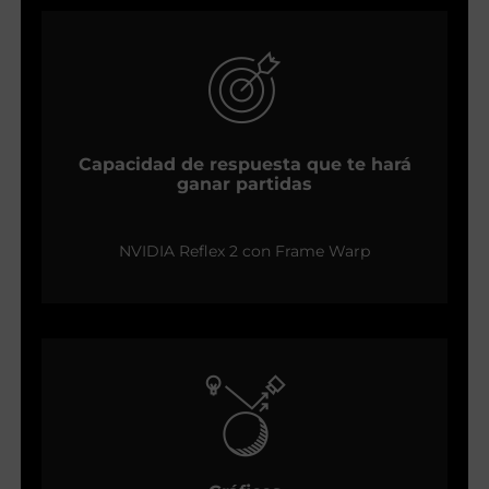
Capacidad de respuesta que te hará
ganar partidas
NVIDIA Reflex 2 con Frame Warp