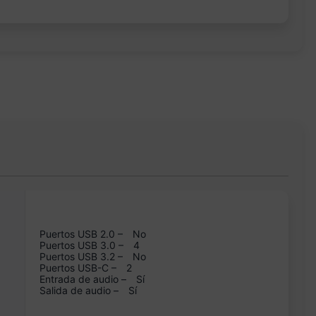
Puertos USB 2.0 –
No
Puertos USB 3.0 –
4
Puertos USB 3.2 –
No
Puertos USB-C –
2
Entrada de audio –
Sí
Salida de audio –
Sí