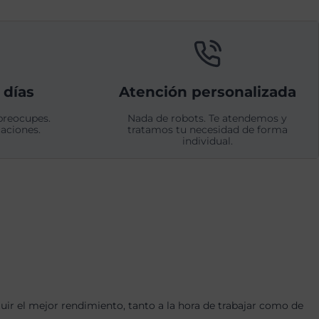
 días
Atención personalizada
preocupes.
Nada de robots. Te atendemos y
aciones.
tratamos tu necesidad de forma
individual.
r el mejor rendimiento, tanto a la hora de trabajar como de