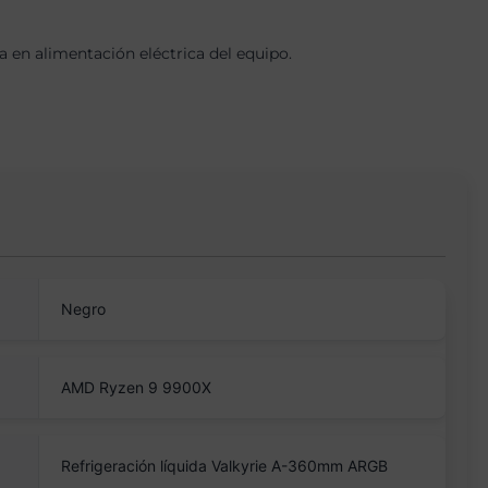
en alimentación eléctrica del equipo.
Negro
AMD Ryzen 9 9900X
Refrigeración líquida Valkyrie A-360mm ARGB