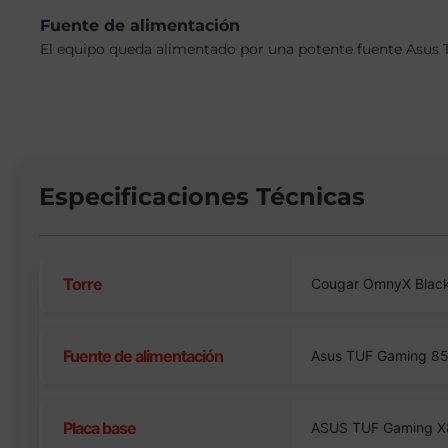
Fuente de alimentación
El equipo queda alimentado por una potente fuente Asus 
Especificaciones Técnicas
Torre
Cougar OmnyX Blac
Fuente de alimentación
Asus TUF Gaming 8
Placa base
ASUS TUF Gaming X