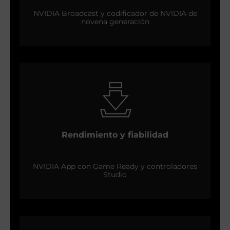
NVIDIA Broadcast y codificador de NVIDIA de
novena generación
Rendimiento y fiabilidad
NVIDIA App con Game Ready y controladores
Studio