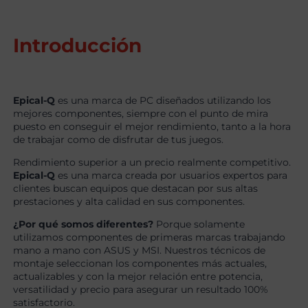
Introducción
Epical-Q
es una marca de PC diseñados utilizando los
mejores componentes, siempre con el punto de mira
puesto en conseguir el mejor rendimiento, tanto a la hora
de trabajar como de disfrutar de tus juegos.
Rendimiento superior a un precio realmente competitivo.
Epical-Q
es una marca creada por usuarios expertos para
clientes buscan equipos que destacan por sus altas
prestaciones y alta calidad en sus componentes.
¿Por qué somos diferentes?
Porque solamente
utilizamos componentes de primeras marcas trabajando
mano a mano con ASUS y MSI. Nuestros técnicos de
montaje seleccionan los componentes más actuales,
actualizables y con la mejor relación entre potencia,
versatilidad y precio para asegurar un resultado 100%
satisfactorio.