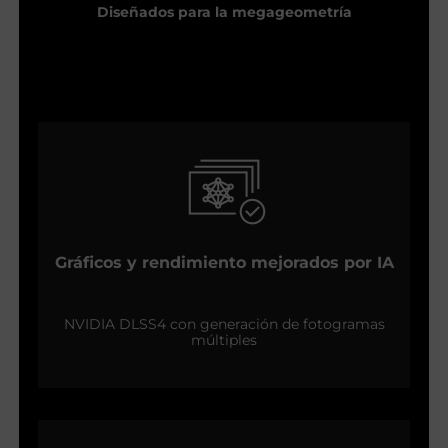
Diseñados para la megageometría
Gráficos y rendimiento mejorados por IA
NVIDIA DLSS4 con generación de fotogramas
múltiples