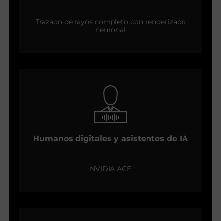
Trazado de rayos completo con renderizado
neuronal
Humanos digitales y asistentes de IA
NVIDIA ACE