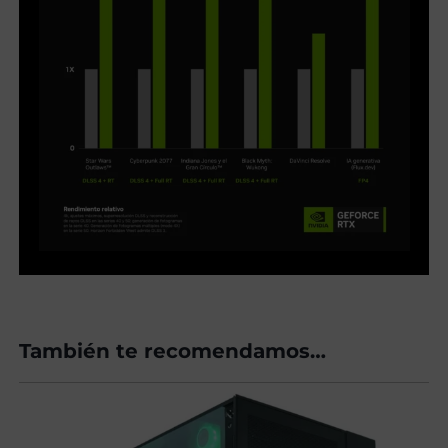
También te recomendamos…