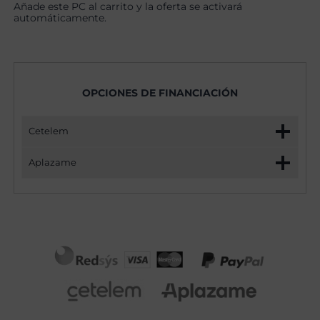
Añade este PC al carrito y la oferta se activará
automáticamente.
OPCIONES DE FINANCIACIÓN
Cetelem
Aplazame