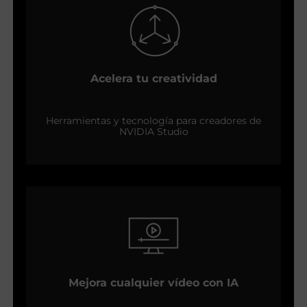
Acelera tu creatividad
Herramientas y tecnología para creadores de
NVIDIA Studio
Mejora cualquier vídeo con IA