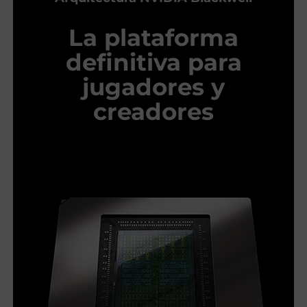
La plataforma
definitiva para
jugadores y
creadores