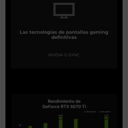
Las tecnologías de pantallas gaming
definitivas
NVIDIA G-SYNC