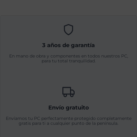
3 años de garantía
En mano de obra y componentes en todos nuestros PC,
para tu total tranquilidad.
Envío gratuito
Envíamos tu PC perfectamente protegido completamente
gratis para ti a cualquier punto de la península.