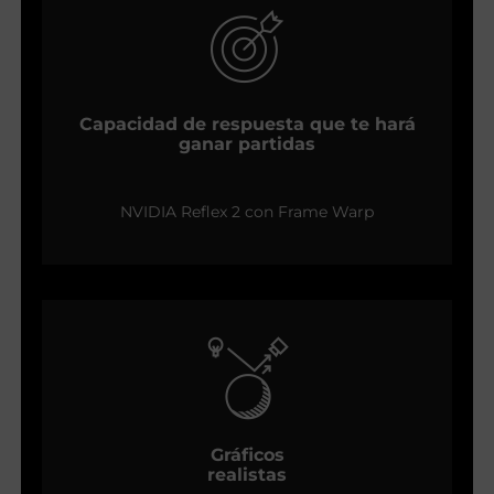
Capacidad de respuesta que te hará
ganar partidas
NVIDIA Reflex 2 con Frame Warp
Gráficos
realistas