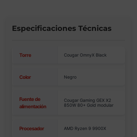
Especificaciones Técnicas
Torre
Cougar OmnyX Black
Color
Negro
Fuente de
Cougar Gaming GEX X2
850W 80+ Gold modular
alimentación
Procesador
AMD Ryzen 9 9900X