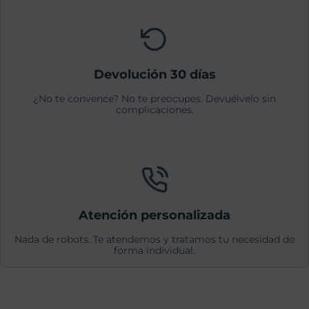
Devolución 30 días
¿No te convence? No te preocupes. Devuélvelo sin
complicaciones.
Atención personalizada
Nada de robots. Te atendemos y tratamos tu necesidad de
forma individual.