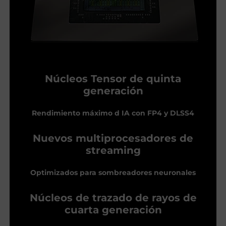
Núcleos Tensor de quinta
generación
Rendimiento máximo d IA con FP4 y DLSS4
Nuevos multiprocesadores de
streaming
Optimizados para sombreadores neuronales
Núcleos de trazado de rayos de
cuarta generación