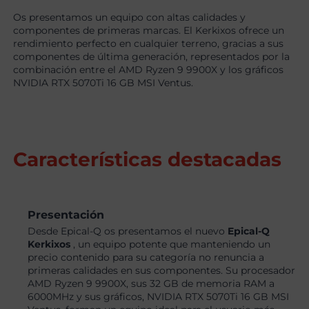
Os presentamos un equipo con altas calidades y
componentes de primeras marcas. El Kerkixos ofrece un
rendimiento perfecto en cualquier terreno, gracias a sus
componentes de última generación, representados por la
combinación entre el AMD Ryzen 9 9900X y los gráficos
NVIDIA RTX 5070Ti 16 GB MSI Ventus.
Características destacadas
Presentación
Desde Epical-Q os presentamos el nuevo
Epical-Q
Kerkixos
, un equipo potente que manteniendo un
precio contenido para su categoría no renuncia a
primeras calidades en sus componentes. Su procesador
AMD Ryzen 9 9900X, sus 32 GB de memoria RAM a
6000MHz y sus gráficos, NVIDIA RTX 5070Ti 16 GB MSI