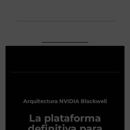
Arquitectura NVIDIA Blackwell
La plataforma
definitiva para