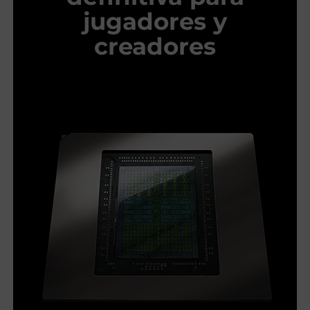
jugadores y
creadores