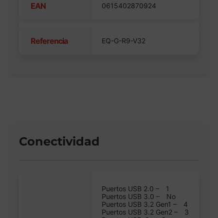
EAN
0615402870924
Referencia
EQ-G-R9-V32
Conectividad
Puertos USB 2.0 –
1
Puertos USB 3.0 –
No
Puertos USB 3.2 Gen1 –
4
Puertos USB 3.2 Gen2 –
3