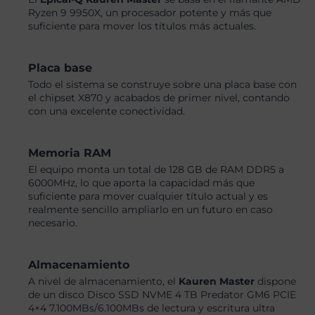
Ryzen 9 9950X, un procesador potente y más que
suficiente para mover los títulos más actuales.
Placa base
Todo el sistema se construye sobre una placa base con
el chipset X870 y acabados de primer nivel, contando
con una excelente conectividad.
Memoria RAM
El equipo monta un total de 128 GB de RAM DDR5 a
6000MHz, lo que aporta la capacidad más que
suficiente para mover cualquier título actual y es
realmente sencillo ampliarlo en un futuro en caso
necesario.
Almacenamiento
A nivel de almacenamiento, el
Kauren Master
dispone
de un disco Disco SSD NVME 4 TB Predator GM6 PCIE
4×4 7.100MBs/6.100MBs de lectura y escritura ultra