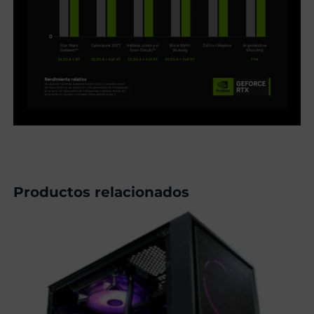
Productos relacionados