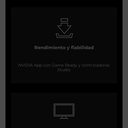
Rendimiento y fiabilidad
NVIDIA App con Game Ready y controladores
Studio