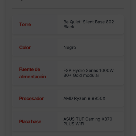
Be Quiet! Silent Base 802
Torre
Black
Color
Negro
Fuente de
FSP Hydro Series 1000W
80+ Gold modular
alimentación
Procesador
AMD Ryzen 9 9950X
ASUS TUF Gaming X870
Placa base
PLUS WIFI