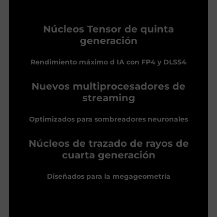
Núcleos Tensor de quinta
generación
Rendimiento máximo d IA con FP4 y DLSS4
Nuevos multiprocesadores de
streaming
Optimizados para sombreadores neuronales
Núcleos de trazado de rayos de
cuarta generación
Diseñados para la megageometría