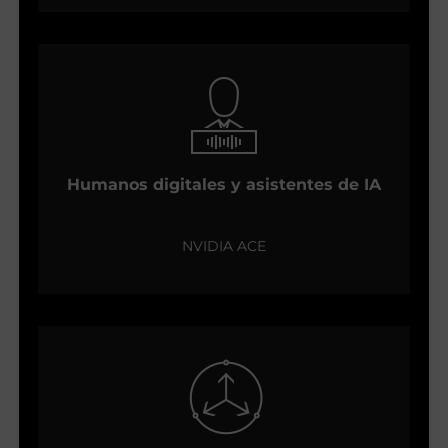
Humanos digitales y asistentes de IA
NVIDIA ACE