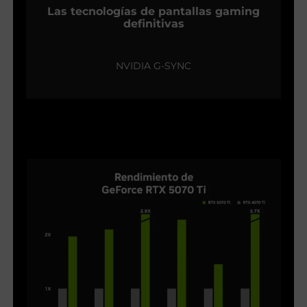
Las tecnologías de pantallas gaming
definitivas
NVIDIA G-SYNC