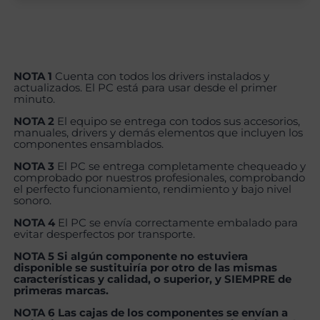
NOTA 1
Cuenta con todos los drivers instalados y
actualizados. El PC está para usar desde el primer
minuto.
NOTA 2
El equipo se entrega con todos sus accesorios,
manuales, drivers y demás elementos que incluyen los
componentes ensamblados.
NOTA 3
El PC se entrega completamente chequeado y
comprobado por nuestros profesionales, comprobando
el perfecto funcionamiento, rendimiento y bajo nivel
sonoro.
NOTA 4
El PC se envía correctamente embalado para
evitar desperfectos por transporte.
NOTA 5 Si algún componente no estuviera
disponible se sustituiría por otro de las mismas
características y calidad, o superior, y SIEMPRE de
primeras marcas.
NOTA 6 Las cajas de los componentes se envían a