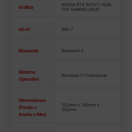
NVIDIA RTX 5070Ti 16GB
Gráfica
TUF GAMING ASUS
Wi-Fi
WiFi 7
Bluetooth
Bluetooth 5
Sistema
Windows 11 Profesional
Operativo
Dimensiones
553mm x 245mm x
(Fondo x
502mm
Ancho x Alto)