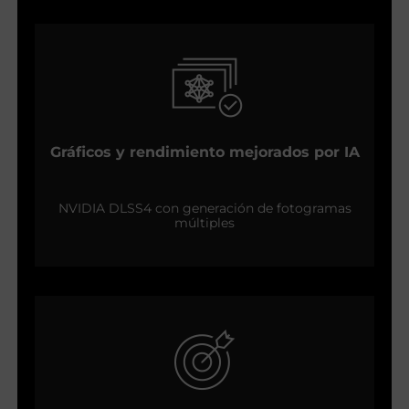
Gráficos y rendimiento mejorados por IA
NVIDIA DLSS4 con generación de fotogramas
múltiples