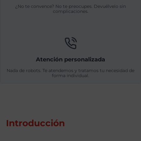
¿No te convence? No te preocupes. Devuélvelo sin
complicaciones.
Atención personalizada
Nada de robots. Te atendemos y tratamos tu necesidad de
forma individual.
Introducción