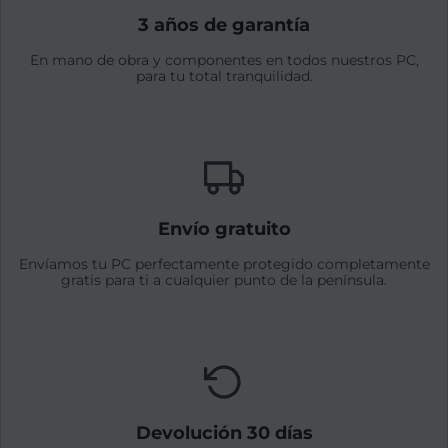
3 años de garantía
En mano de obra y componentes en todos nuestros PC,
para tu total tranquilidad.
Envío gratuito
Envíamos tu PC perfectamente protegido completamente
gratis para ti a cualquier punto de la península.
Devolución 30 días