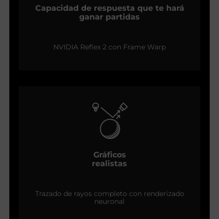
Capacidad de respuesta que te hará
ganar partidas
NVIDIA Reflex 2 con Frame Warp
Gráficos
realistas
Trazado de rayos completo con renderizado
neuronal