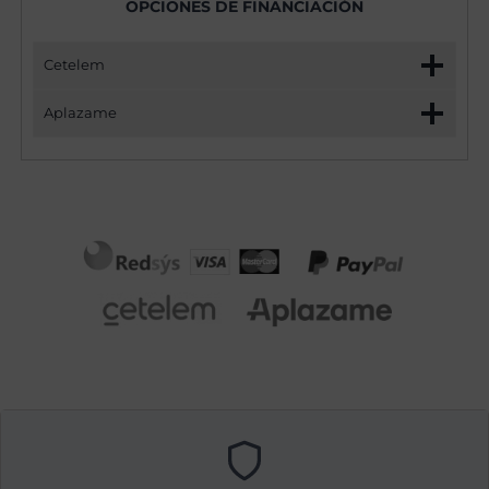
OPCIONES DE FINANCIACIÓN
Cetelem
Aplazame