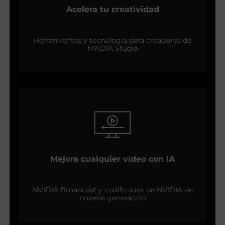
Acelera tu creatividad
Herramientas y tecnología para creadores de
NVIDIA Studio
Mejora cualquier vídeo con IA
NVIDIA Broadcast y codificador de NVIDIA de
novena generación