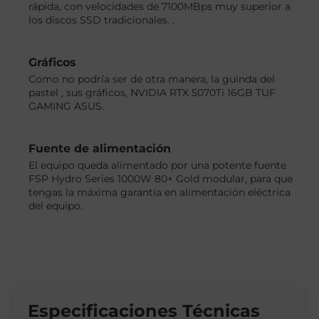
rápida, con velocidades de 7100MBps muy superior a
los discos SSD tradicionales. .
Gráficos
Como no podría ser de otra manera, la guinda del
pastel , sus gráficos, NVIDIA RTX 5070Ti 16GB TUF
GAMING ASUS.
Fuente de alimentación
El equipo queda alimentado por una potente fuente
FSP Hydro Series 1000W 80+ Gold modular, para que
tengas la máxima garantía en alimentación eléctrica
del equipo.
Especificaciones Técnicas