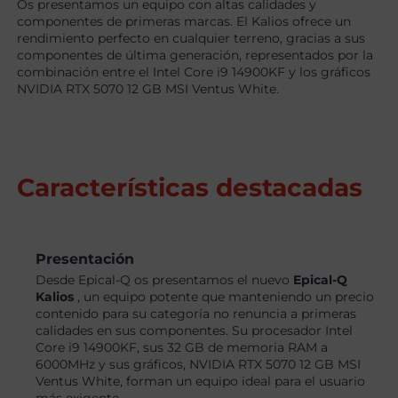
Os presentamos un equipo con altas calidades y
componentes de primeras marcas. El Kalios ofrece un
rendimiento perfecto en cualquier terreno, gracias a sus
componentes de última generación, representados por la
combinación entre el Intel Core i9 14900KF y los gráficos
NVIDIA RTX 5070 12 GB MSI Ventus White.
Características destacadas
Presentación
Desde Epical-Q os presentamos el nuevo
Epical-Q
Kalios
, un equipo potente que manteniendo un precio
contenido para su categoría no renuncia a primeras
calidades en sus componentes. Su procesador Intel
Core i9 14900KF, sus 32 GB de memoria RAM a
6000MHz y sus gráficos, NVIDIA RTX 5070 12 GB MSI
Ventus White, forman un equipo ideal para el usuario