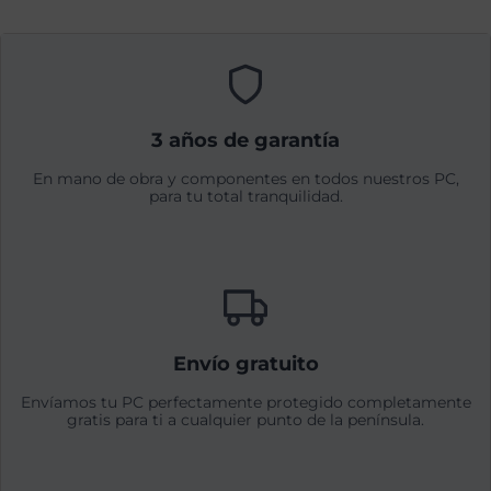
3 años de garantía
En mano de obra y componentes en todos nuestros PC,
para tu total tranquilidad.
Envío gratuito
Envíamos tu PC perfectamente protegido completamente
gratis para ti a cualquier punto de la península.