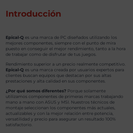
Introducción
Epical-Q
es una marca de PC diseñados utilizando los
mejores componentes, siempre con el punto de mira
puesto en conseguir el mejor rendimiento, tanto a la hora
de trabajar como de disfrutar de tus juegos.
Rendimiento superior a un precio realmente competitivo.
Epical-Q
es una marca creada por usuarios expertos para
clientes buscan equipos que destacan por sus altas
prestaciones y alta calidad en sus componentes.
¿Por qué somos diferentes?
Porque solamente
utilizamos componentes de primeras marcas trabajando
mano a mano con ASUS y MSI. Nuestros técnicos de
montaje seleccionan los componentes más actuales,
actualizables y con la mejor relación entre potencia,
versatilidad y precio para asegurar un resultado 100%
satisfactorio.