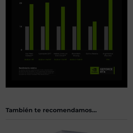
También te recomendamos…