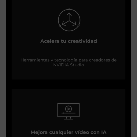
Acelera tu creatividad
Herramientas y tecnología para creadores de
NVIDIA Studio
Mejora cualquier vídeo con IA