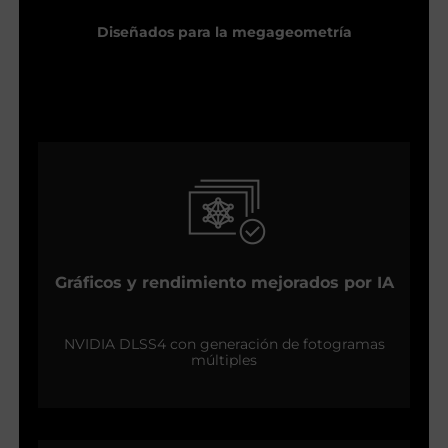
Diseñados para la megageometría
Gráficos y rendimiento mejorados por IA
NVIDIA DLSS4 con generación de fotogramas
múltiples