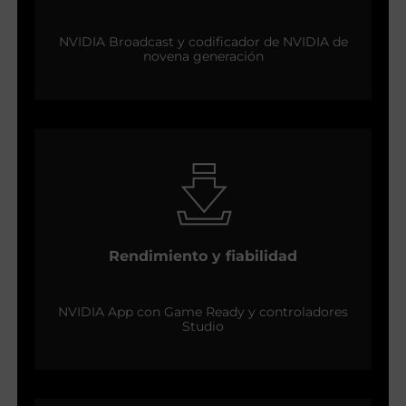
NVIDIA Broadcast y codificador de NVIDIA de
novena generación
Rendimiento y fiabilidad
NVIDIA App con Game Ready y controladores
Studio