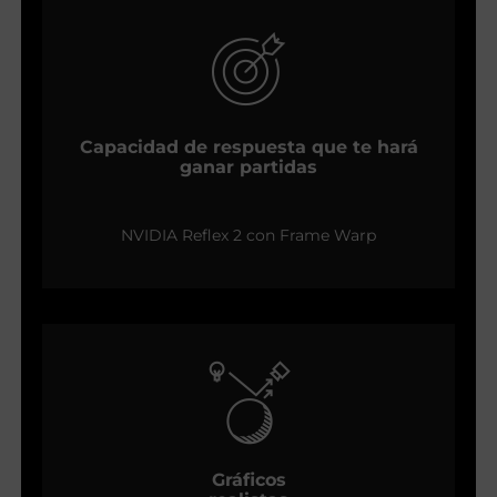
Capacidad de respuesta que te hará
ganar partidas
NVIDIA Reflex 2 con Frame Warp
Gráficos