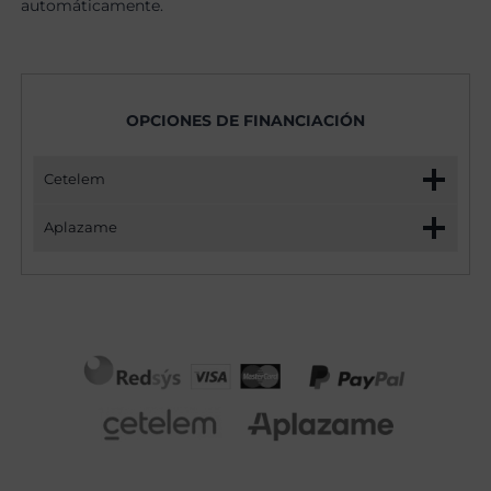
automáticamente.
OPCIONES DE FINANCIACIÓN
Cetelem
Aplazame