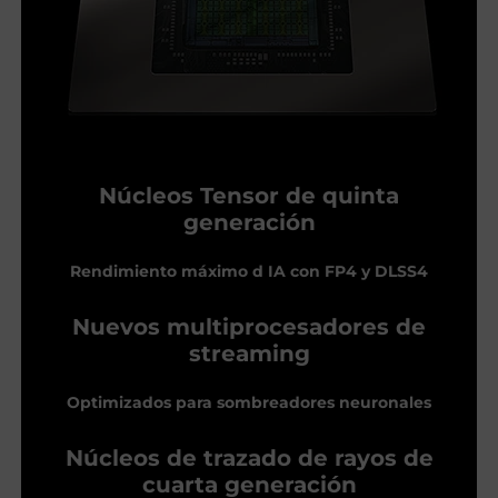
Núcleos Tensor de quinta
generación
Rendimiento máximo d IA con FP4 y DLSS4
Nuevos multiprocesadores de
streaming
Optimizados para sombreadores neuronales
Núcleos de trazado de rayos de
cuarta generación