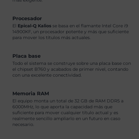
más exigente.
Procesador
El
Epical-Q Kalios
se basa en el flamante Intel Core i9
14900KF, un procesador potente y más que suficiente
para mover los títulos más actuales.
Placa base
Todo el sistema se construye sobre una placa base con
el chipset B760 y acabados de primer nivel, contando
con una excelente conectividad.
Memoria RAM
El equipo monta un total de 32 GB de RAM DDR5 a
6000MHz, lo que aporta la capacidad más que
suficiente para mover cualquier título actual y es
realmente sencillo ampliarlo en un futuro en caso
necesario.