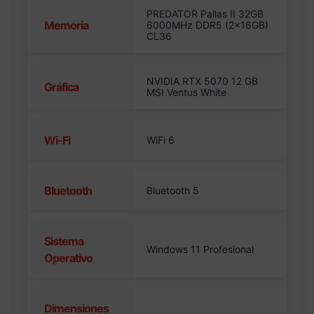
PREDATOR Pallas II 32GB
Memoria
6000MHz DDR5 (2x16GB)
CL36
NVIDIA RTX 5070 12 GB
Gráfica
MSI Ventus White
Wi-Fi
WiFi 6
Bluetooth
Bluetooth 5
Sistema
Windows 11 Profesional
Operativo
Dimensiones