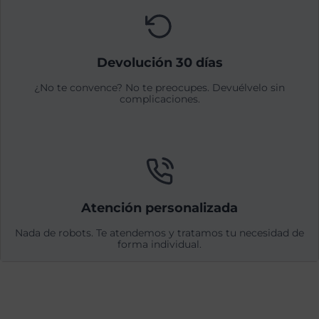
Devolución 30 días
¿No te convence? No te preocupes. Devuélvelo sin
complicaciones.
Atención personalizada
Nada de robots. Te atendemos y tratamos tu necesidad de
forma individual.