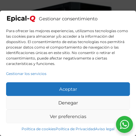
Gestionar consentimiento
Para ofrecer las mejores experiencias, utilizamos tecnologías como
las cookies para almacenar y/o acceder a la información del
dispositivo. El consentimiento de estas tecnologías nos permitirá
procesar datos como el comportamiento de navegación o las
identificaciones únicas en este sitio. No consentir o retirar el
consentimiento, puede afectar negativamente a ciertas
características y funciones.
Gestionar los servicios
Aceptar
Denegar
Ver preferencias
Política de cookies
Política de Privacidad
Aviso legal
Epical-Q Oak9 Little Lyth Intel Core i9 12900KF, 32GB,