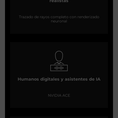
realistas
Trazado de rayos completo con renderizado
neuronal
Humanos digitales y asistentes de IA
NVIDIA ACE