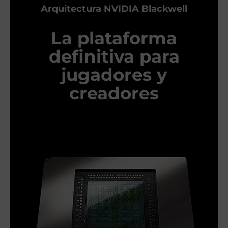
Arquitectura NVIDIA Blackwell
La plataforma
definitiva para
jugadores y
creadores