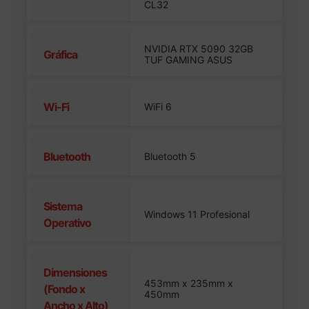
CL32
NVIDIA RTX 5090 32GB
Gráfica
TUF GAMING ASUS
Wi-Fi
WiFi 6
Bluetooth
Bluetooth 5
Sistema
Windows 11 Profesional
Operativo
Dimensiones
453mm x 235mm x
(Fondo x
450mm
Ancho x Alto)