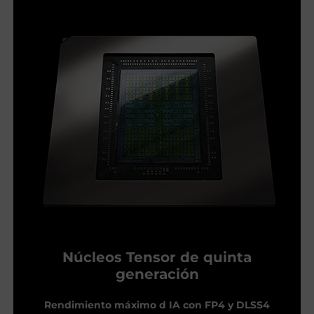
Núcleos Tensor de quinta
generación
Rendimiento máximo d IA con FP4 y DLSS4