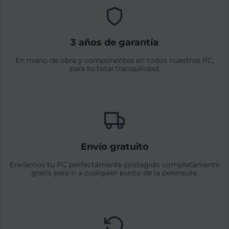
3 años de garantía
En mano de obra y componentes en todos nuestros PC,
para tu total tranquilidad.
Envío gratuito
Envíamos tu PC perfectamente protegido completamente
gratis para ti a cualquier punto de la península.