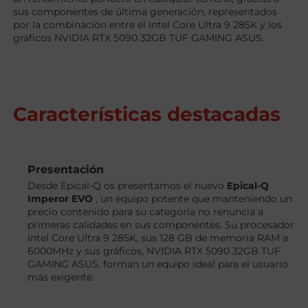
sus componentes de última generación, representados
por la combinación entre el Intel Core Ultra 9 285K y los
gráficos NVIDIA RTX 5090 32GB TUF GAMING ASUS.
Características destacadas
Presentación
Desde Epical-Q os presentamos el nuevo
Epical-Q
Imperor EVO
, un equipo potente que manteniendo un
precio contenido para su categoría no renuncia a
primeras calidades en sus componentes. Su procesador
Intel Core Ultra 9 285K, sus 128 GB de memoria RAM a
6000MHz y sus gráficos, NVIDIA RTX 5090 32GB TUF
GAMING ASUS, forman un equipo ideal para el usuario
más exigente.