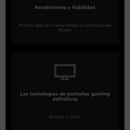
Rendimiento y fiabilidad
NVIDIA App con Game Ready y controladores
Studio
Las tecnologías de pantallas gaming
definitivas
NVIDIA G-SYNC