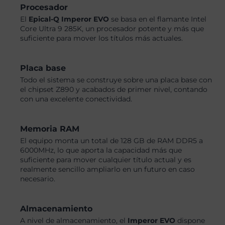
Procesador
El
Epical-Q Imperor EVO
se basa en el flamante Intel
Core Ultra 9 285K, un procesador potente y más que
suficiente para mover los títulos más actuales.
Placa base
Todo el sistema se construye sobre una placa base con
el chipset Z890 y acabados de primer nivel, contando
con una excelente conectividad.
Memoria RAM
El equipo monta un total de 128 GB de RAM DDR5 a
6000MHz, lo que aporta la capacidad más que
suficiente para mover cualquier título actual y es
realmente sencillo ampliarlo en un futuro en caso
necesario.
Almacenamiento
A nivel de almacenamiento, el
Imperor EVO
dispone