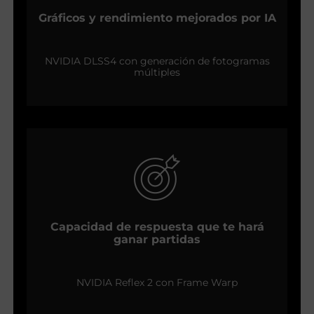
Gráficos y rendimiento mejorados por IA
NVIDIA DLSS4 con generación de fotogramas
múltiples
Capacidad de respuesta que te hará
ganar partidas
NVIDIA Reflex 2 con Frame Warp