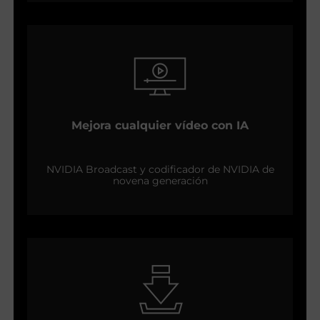
Mejora cualquier vídeo con IA
NVIDIA Broadcast y codificador de NVIDIA de
novena generación