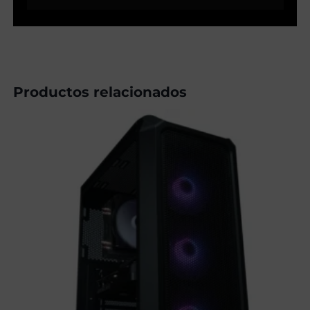
Productos relacionados