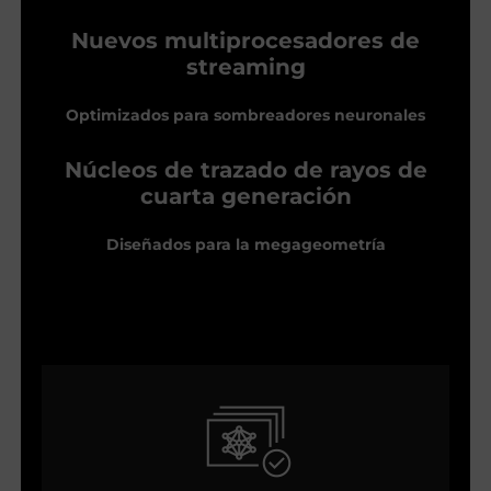
Nuevos multiprocesadores de
streaming
Optimizados para sombreadores neuronales
Núcleos de trazado de rayos de
cuarta generación
Diseñados para la megageometría