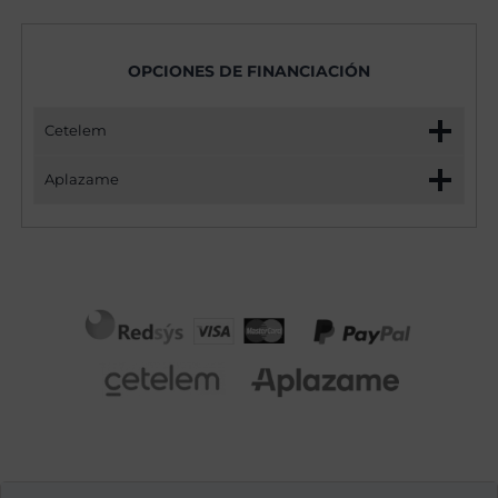
OPCIONES DE FINANCIACIÓN
Cetelem
Aplazame