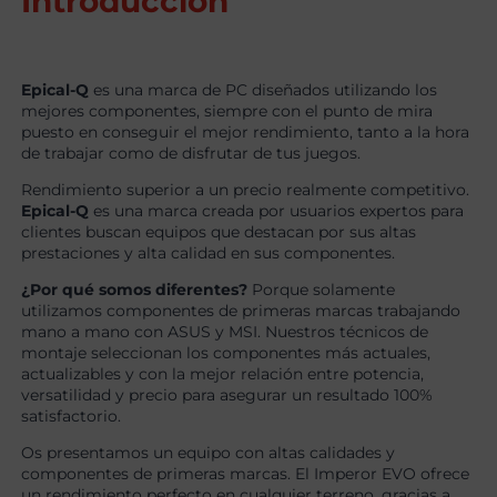
Introducción
Epical-Q
es una marca de PC diseñados utilizando los
mejores componentes, siempre con el punto de mira
puesto en conseguir el mejor rendimiento, tanto a la hora
de trabajar como de disfrutar de tus juegos.
Rendimiento superior a un precio realmente competitivo.
Epical-Q
es una marca creada por usuarios expertos para
clientes buscan equipos que destacan por sus altas
prestaciones y alta calidad en sus componentes.
¿Por qué somos diferentes?
Porque solamente
utilizamos componentes de primeras marcas trabajando
mano a mano con ASUS y MSI. Nuestros técnicos de
montaje seleccionan los componentes más actuales,
actualizables y con la mejor relación entre potencia,
versatilidad y precio para asegurar un resultado 100%
satisfactorio.
Os presentamos un equipo con altas calidades y
componentes de primeras marcas. El Imperor EVO ofrece
un rendimiento perfecto en cualquier terreno, gracias a