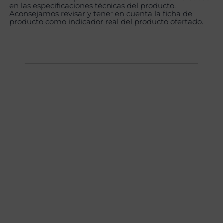
en las especificaciones técnicas del producto.
Aconsejamos revisar y tener en cuenta la ficha de
producto como indicador real del producto ofertado.