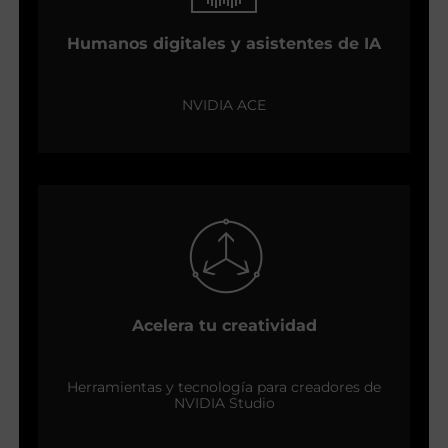
Humanos digitales y asistentes de IA
NVIDIA ACE
Acelera tu creatividad
Herramientas y tecnología para creadores de
NVIDIA Studio