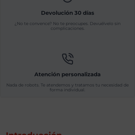
Devolución 30 días
¿No te convence? No te preocupes. Devuélvelo sin
complicaciones.
Atención personalizada
Nada de robots. Te atendemos y tratamos tu necesidad de
forma individual.