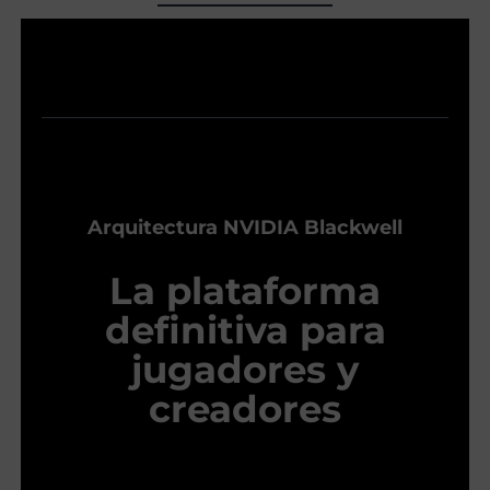
Arquitectura NVIDIA Blackwell
La plataforma
definitiva para
jugadores y
creadores