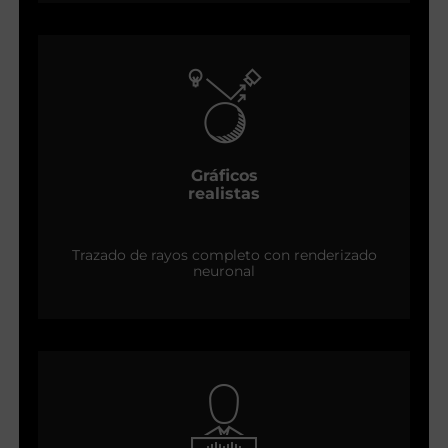
Gráficos
realistas
Trazado de rayos completo con renderizado
neuronal