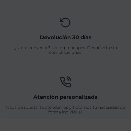
Devolución 30 días
¿No te convence? No te preocupes. Devuélvelo sin
complicaciones.
Atención personalizada
Nada de robots. Te atendemos y tratamos tu necesidad de
forma individual.