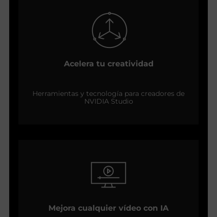
Acelera tu creatividad
Herramientas y tecnología para creadores de
NVIDIA Studio
Mejora cualquier vídeo con IA