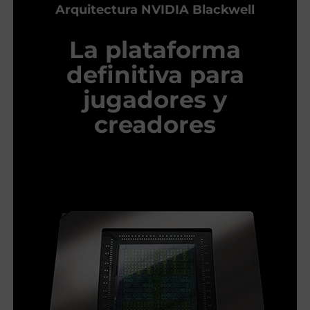
Arquitectura NVIDIA Blackwell
La plataforma
definitiva para
jugadores y
creadores