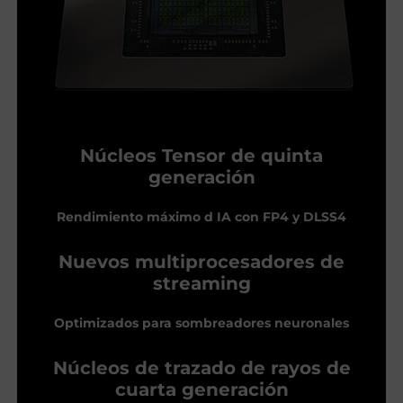
Núcleos Tensor de quinta
generación
Rendimiento máximo d IA con FP4 y DLSS4
Nuevos multiprocesadores de
streaming
Optimizados para sombreadores neuronales
Núcleos de trazado de rayos de
cuarta generación