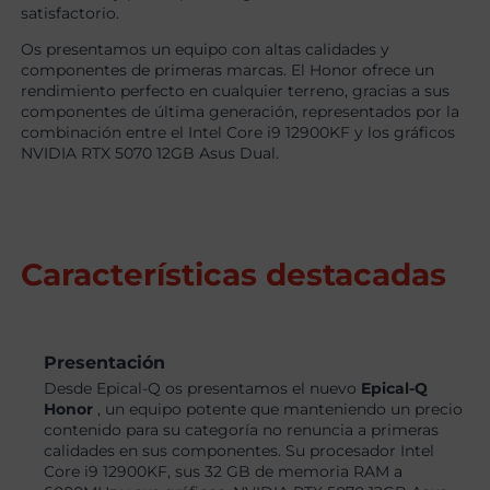
satisfactorio.
Os presentamos un equipo con altas calidades y
componentes de primeras marcas. El Honor ofrece un
rendimiento perfecto en cualquier terreno, gracias a sus
componentes de última generación, representados por la
combinación entre el Intel Core i9 12900KF y los gráficos
NVIDIA RTX 5070 12GB Asus Dual.
Características destacadas
Presentación
Desde Epical-Q os presentamos el nuevo
Epical-Q
Honor
, un equipo potente que manteniendo un precio
contenido para su categoría no renuncia a primeras
calidades en sus componentes. Su procesador Intel
Core i9 12900KF, sus 32 GB de memoria RAM a