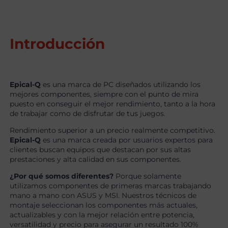
Introducción
Epical-Q
es una marca de PC diseñados utilizando los
mejores componentes, siempre con el punto de mira
puesto en conseguir el mejor rendimiento, tanto a la hora
de trabajar como de disfrutar de tus juegos.
Rendimiento superior a un precio realmente competitivo.
Epical-Q
es una marca creada por usuarios expertos para
clientes buscan equipos que destacan por sus altas
prestaciones y alta calidad en sus componentes.
¿Por qué somos diferentes?
Porque solamente
utilizamos componentes de primeras marcas trabajando
mano a mano con ASUS y MSI. Nuestros técnicos de
montaje seleccionan los componentes más actuales,
actualizables y con la mejor relación entre potencia,
versatilidad y precio para asegurar un resultado 100%