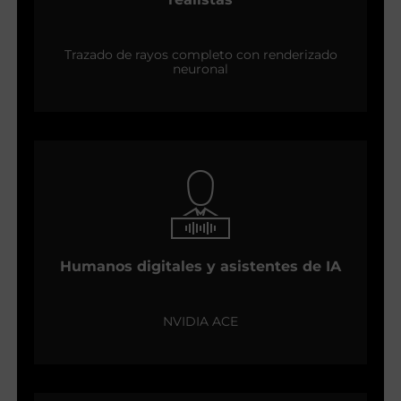
Trazado de rayos completo con renderizado
neuronal
Humanos digitales y asistentes de IA
NVIDIA ACE