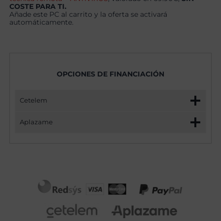
COSTE PARA TI.
Añade este PC al carrito y la oferta se activará
automáticamente.
OPCIONES DE FINANCIACIÓN
Cetelem
Aplazame