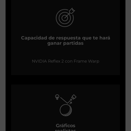
Capacidad de respuesta que te hará
ganar partidas
NVIDIA Reflex 2 con Frame Warp
Gráficos
realistas