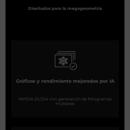
Diseñados para la megageometría
Gráficos y rendimiento mejorados por IA
NVIDIA DLSS4 con generación de fotogramas
múltiples