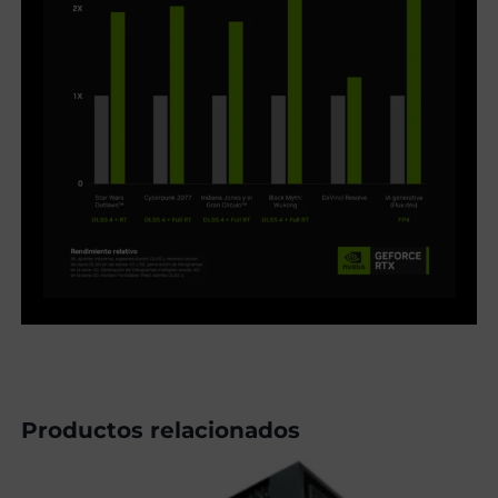
Productos relacionados