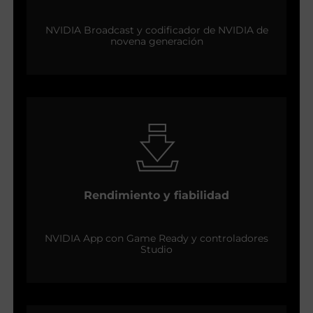
NVIDIA Broadcast y codificador de NVIDIA de
novena generación
Rendimiento y fiabilidad
NVIDIA App con Game Ready y controladores
Studio