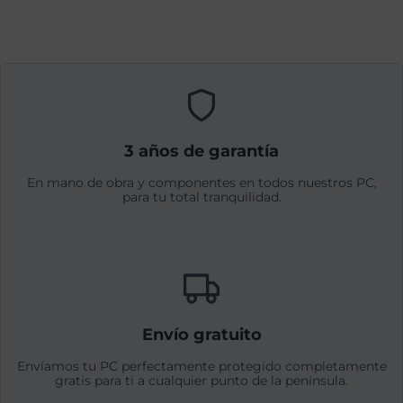
3 años de garantía
En mano de obra y componentes en todos nuestros PC,
para tu total tranquilidad.
Envío gratuito
Envíamos tu PC perfectamente protegido completamente
gratis para ti a cualquier punto de la península.