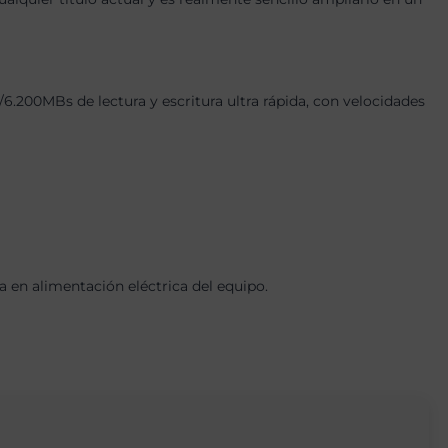
00MBs de lectura y escritura ultra rápida, con velocidades
en alimentación eléctrica del equipo.