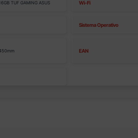
Wi-Fi
 16GB TUF GAMING ASUS
Sistema Operativo
EAN
 450mm