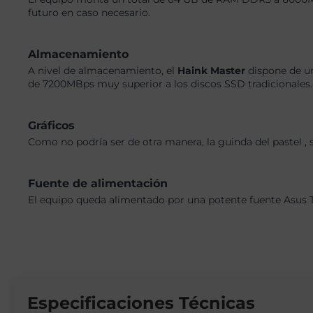
futuro en caso necesario.
Almacenamiento
A nivel de almacenamiento, el
Haink Master
dispone de un
de 7200MBps muy superior a los discos SSD tradicionales. 
Gráficos
Como no podría ser de otra manera, la guinda del pastel 
Fuente de alimentación
El equipo queda alimentado por una potente fuente Asus 
Especificaciones Técnicas