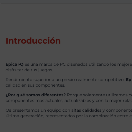
Introducción
Epical-Q
es una marca de PC diseñados utilizando los mejore
disfrutar de tus juegos.
Rendimiento superior a un precio realmente competitivo.
Ep
calidad en sus componentes.
¿Por qué somos diferentes?
Porque solamente utilizamos c
componentes más actuales, actualizables y con la mejor relaci
Os presentamos un equipo con altas calidades y componentes
última generación, representados por la combinación entre