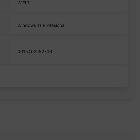
WiFi 7
Windows 11 Profesional
0615402252706