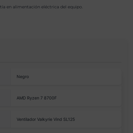
a en alimentación eléctrica del equipo.
Negro
AMD Ryzen 7 8700F
Ventilador Valkyrie Vind SL125