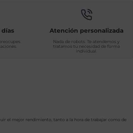
 días
Atención personalizada
preocupes.
Nada de robots. Te atendemos y
aciones.
tratamos tu necesidad de forma
individual.
r el mejor rendimiento, tanto a la hora de trabajar como de