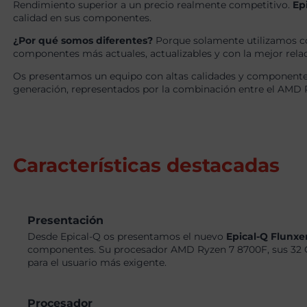
Rendimiento superior a un precio realmente competitivo.
Ep
calidad en sus componentes.
¿Por qué somos diferentes?
Porque solamente utilizamos c
componentes más actuales, actualizables y con la mejor relaci
Os presentamos un equipo con altas calidades y componentes
generación, representados por la combinación entre el AMD
Características destacadas
Presentación
Desde Epical-Q os presentamos el nuevo
Epical-Q Flunxe
componentes. Su procesador AMD Ryzen 7 8700F, sus 32 
para el usuario más exigente.
Procesador