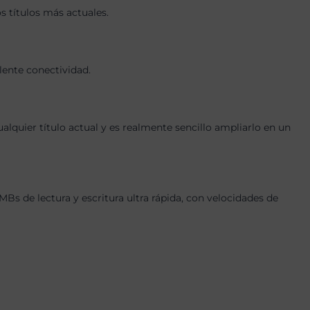
 títulos más actuales.
lente conectividad.
quier título actual y es realmente sencillo ampliarlo en un
de lectura y escritura ultra rápida, con velocidades de