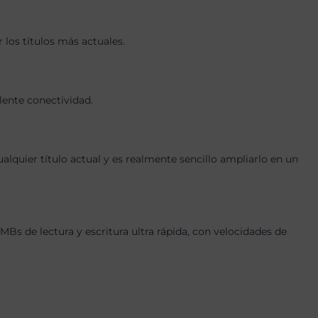
los títulos más actuales.
lente conectividad.
quier título actual y es realmente sencillo ampliarlo en un
 de lectura y escritura ultra rápida, con velocidades de