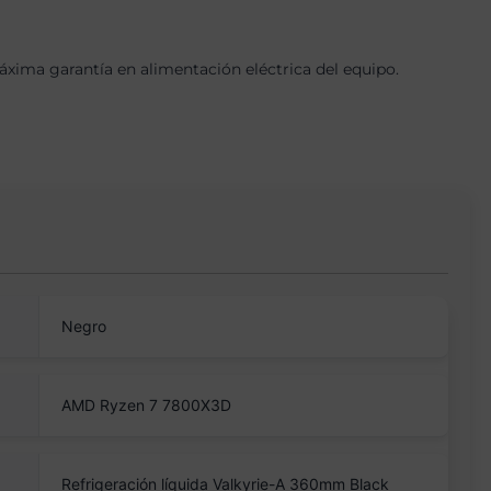
ima garantía en alimentación eléctrica del equipo.
Negro
AMD Ryzen 7 7800X3D
Refrigeración líquida Valkyrie-A 360mm Black