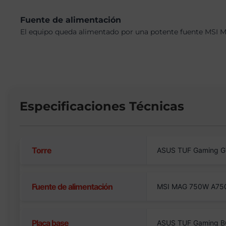
Fuente de alimentación
El equipo queda alimentado por una potente fuente MSI M
Especificaciones Técnicas
Torre
ASUS TUF Gaming GT
Fuente de alimentación
MSI MAG 750W A750
Placa base
ASUS TUF Gaming B