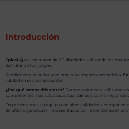
Introducción
Epical-Q
es una marca de PC diseñados utilizando los mejore
disfrutar de tus juegos.
Rendimiento superior a un precio realmente competitivo.
Ep
calidad en sus componentes.
¿Por qué somos diferentes?
Porque solamente utilizamos c
componentes más actuales, actualizables y con la mejor relaci
Os presentamos un equipo con altas calidades y componentes
de última generación, representados por la combinación ent