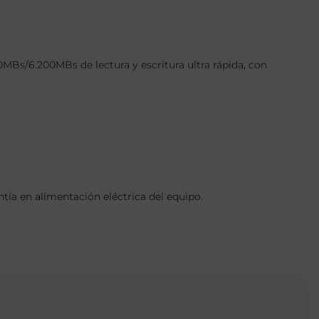
Bs/6.200MBs de lectura y escritura ultra rápida, con
a en alimentación eléctrica del equipo.