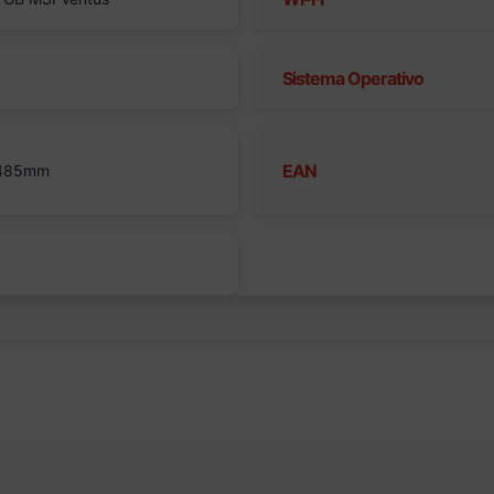
Sistema Operativo
EAN
 485mm