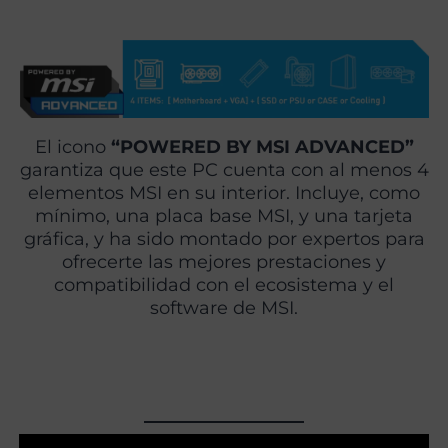
El icono
“POWERED BY MSI ADVANCED”
garantiza que este PC cuenta con al menos 4
elementos MSI en su interior. Incluye, como
mínimo, una placa base MSI, y una tarjeta
gráfica, y ha sido montado por expertos para
ofrecerte las mejores prestaciones y
compatibilidad con el ecosistema y el
software de MSI.