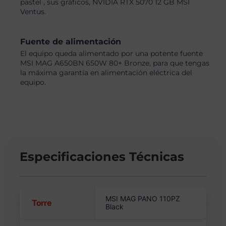
pastel , sus gráficos, NVIDIA RTX 5070 12 GB MSI
Ventus.
Fuente de alimentación
El equipo queda alimentado por una potente fuente
MSI MAG A650BN 650W 80+ Bronze, para que tengas
la máxima garantía en alimentación eléctrica del
equipo.
Especificaciones Técnicas
MSI MAG PANO 110PZ
Torre
Black