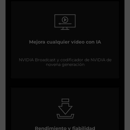
Mejora cualquier vídeo con IA
NVIDIA Broadcast y codificador de NVIDIA de
novena generación
Rendimiento y fiabilidad