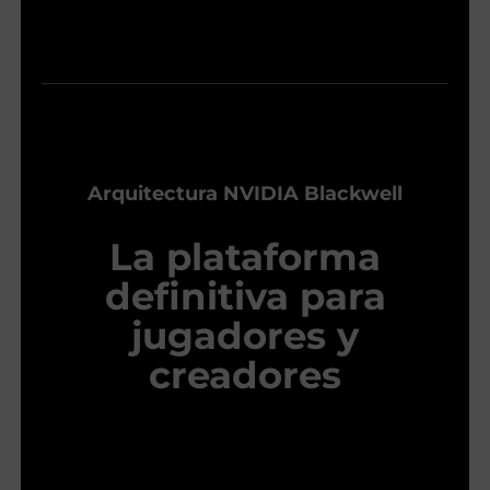
Arquitectura NVIDIA Blackwell
La plataforma
definitiva para
jugadores y
creadores