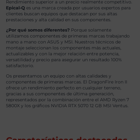
Rendimiento superior a un precio realmente competitivo.
Epical-Q
es una marca creada por usuarios expertos para
clientes buscan equipos que destacan por sus altas
prestaciones y alta calidad en sus componentes.
¿Por qué somos diferentes?
Porque solamente
utilizamos componentes de primeras marcas trabajando
mano a mano con ASUS y MSI. Nuestros técnicos de
montaje seleccionan los componentes más actuales,
actualizables y con la mejor relación entre potencia,
versatilidad y precio para asegurar un resultado 100%
satisfactorio.
Os presentamos un equipo con altas calidades y
componentes de primeras marcas. El DragonFire Iron II
ofrece un rendimiento perfecto en cualquier terreno,
gracias a sus componentes de última generación,
representados por la combinación entre el AMD Ryzen 7
5800X y los gráficos NVIDIA RTX 5070 12 GB MSI Ventus.