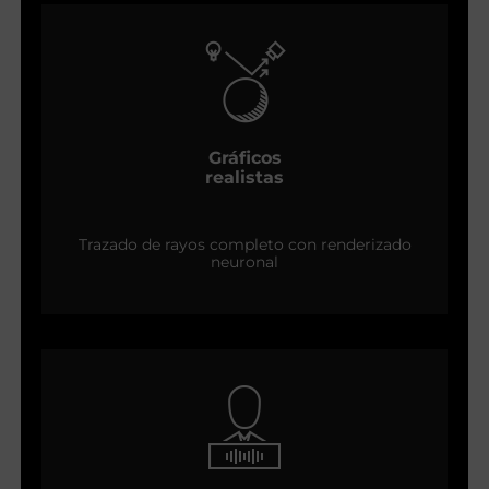
Gráficos
realistas
Trazado de rayos completo con renderizado
neuronal