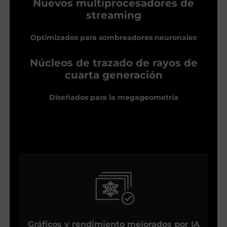
Nuevos multiprocesadores de
streaming
Optimizados para sombreadores neuronales
Núcleos de trazado de rayos de
cuarta generación
Diseñados para la megageometría
Gráficos y rendimiento mejorados por IA