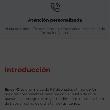
Atención personalizada
Nada de robots. Te atendemos y tratamos tu necesidad de
forma individual.
Introducción
Epical-Q
es una marca de PC diseñados utilizando los
mejores componentes, siempre con el punto de mira
puesto en conseguir el mejor rendimiento, tanto a la hora
de trabajar como de disfrutar de tus juegos.