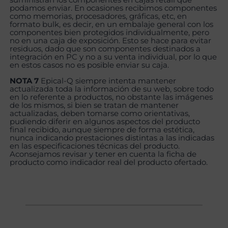
podamos enviar. En ocasiones recibimos componentes
como memorias, procesadores, gráficas, etc, en
formato bulk, es decir, en un embalaje general con los
componentes bien protegidos individualmente, pero
no en una caja de exposición. Esto se hace para evitar
residuos, dado que son componentes destinados a
integración en PC y no a su venta individual, por lo que
en estos casos no es posible enviar su caja.
NOTA 7
Epical-Q siempre intenta mantener
actualizada toda la información de su web, sobre todo
en lo referente a productos, no obstante las imágenes
de los mismos, si bien se tratan de mantener
actualizadas, deben tomarse como orientativas,
pudiendo diferir en algunos aspectos del producto
final recibido, aunque siempre de forma estética,
nunca indicando prestaciones distintas a las indicadas
en las especificaciones técnicas del producto.
Aconsejamos revisar y tener en cuenta la ficha de
producto como indicador real del producto ofertado.