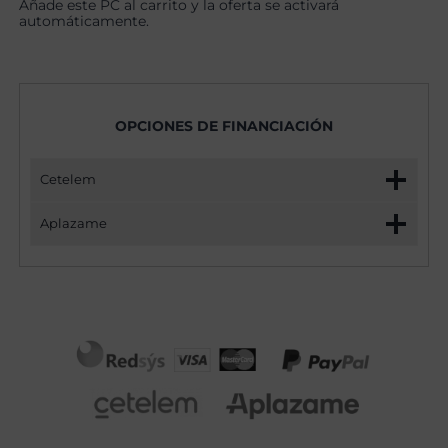
Añade este PC al carrito y la oferta se activará
automáticamente.
OPCIONES DE FINANCIACIÓN
Cetelem
Aplazame