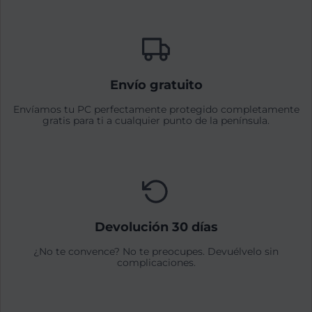
Envío gratuito
Envíamos tu PC perfectamente protegido completamente
gratis para ti a cualquier punto de la península.
Devolución 30 días
¿No te convence? No te preocupes. Devuélvelo sin
complicaciones.