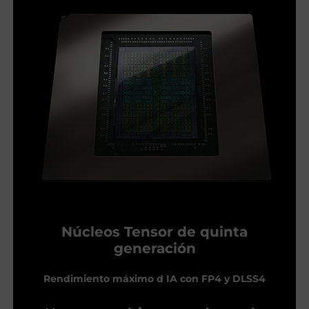
Núcleos Tensor de quinta
generación
Rendimiento máximo d IA con FP4 y DLSS4