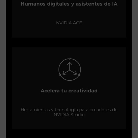
Humanos digitales y asistentes de IA
NVIDIA ACE
Acelera tu creatividad
Herramientas y tecnología para creadores de
NVIDIA Studio