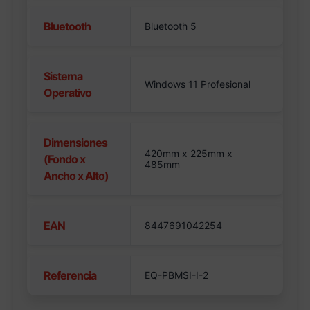
Bluetooth
Bluetooth 5
Sistema
Windows 11 Profesional
Operativo
Dimensiones
420mm x 225mm x
(Fondo x
485mm
Ancho x Alto)
EAN
8447691042254
Referencia
EQ-PBMSI-I-2