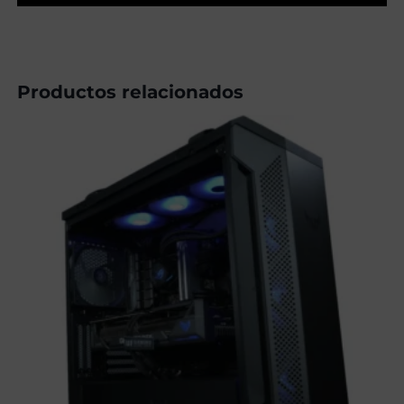
Productos relacionados