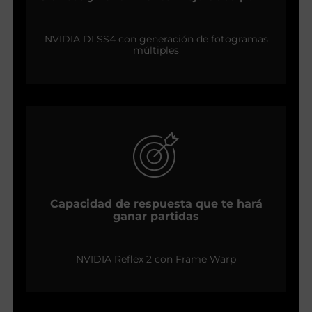
NVIDIA DLSS4 con generación de fotogramas
múltiples
Capacidad de respuesta que te hará
ganar partidas
NVIDIA Reflex 2 con Frame Warp