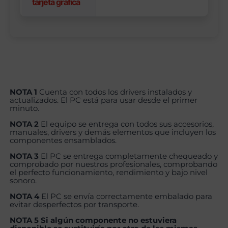
tarjeta gráfica
NOTA 1
Cuenta con todos los drivers instalados y
actualizados. El PC está para usar desde el primer
minuto.
NOTA 2
El equipo se entrega con todos sus accesorios,
manuales, drivers y demás elementos que incluyen los
componentes ensamblados.
NOTA 3
El PC se entrega completamente chequeado y
comprobado por nuestros profesionales, comprobando
el perfecto funcionamiento, rendimiento y bajo nivel
sonoro.
NOTA 4
El PC se envía correctamente embalado para
evitar desperfectos por transporte.
NOTA 5 Si algún componente no estuviera