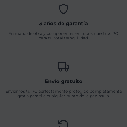
3 años de garantía
En mano de obra y componentes en todos nuestros PC,
para tu total tranquilidad.
Envío gratuito
Envíamos tu PC perfectamente protegido completamente
gratis para ti a cualquier punto de la península.