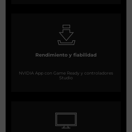
Rendimiento y fiabilidad
NVIDIA App con Game Ready y controladores
Studio