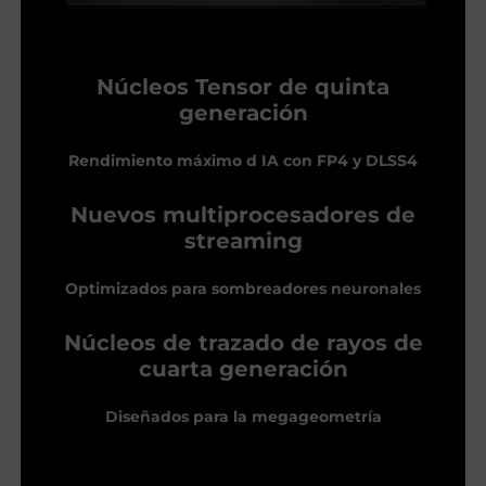
Núcleos Tensor de quinta
generación
Rendimiento máximo d IA con FP4 y DLSS4
Nuevos multiprocesadores de
streaming
Optimizados para sombreadores neuronales
Núcleos de trazado de rayos de
cuarta generación
Diseñados para la megageometría