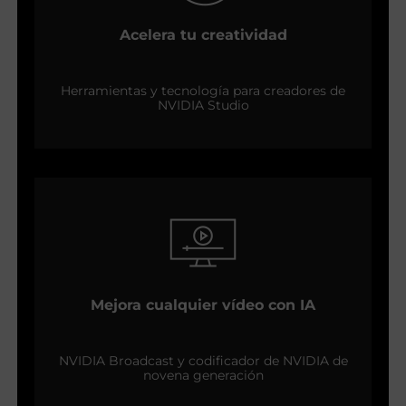
Acelera tu creatividad
Herramientas y tecnología para creadores de
NVIDIA Studio
Mejora cualquier vídeo con IA
NVIDIA Broadcast y codificador de NVIDIA de
novena generación