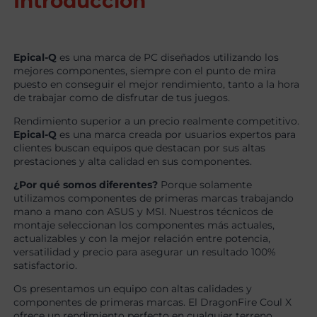
Introducción
Epical-Q
es una marca de PC diseñados utilizando los
mejores componentes, siempre con el punto de mira
puesto en conseguir el mejor rendimiento, tanto a la hora
de trabajar como de disfrutar de tus juegos.
Rendimiento superior a un precio realmente competitivo.
Epical-Q
es una marca creada por usuarios expertos para
clientes buscan equipos que destacan por sus altas
prestaciones y alta calidad en sus componentes.
¿Por qué somos diferentes?
Porque solamente
utilizamos componentes de primeras marcas trabajando
mano a mano con ASUS y MSI. Nuestros técnicos de
montaje seleccionan los componentes más actuales,
actualizables y con la mejor relación entre potencia,
versatilidad y precio para asegurar un resultado 100%
satisfactorio.
Os presentamos un equipo con altas calidades y
componentes de primeras marcas. El DragonFire Coul X
ofrece un rendimiento perfecto en cualquier terreno,