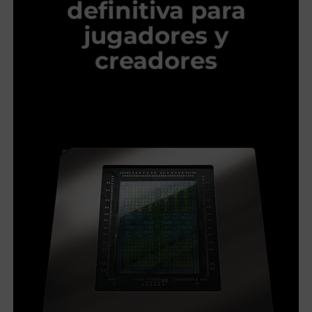
definitiva para
jugadores y
creadores