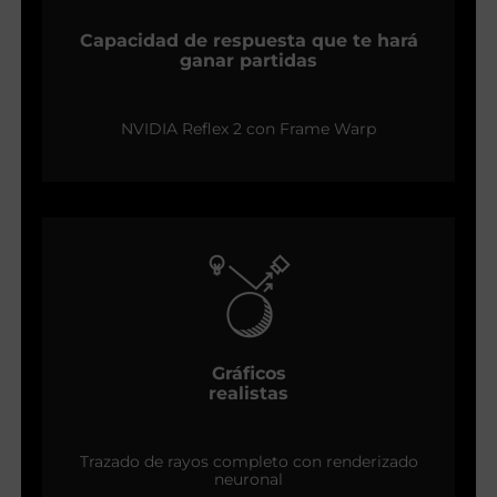
Capacidad de respuesta que te hará
ganar partidas
NVIDIA Reflex 2 con Frame Warp
Gráficos
realistas
Trazado de rayos completo con renderizado
neuronal