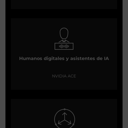
Humanos digitales y asistentes de IA
NVIDIA ACE