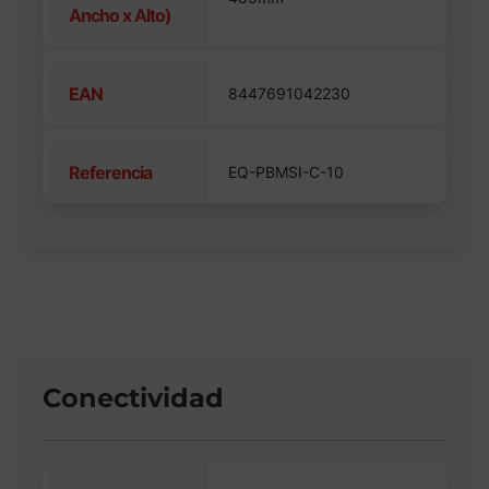
Ancho x Alto)
EAN
8447691042230
Referencia
EQ-PBMSI-C-10
Conectividad