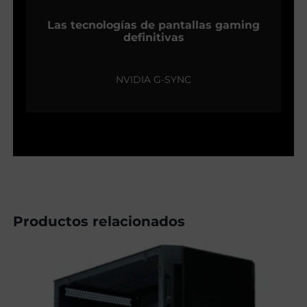
Las tecnologías de pantallas gaming
definitivas
NVIDIA G-SYNC
Productos relacionados