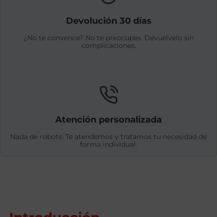
Devolución 30 días
¿No te convence? No te preocupes. Devuélvelo sin
complicaciones.
Atención personalizada
Nada de robots. Te atendemos y tratamos tu necesidad de
forma individual.