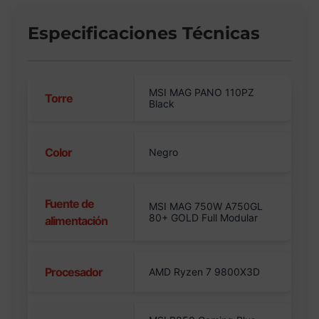
Especificaciones Técnicas
MSI MAG PANO 110PZ
Torre
Black
Color
Negro
Fuente de
MSI MAG 750W A750GL
80+ GOLD Full Modular
alimentación
Procesador
AMD Ryzen 7 9800X3D