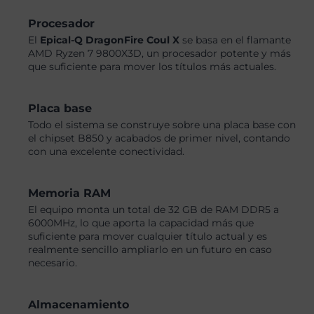
Procesador
El
Epical-Q DragonFire Coul X
se basa en el flamante
AMD Ryzen 7 9800X3D, un procesador potente y más
que suficiente para mover los títulos más actuales.
Placa base
Todo el sistema se construye sobre una placa base con
el chipset B850 y acabados de primer nivel, contando
con una excelente conectividad.
Memoria RAM
El equipo monta un total de 32 GB de RAM DDR5 a
6000MHz, lo que aporta la capacidad más que
suficiente para mover cualquier título actual y es
realmente sencillo ampliarlo en un futuro en caso
necesario.
Almacenamiento