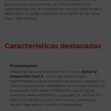
gracias a sus componentes de última generación,
representados por la combinación entre el AMD Ryzen 7
9800X3D y los gráficos NVIDIA RTX 5060Ti 16 GB (Asus
Dual / MSI Ventus).
Características destacadas
Presentación
Desde Epical-Q os presentamos el nuevo
Epical-Q
DragonFire Coul X
, un equipo potente que
manteniendo un precio contenido para su categoría no
renuncia a primeras calidades en sus componentes. Su
procesador AMD Ryzen 7 9800X3D, sus 32 GB de
memoria RAM a 6000MHz y sus gráficos, NVIDIA RTX
5060Ti 16 GB (Asus Dual / MSI Ventus), forman un
equipo ideal para el usuario más exigente.