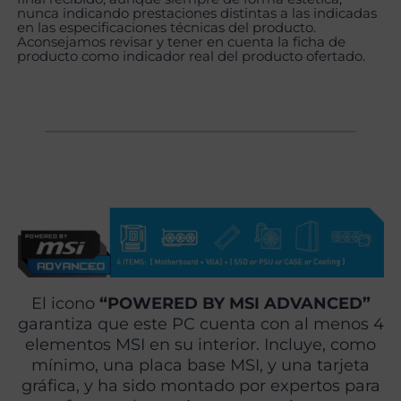
nunca indicando prestaciones distintas a las indicadas
en las especificaciones técnicas del producto.
Aconsejamos revisar y tener en cuenta la ficha de
producto como indicador real del producto ofertado.
El icono
“POWERED BY MSI ADVANCED”
garantiza que este PC cuenta con al menos 4
elementos MSI en su interior. Incluye, como
mínimo, una placa base MSI, y una tarjeta
gráfica, y ha sido montado por expertos para