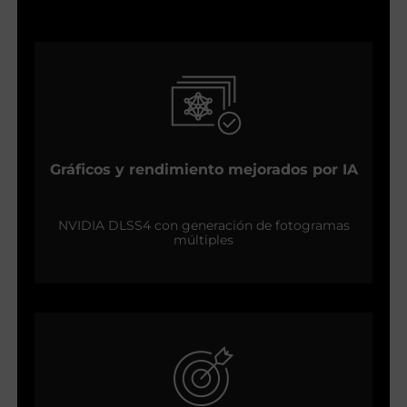
Gráficos y rendimiento mejorados por IA
NVIDIA DLSS4 con generación de fotogramas
múltiples