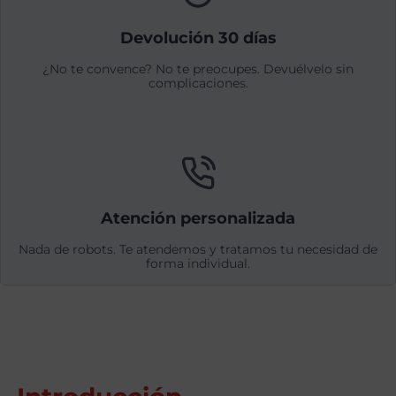
Devolución 30 días
¿No te convence? No te preocupes. Devuélvelo sin
complicaciones.
Atención personalizada
Nada de robots. Te atendemos y tratamos tu necesidad de
forma individual.