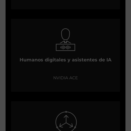
Humanos digitales y asistentes de IA
NVIDIA ACE