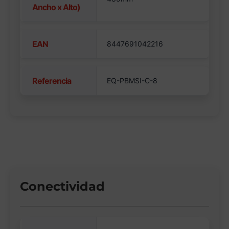
Ancho x Alto)
EAN
8447691042216
Referencia
EQ-PBMSI-C-8
Conectividad