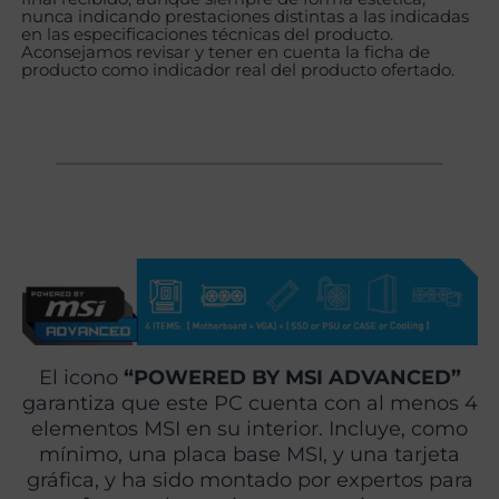
nunca indicando prestaciones distintas a las indicadas
en las especificaciones técnicas del producto.
Aconsejamos revisar y tener en cuenta la ficha de
producto como indicador real del producto ofertado.
El icono
“POWERED BY MSI ADVANCED”
garantiza que este PC cuenta con al menos 4
elementos MSI en su interior. Incluye, como
mínimo, una placa base MSI, y una tarjeta
gráfica, y ha sido montado por expertos para