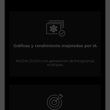
Gráficos y rendimiento mejorados por IA
NVIDIA DLSS4 con generación de fotogramas
múltiples