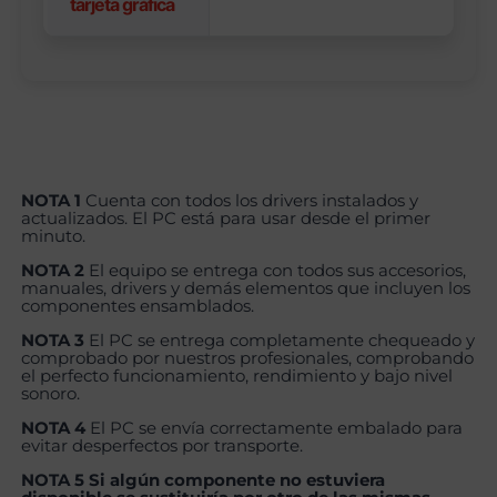
tarjeta gráfica
NOTA 1
Cuenta con todos los drivers instalados y
actualizados. El PC está para usar desde el primer
minuto.
NOTA 2
El equipo se entrega con todos sus accesorios,
manuales, drivers y demás elementos que incluyen los
componentes ensamblados.
NOTA 3
El PC se entrega completamente chequeado y
comprobado por nuestros profesionales, comprobando
el perfecto funcionamiento, rendimiento y bajo nivel
sonoro.
NOTA 4
El PC se envía correctamente embalado para
evitar desperfectos por transporte.
NOTA 5 Si algún componente no estuviera