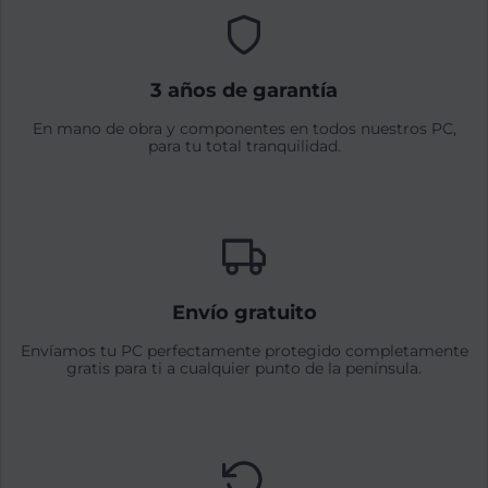
3 años de garantía
En mano de obra y componentes en todos nuestros PC,
para tu total tranquilidad.
Envío gratuito
Envíamos tu PC perfectamente protegido completamente
gratis para ti a cualquier punto de la península.