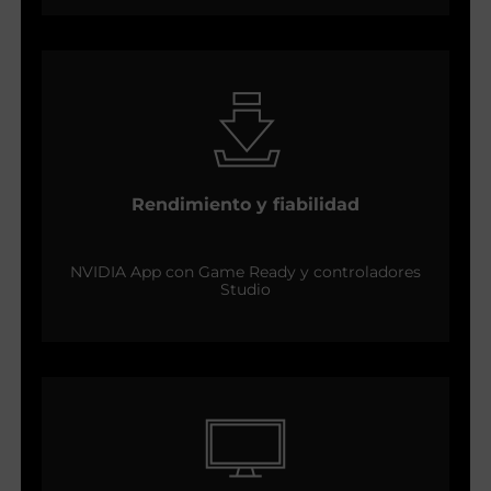
Rendimiento y fiabilidad
NVIDIA App con Game Ready y controladores
Studio