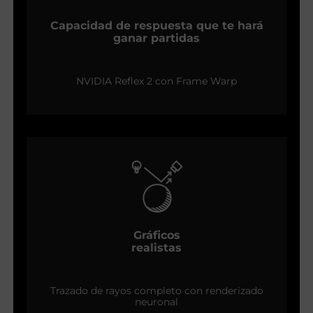
Capacidad de respuesta que te hará
ganar partidas
NVIDIA Reflex 2 con Frame Warp
Gráficos
realistas
Trazado de rayos completo con renderizado
neuronal