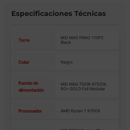
Especificaciones Técnicas
MSI MAG PANO 110PZ
Torre
Black
Color
Negro
Fuente de
MSI MAG 750W A750GL
80+ GOLD Full Modular
alimentación
Procesador
AMD Ryzen 7 9700X