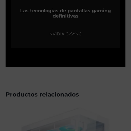
Las tecnologías de pantallas gaming
definitivas
NVIDIA G-SYNC
Productos relacionados