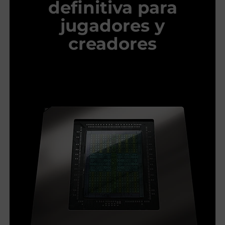
definitiva para
jugadores y
creadores