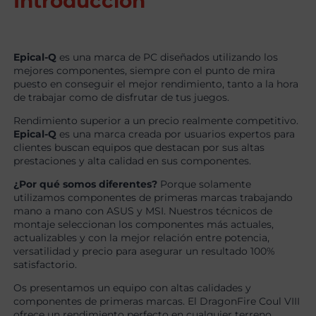
Introducción
Epical-Q
es una marca de PC diseñados utilizando los
mejores componentes, siempre con el punto de mira
puesto en conseguir el mejor rendimiento, tanto a la hora
de trabajar como de disfrutar de tus juegos.
Rendimiento superior a un precio realmente competitivo.
Epical-Q
es una marca creada por usuarios expertos para
clientes buscan equipos que destacan por sus altas
prestaciones y alta calidad en sus componentes.
¿Por qué somos diferentes?
Porque solamente
utilizamos componentes de primeras marcas trabajando
mano a mano con ASUS y MSI. Nuestros técnicos de
montaje seleccionan los componentes más actuales,
actualizables y con la mejor relación entre potencia,
versatilidad y precio para asegurar un resultado 100%
satisfactorio.
Os presentamos un equipo con altas calidades y
componentes de primeras marcas. El DragonFire Coul VIII
ofrece un rendimiento perfecto en cualquier terreno,