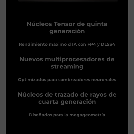
Núcleos Tensor de quinta
generación
Rendimiento máximo d IA con FP4 y DLSS4
Nuevos multiprocesadores de
streaming
Optimizados para sombreadores neuronales
Núcleos de trazado de rayos de
cuarta generación
Diseñados para la megageometría