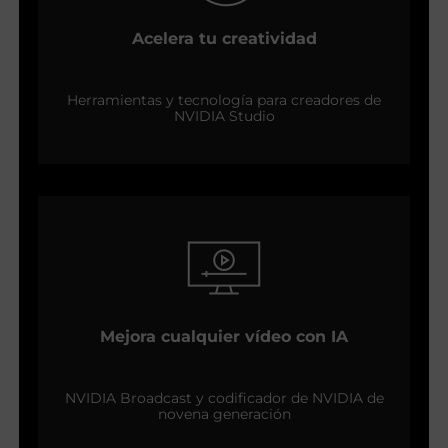
Acelera tu creatividad
Herramientas y tecnología para creadores de
NVIDIA Studio
Mejora cualquier vídeo con IA
NVIDIA Broadcast y codificador de NVIDIA de
novena generación