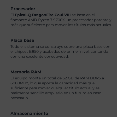
Procesador
El
Epical-Q DragonFire Coul VIII
se basa en el
flamante AMD Ryzen 7 9700X, un procesador potente y
más que suficiente para mover los títulos más actuales.
Placa base
Todo el sistema se construye sobre una placa base con
el chipset B850 y acabados de primer nivel, contando
con una excelente conectividad.
Memoria RAM
El equipo monta un total de 32 GB de RAM DDR5 a
6000MHz, lo que aporta la capacidad más que
suficiente para mover cualquier título actual y es
realmente sencillo ampliarlo en un futuro en caso
necesario.
Almacenamiento