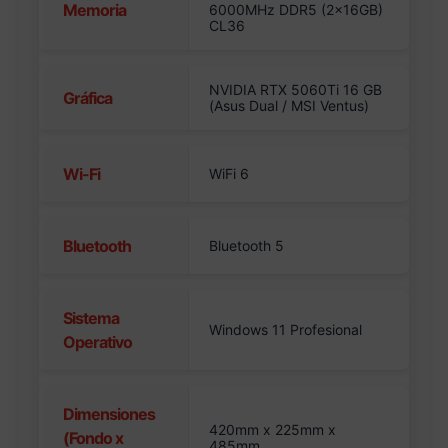
Memoria
6000MHz DDR5 (2x16GB)
CL36
NVIDIA RTX 5060Ti 16 GB
Gráfica
(Asus Dual / MSI Ventus)
Wi-Fi
WiFi 6
Bluetooth
Bluetooth 5
Sistema
Windows 11 Profesional
Operativo
Dimensiones
420mm x 225mm x
(Fondo x
485mm