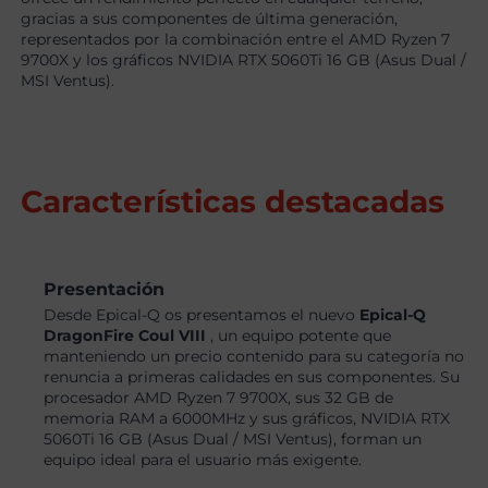
gracias a sus componentes de última generación,
representados por la combinación entre el AMD Ryzen 7
9700X y los gráficos NVIDIA RTX 5060Ti 16 GB (Asus Dual /
MSI Ventus).
Características destacadas
Presentación
Desde Epical-Q os presentamos el nuevo
Epical-Q
DragonFire Coul VIII
, un equipo potente que
manteniendo un precio contenido para su categoría no
renuncia a primeras calidades en sus componentes. Su
procesador AMD Ryzen 7 9700X, sus 32 GB de
memoria RAM a 6000MHz y sus gráficos, NVIDIA RTX
5060Ti 16 GB (Asus Dual / MSI Ventus), forman un
equipo ideal para el usuario más exigente.