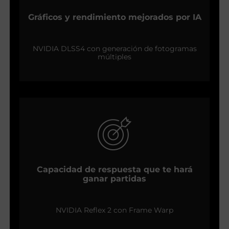
Gráficos y rendimiento mejorados por IA
NVIDIA DLSS4 con generación de fotogramas
múltiples
Capacidad de respuesta que te hará
ganar partidas
NVIDIA Reflex 2 con Frame Warp