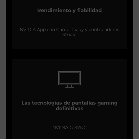
Rendimiento y fiabilidad
NVIDIA App con Game Ready y controladores
Studio
Las tecnologías de pantallas gaming
definitivas
NVIDIA G-SYNC