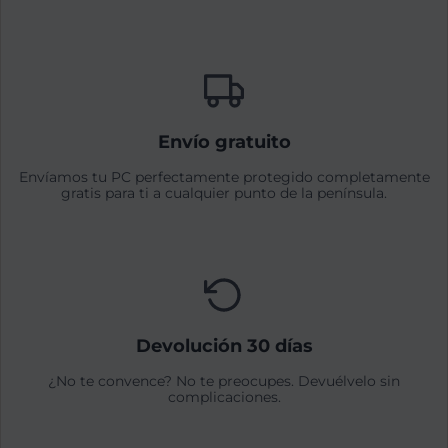
Envío gratuito
Envíamos tu PC perfectamente protegido completamente
gratis para ti a cualquier punto de la península.
Devolución 30 días
¿No te convence? No te preocupes. Devuélvelo sin
complicaciones.