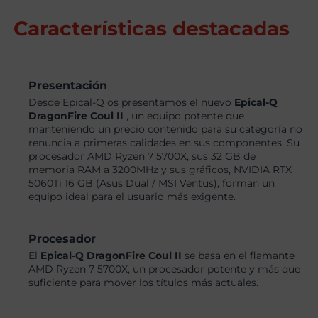
Características destacadas
Presentación
Desde Epical-Q os presentamos el nuevo
Epical-Q
DragonFire Coul II
, un equipo potente que
manteniendo un precio contenido para su categoría no
renuncia a primeras calidades en sus componentes. Su
procesador AMD Ryzen 7 5700X, sus 32 GB de
memoria RAM a 3200MHz y sus gráficos, NVIDIA RTX
5060Ti 16 GB (Asus Dual / MSI Ventus), forman un
equipo ideal para el usuario más exigente.
Procesador
El
Epical-Q DragonFire Coul II
se basa en el flamante
AMD Ryzen 7 5700X, un procesador potente y más que
suficiente para mover los títulos más actuales.