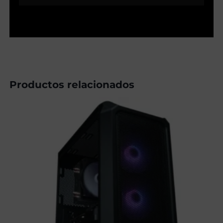
Productos relacionados