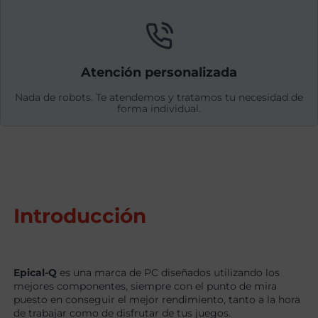
Atención personalizada
Nada de robots. Te atendemos y tratamos tu necesidad de
forma individual.
Introducción
Epical-Q
es una marca de PC diseñados utilizando los
mejores componentes, siempre con el punto de mira
puesto en conseguir el mejor rendimiento, tanto a la hora
de trabajar como de disfrutar de tus juegos.