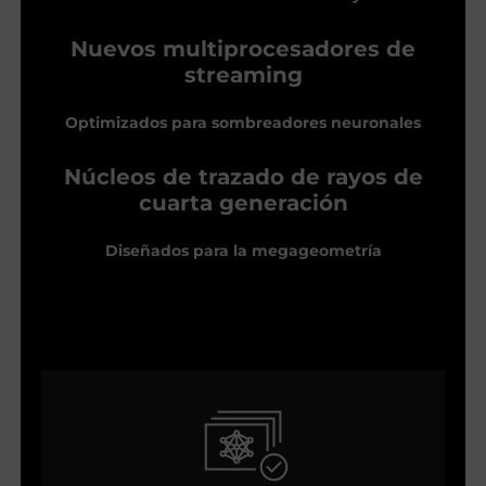
Nuevos multiprocesadores de
streaming
Optimizados para sombreadores neuronales
Núcleos de trazado de rayos de
cuarta generación
Diseñados para la megageometría