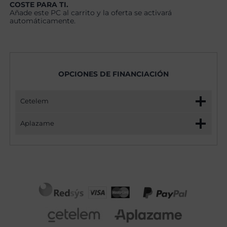
COSTE PARA TI.
Añade este PC al carrito y la oferta se activará
automáticamente.
OPCIONES DE FINANCIACIÓN
Cetelem
Aplazame