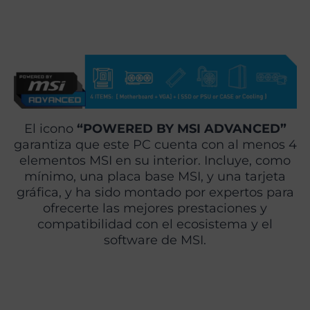
El icono
“POWERED BY MSI ADVANCED”
garantiza que este PC cuenta con al menos 4
elementos MSI en su interior. Incluye, como
mínimo, una placa base MSI, y una tarjeta
gráfica, y ha sido montado por expertos para
ofrecerte las mejores prestaciones y
compatibilidad con el ecosistema y el
software de MSI.