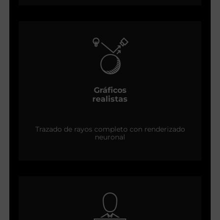
Gráficos
realistas
Trazado de rayos completo con renderizado
neuronal