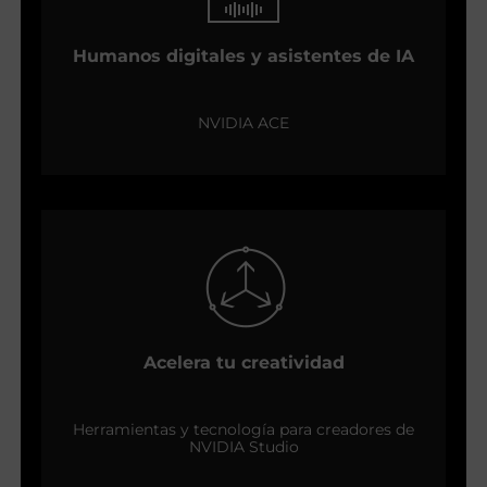
Humanos digitales y asistentes de IA
NVIDIA ACE
Acelera tu creatividad
Herramientas y tecnología para creadores de
NVIDIA Studio