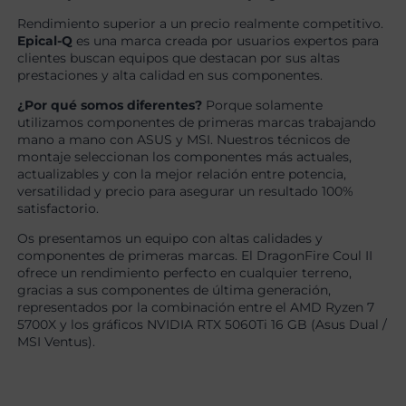
Rendimiento superior a un precio realmente competitivo.
Epical-Q
es una marca creada por usuarios expertos para
clientes buscan equipos que destacan por sus altas
prestaciones y alta calidad en sus componentes.
¿Por qué somos diferentes?
Porque solamente
utilizamos componentes de primeras marcas trabajando
mano a mano con ASUS y MSI. Nuestros técnicos de
montaje seleccionan los componentes más actuales,
actualizables y con la mejor relación entre potencia,
versatilidad y precio para asegurar un resultado 100%
satisfactorio.
Os presentamos un equipo con altas calidades y
componentes de primeras marcas. El DragonFire Coul II
ofrece un rendimiento perfecto en cualquier terreno,
gracias a sus componentes de última generación,
representados por la combinación entre el AMD Ryzen 7
5700X y los gráficos NVIDIA RTX 5060Ti 16 GB (Asus Dual /
MSI Ventus).