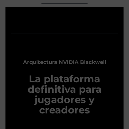
Arquitectura NVIDIA Blackwell
La plataforma
definitiva para
jugadores y
creadores