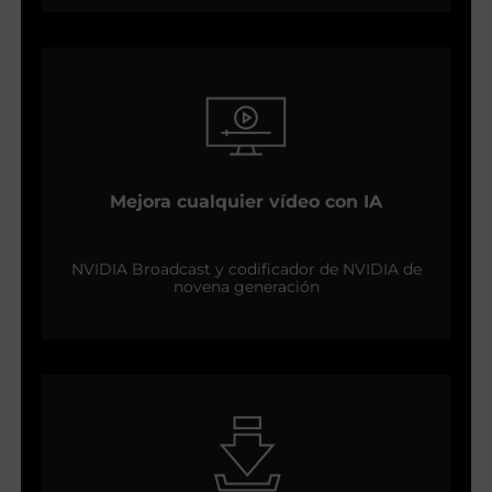
Mejora cualquier vídeo con IA
NVIDIA Broadcast y codificador de NVIDIA de
novena generación