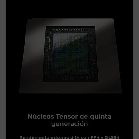
Núcleos Tensor de quinta
generación
Rendimiento máximo d IA con FP4 y DLSS4