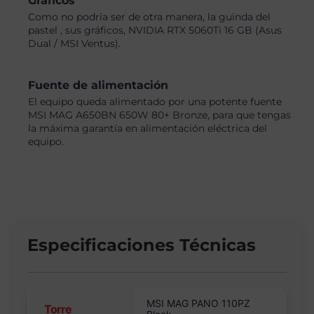
Gráficos
Como no podría ser de otra manera, la guinda del
pastel , sus gráficos, NVIDIA RTX 5060Ti 16 GB (Asus
Dual / MSI Ventus).
Fuente de alimentación
El equipo queda alimentado por una potente fuente
MSI MAG A650BN 650W 80+ Bronze, para que tengas
la máxima garantía en alimentación eléctrica del
equipo.
Especificaciones Técnicas
MSI MAG PANO 110PZ
Torre