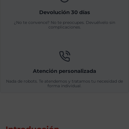
Devolución 30 días
¿No te convence? No te preocupes. Devuélvelo sin
complicaciones.
Atención personalizada
Nada de robots. Te atendemos y tratamos tu necesidad de
forma individual.