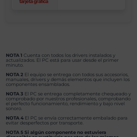
tarjeta gráfica
NOTA 1
Cuenta con todos los drivers instalados y
actualizados. El PC está para usar desde el primer
minuto.
NOTA 2
El equipo se entrega con todos sus accesorios,
manuales, drivers y demás elementos que incluyen los
componentes ensamblados.
NOTA 3
El PC se entrega completamente chequeado y
comprobado por nuestros profesionales, comprobando
el perfecto funcionamiento, rendimiento y bajo nivel
sonoro.
NOTA 4
El PC se envía correctamente embalado para
evitar desperfectos por transporte.
NOTA 5 Si algún componente no estuviera