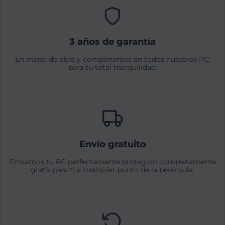
3 años de garantía
En mano de obra y componentes en todos nuestros PC,
para tu total tranquilidad.
Envío gratuito
Envíamos tu PC perfectamente protegido completamente
gratis para ti a cualquier punto de la península.