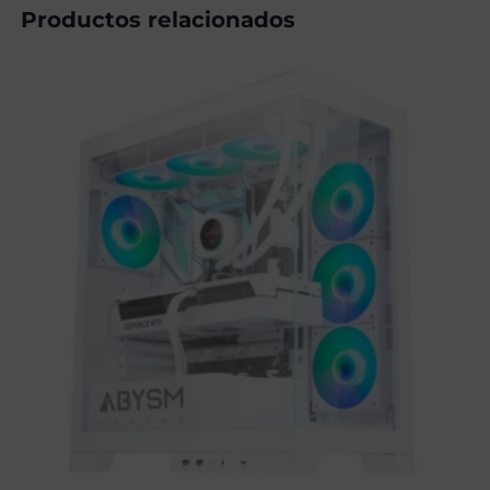
Productos relacionados