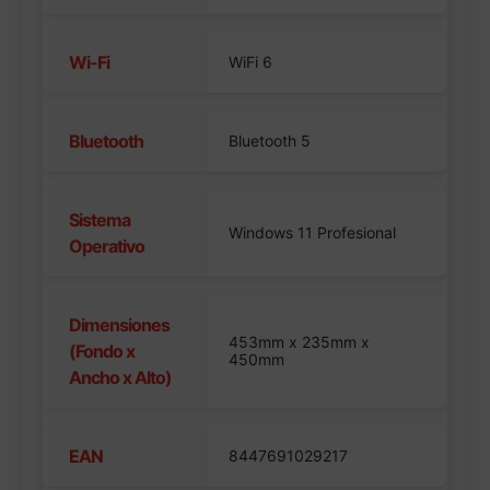
Wi-Fi
WiFi 6
Bluetooth
Bluetooth 5
Sistema
Windows 11 Profesional
Operativo
Dimensiones
453mm x 235mm x
(Fondo x
450mm
Ancho x Alto)
EAN
8447691029217