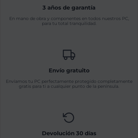
3 años de garantía
En mano de obra y componentes en todos nuestros PC,
para tu total tranquilidad.
Envío gratuito
Envíamos tu PC perfectamente protegido completamente
gratis para ti a cualquier punto de la península.
Devolución 30 días