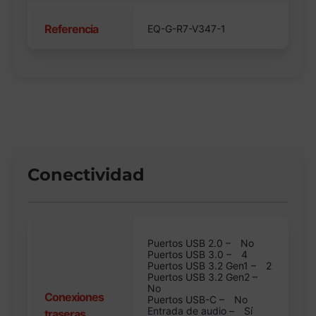
Referencia
EQ-G-R7-V347-1
Conectividad
Puertos USB 2.0 –
No
Puertos USB 3.0 –
4
Puertos USB 3.2 Gen1 –
2
Puertos USB 3.2 Gen2 –
No
Conexiones
Puertos USB-C –
No
Entrada de audio –
Sí
traseras