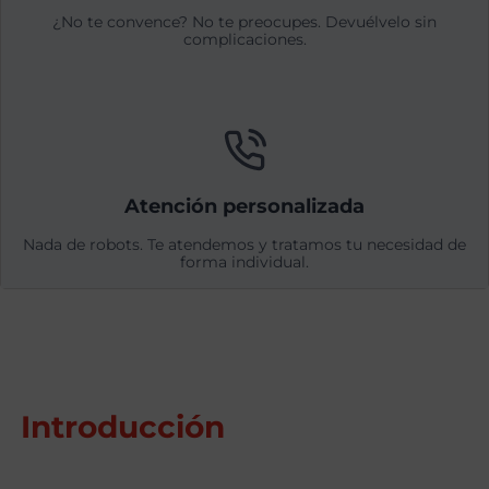
¿No te convence? No te preocupes. Devuélvelo sin
complicaciones.
Atención personalizada
Nada de robots. Te atendemos y tratamos tu necesidad de
forma individual.
Introducción