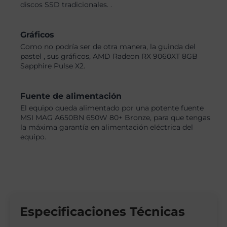
discos SSD tradicionales. .
Gráficos
Como no podría ser de otra manera, la guinda del
pastel , sus gráficos, AMD Radeon RX 9060XT 8GB
Sapphire Pulse X2.
Fuente de alimentación
El equipo queda alimentado por una potente fuente
MSI MAG A650BN 650W 80+ Bronze, para que tengas
la máxima garantía en alimentación eléctrica del
equipo.
Especificaciones Técnicas