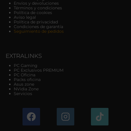
Envíos y devoluciones
Términos y condiciones
Política de cookies
Aviso legal
Política de privacidad
Condiciones de garantía
Seguimiento de pedidos
EXTRALINKS
PC Gaming
PC Exclusivos PREMIUM
PC Oficina
Packs oficina
Asus zone
NVidia Zone
Servicios