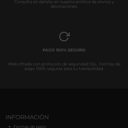
Consulta en detalle en nuestra política de envíos y
devoluciones.
PAGO 100% SEGURO
Web cifrada con protocolo de seguridad SSL. Formas de
pago 100% seguras para tu tranquilidad.
INFORMACIÓN
Formas de pago