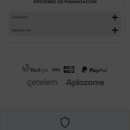
OPCIONES DE FINANCIACIÓN
Cetelem
Aplazame