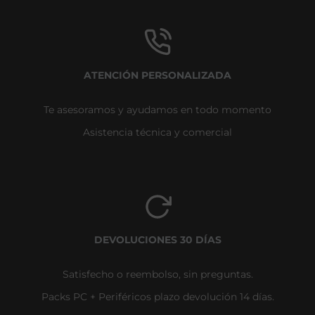
ATENCIÓN PERSONALIZADA
Te asesoramos y ayudamos en todo momento
Asistencia técnica y comercial
DEVOLUCIONES 30 DÍAS
Satisfecho o reembolso, sin preguntas.
Packs PC + Periféricos plazo devolución 14 días.