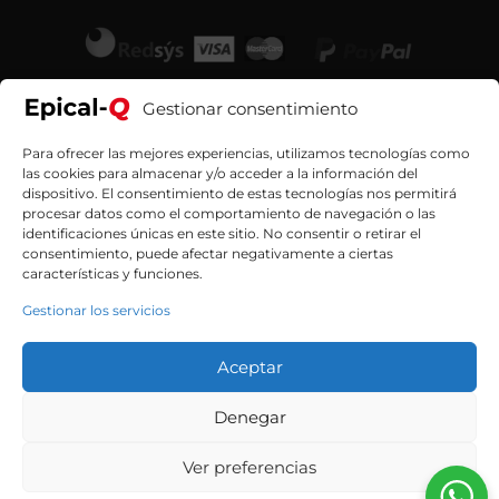
Gestionar consentimiento
Para ofrecer las mejores experiencias, utilizamos tecnologías como
las cookies para almacenar y/o acceder a la información del
dispositivo. El consentimiento de estas tecnologías nos permitirá
procesar datos como el comportamiento de navegación o las
identificaciones únicas en este sitio. No consentir o retirar el
consentimiento, puede afectar negativamente a ciertas
características y funciones.
Gestionar los servicios
Aceptar
Contacta con nosotros
Denegar
Ver preferencias