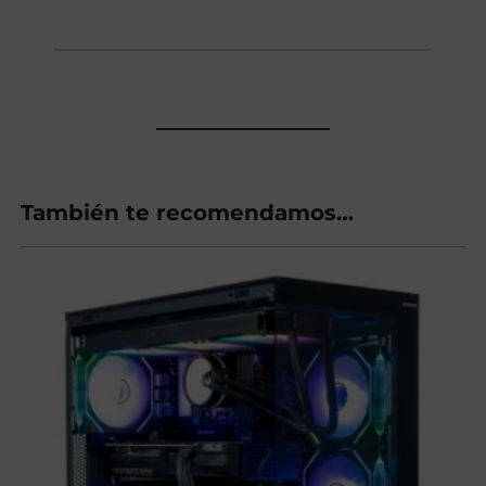
También te recomendamos…