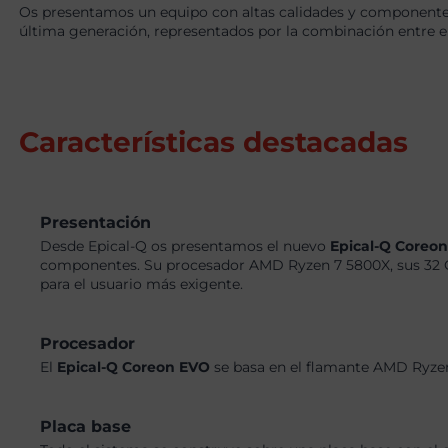
Os presentamos un equipo con altas calidades y componentes
última generación, representados por la combinación entre
Características destacadas
Presentación
Desde Epical-Q os presentamos el nuevo
Epical-Q Coreo
componentes. Su procesador AMD Ryzen 7 5800X, sus 32 
para el usuario más exigente.
Procesador
El
Epical-Q Coreon EVO
se basa en el flamante AMD Ryzen
Placa base