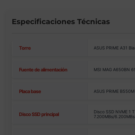
Especificaciones Técnicas
Torre
ASUS PRIME A31 Bl
Fuente de alimentación
MSI MAG A650BN 6
Placa base
ASUS PRIME B550M-
Disco SSD NVME 1 T
Disco SSD principal
7.200MBs/6.200MBs