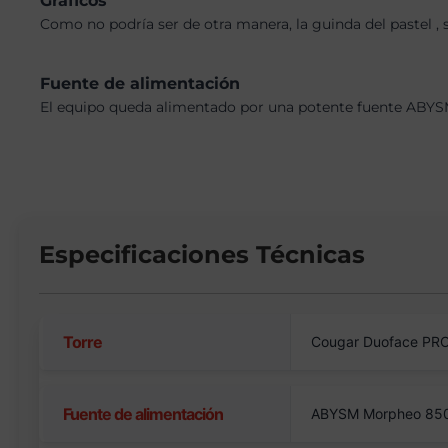
Gráficos
Como no podría ser de otra manera, la guinda del pastel 
Fuente de alimentación
El equipo queda alimentado por una potente fuente ABYSM
Especificaciones Técnicas
Torre
Cougar Duoface PRO
Fuente de alimentación
ABYSM Morpheo 850W