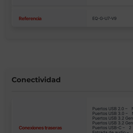
Referencia
EQ-G-U7-V9
Conectividad
Puertos USB 2.0 –
Puertos USB 3.0 –
Puertos USB 3.2 Gen
Puertos USB 3.2 Ge
Conexiones traseras
Puertos USB-C –
2
Entrada de audio –