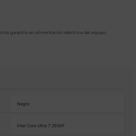
a garantía en alimentación eléctrica del equipo.
Negro
Intel Core Ultra 7 265KF