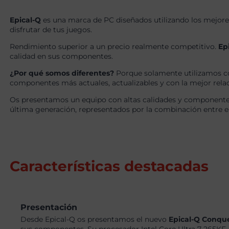
Epical-Q
es una marca de PC diseñados utilizando los mejore
disfrutar de tus juegos.
Rendimiento superior a un precio realmente competitivo.
Ep
calidad en sus componentes.
¿Por qué somos diferentes?
Porque solamente utilizamos c
componentes más actuales, actualizables y con la mejor relaci
Os presentamos un equipo con altas calidades y componentes
última generación, representados por la combinación entre e
Características destacadas
Presentación
Desde Epical-Q os presentamos el nuevo
Epical-Q Conqu