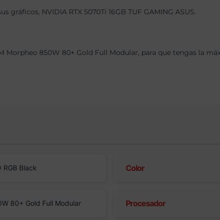
, sus gráficos, NVIDIA RTX 5070Ti 16GB TUF GAMING ASUS.
 Morpheo 850W 80+ Gold Full Modular, para que tengas la máxim
Color
 RGB Black
Procesador
 80+ Gold Full Modular