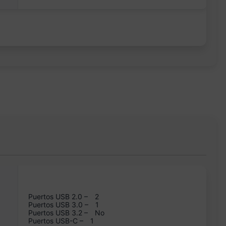
Puertos USB 2.0 –
2
Puertos USB 3.0 –
1
Puertos USB 3.2 –
No
Puertos USB-C –
1