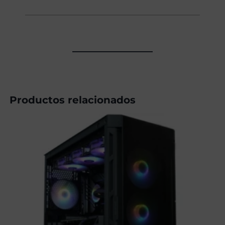
Productos relacionados