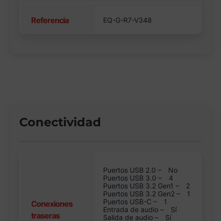
Referencia
EQ-G-R7-V348
Conectividad
Puertos USB 2.0 –
No
Puertos USB 3.0 –
4
Puertos USB 3.2 Gen1 –
2
Puertos USB 3.2 Gen2 –
1
Puertos USB-C –
1
Conexiones
Entrada de audio –
Sí
traseras
Salida de audio –
Sí