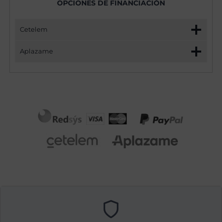
OPCIONES DE FINANCIACIÓN
Cetelem
Aplazame