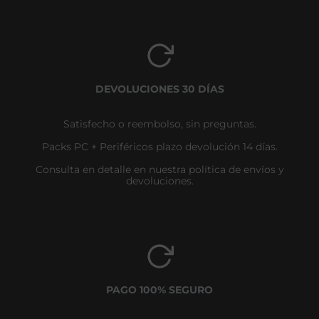
DEVOLUCIONES 30 DÍAS
Satisfecho o reembolso, sin preguntas.
Packs PC + Periféricos plazo devolución 14 días.
Consulta en detalle en nuestra política de envíos y
devoluciones.
PAGO 100% SEGURO