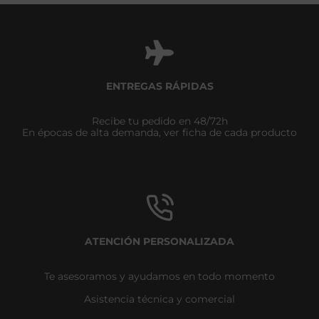
ENTREGAS RÁPIDAS
Recibe tu pedido en 48/72h
En épocas de alta demanda, ver ficha de cada producto
ATENCIÓN PERSONALIZADA
Te asesoramos y ayudamos en todo momento
Asistencia técnica y comercial