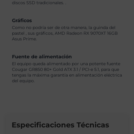
discos SSD tradicionales. .
Gráficos
Como no podría ser de otra manera, la guinda del
pastel , sus gráficos, AMD Radeon RX 9070XT 16GB
Asus Prime.
Fuente de alimentación
El equipo queda alimentado por una potente fuente
Cougar GR850 80+ Gold ATX 3.1 / PCI-e 5.1, para que
tengas la máxima garantía en alimentación eléctrica
del equipo.
Especificaciones Técnicas