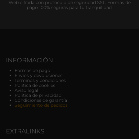
Web cifrada con protocolo de seguridad SSL. Formas de
pago 100% seguras para tu tranquilidad.
INFORMACIÓN
Formas de pago
Envíos y devoluciones
Términos y condiciones
Política de cookies
Aviso legal
Política de privacidad
Condiciones de garantía
Seguimiento de pedidos
EXTRALINKS