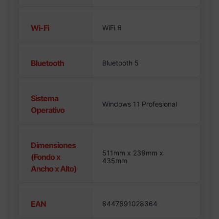
Wi-Fi
WiFi 6
Bluetooth
Bluetooth 5
Sistema
Windows 11 Profesional
Operativo
Dimensiones
511mm x 238mm x
(Fondo x
435mm
Ancho x Alto)
EAN
8447691028364