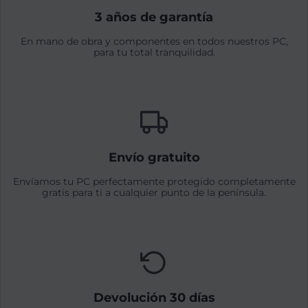
3 años de garantía
En mano de obra y componentes en todos nuestros PC,
para tu total tranquilidad.
Envío gratuito
Envíamos tu PC perfectamente protegido completamente
gratis para ti a cualquier punto de la península.
Devolución 30 días