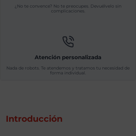
¿No te convence? No te preocupes. Devuélvelo sin
complicaciones.
Atención personalizada
Nada de robots. Te atendemos y tratamos tu necesidad de
forma individual.
Introducción