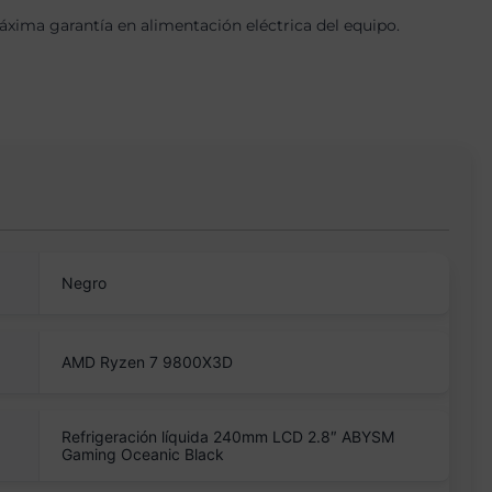
ima garantía en alimentación eléctrica del equipo.
Negro
AMD Ryzen 7 9800X3D
Refrigeración líquida 240mm LCD 2.8″ ABYSM
Gaming Oceanic Black