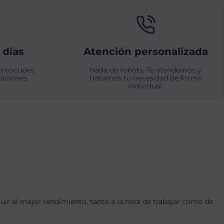
 días
Atención personalizada
preocupes.
Nada de robots. Te atendemos y
aciones.
tratamos tu necesidad de forma
individual.
r el mejor rendimiento, tanto a la hora de trabajar como de