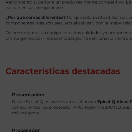
Rendimiento superior a un precio realmente competitivo.
Ep
calidad en sus componentes.
¿Por qué somos diferentes?
Porque solamente utilizamos c
componentes más actuales, actualizables y con la mejor relaci
Os presentamos un equipo con altas calidades y componentes
última generación, representados por la combinación entre 
Características destacadas
Presentación
Desde Epical-Q os presentamos el nuevo
Epical-Q Aleac 
componentes. Su procesador AMD Ryzen 7 9800X3D, sus 32
más exigente.
Procesador