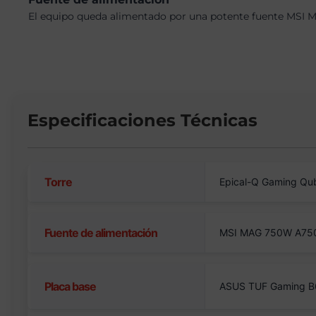
El equipo queda alimentado por una potente fuente MSI M
Especificaciones Técnicas
Torre
Epical-Q Gaming Qu
Fuente de alimentación
MSI MAG 750W A750
Placa base
ASUS TUF Gaming B