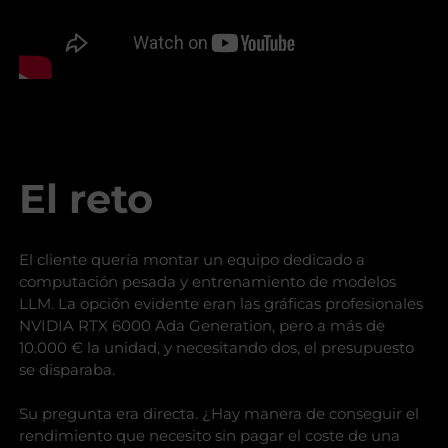
El reto
El cliente quería montar un equipo dedicado a
computación pesada y entrenamiento de modelos
LLM. La opción evidente eran las gráficas profesionales
NVIDIA RTX 6000 Ada Generation, pero a más de
10.000 € la unidad, y necesitando dos, el presupuesto
se disparaba.
Su pregunta era directa. ¿Hay manera de conseguir el
rendimiento que necesito sin pagar el coste de una