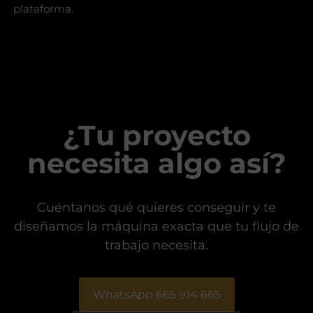
plataforma.
¿Tu proyecto
necesita algo así?
Cuéntanos qué quieres conseguir y te
diseñamos la máquina exacta que tu flujo de
trabajo necesita.
WhatsApp 665 914 665