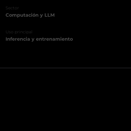
Sector
Computación y LLM
Uso principal
Inferencia y entrenamiento