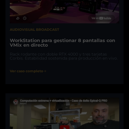
AUDIOVISUAL BROADCAST
WorkStation para gestionar 8 pantallas con
VMix en directo
Rack rodante con doble RTX 4000 y tres tarjetas
Corbis. Estabilidad sostenida para producción en vivo.
Ver caso completo