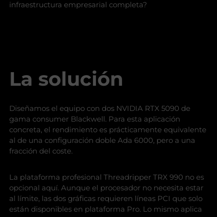
infraestructura empresarial completa?
La solución
Diseñamos el equipo con dos NVIDIA RTX 5090 de
gama consumer Blackwell. Para esta aplicación
concreta, el rendimiento es prácticamente equivalente
al de una configuración doble Ada 6000, pero a una
fracción del coste.
La plataforma profesional Threadripper TRX 990 no es
opcional aquí. Aunque el procesador no necesita estar
al límite, las dos gráficas requieren líneas PCI que solo
están disponibles en plataforma Pro. Lo mismo aplica