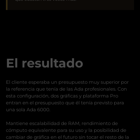
El resultado
El cliente esperaba un presupuesto muy superior por
la referencia que tenía de las Ada profesionales. Con
esta configuración, dos gráficas y plataforma Pro
entran en el presupuesto que él tenía previsto para
una sola Ada 6000.
Mantiene escalabilidad de RAM, rendimiento de
cómputo equivalente para su uso y la posibilidad de
cambiar de gráfica en el futuro sin tocar el resto de la