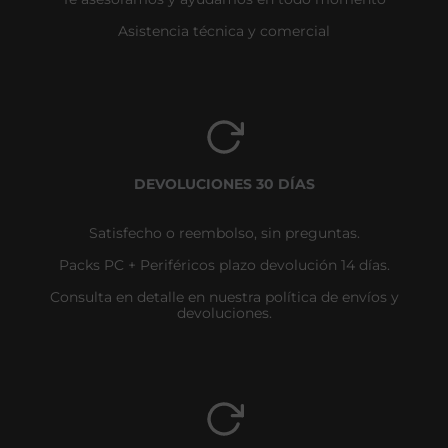
Asistencia técnica y comercial
DEVOLUCIONES 30 DÍAS
Satisfecho o reembolso, sin preguntas.
Packs PC + Periféricos plazo devolución 14 días.
Consulta en detalle en nuestra política de envíos y
devoluciones.