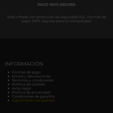
PAGO 100% SEGURO
Web cifrada con protocolo de seguridad SSL. Formas de
pago 100% seguras para tu tranquilidad.
INFORMACIÓN
Formas de pago
Envíos y devoluciones
Términos y condiciones
Política de cookies
Aviso legal
Política de privacidad
Condiciones de garantía
Seguimiento de pedidos