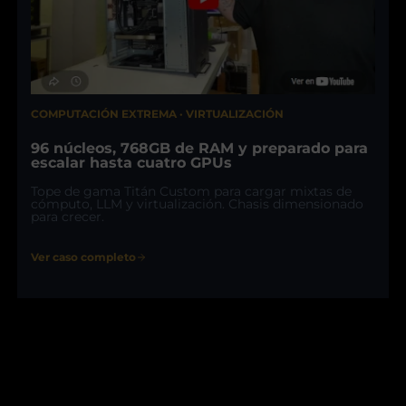
COMPUTACIÓN EXTREMA · VIRTUALIZACIÓN
96 núcleos, 768GB de RAM y preparado para
escalar hasta cuatro GPUs
Tope de gama Titán Custom para cargar mixtas de
cómputo, LLM y virtualización. Chasis dimensionado
para crecer.
Ver caso completo