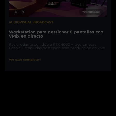
AUDIOVISUAL BROADCAST
Workstation para gestionar 8 pantallas con
VMix en directo
Rack rodante con doble RTX 4000 y tres tarjetas
Corbis. Estabilidad sostenida para producción en vivo.
Ver caso completo