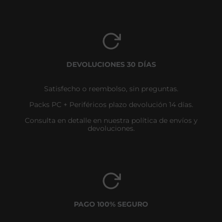
DEVOLUCIONES 30 DÍAS
Satisfecho o reembolso, sin preguntas.
Packs PC + Periféricos plazo devolución 14 días.
Consulta en detalle en nuestra política de envíos y
devoluciones.
PAGO 100% SEGURO