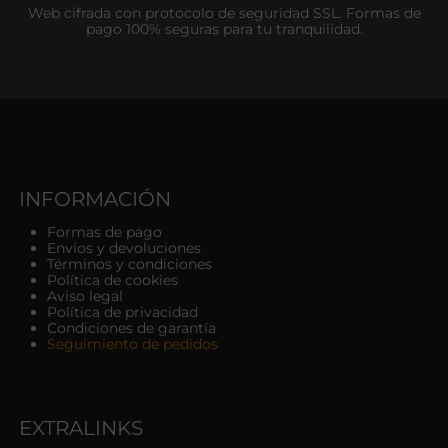
Web cifrada con protocolo de seguridad SSL. Formas de
pago 100% seguras para tu tranquilidad.
INFORMACIÓN
Formas de pago
Envíos y devoluciones
Términos y condiciones
Política de cookies
Aviso legal
Política de privacidad
Condiciones de garantía
Seguimiento de pedidos
EXTRALINKS