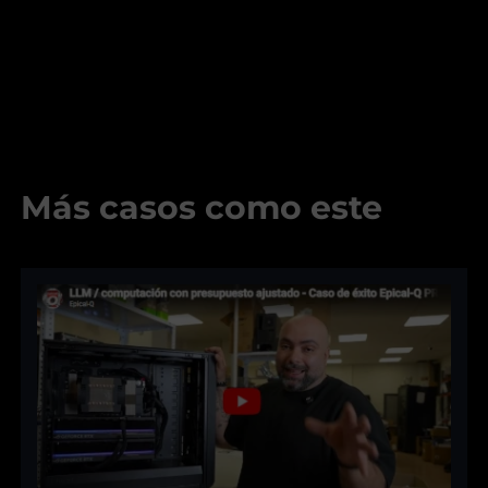
Más casos como este