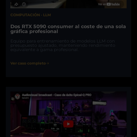
COMPUTACIÓN · LLM
Dos RTX 5090 consumer al coste de una sola
gráfica profesional
Equipo para entrenamiento de modelos LLM con
presupuesto ajustado, manteniendo rendimiento
equivalente a gama profesional.
Ver caso completo