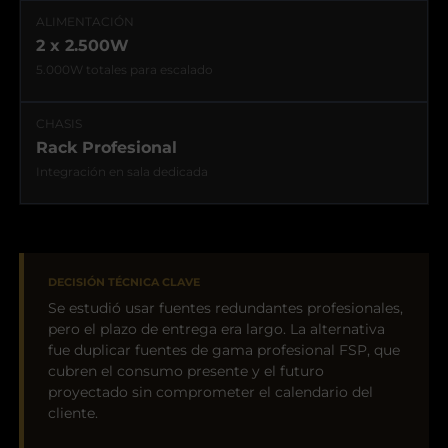
ALIMENTACIÓN
2 x 2.500W
5.000W totales para escalado
CHASIS
Rack Profesional
Integración en sala dedicada
DECISIÓN TÉCNICA CLAVE
Se estudió usar fuentes redundantes profesionales,
pero el plazo de entrega era largo. La alternativa
fue duplicar fuentes de gama profesional FSP, que
cubren el consumo presente y el futuro
proyectado sin comprometer el calendario del
cliente.