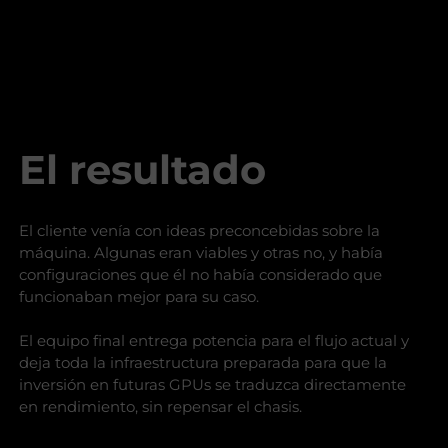
El resultado
El cliente venía con ideas preconcebidas sobre la
máquina. Algunas eran viables y otras no, y había
configuraciones que él no había considerado que
funcionaban mejor para su caso.
El equipo final entrega potencia para el flujo actual y
deja toda la infraestructura preparada para que la
inversión en futuras GPUs se traduzca directamente
en rendimiento, sin repensar el chasis.