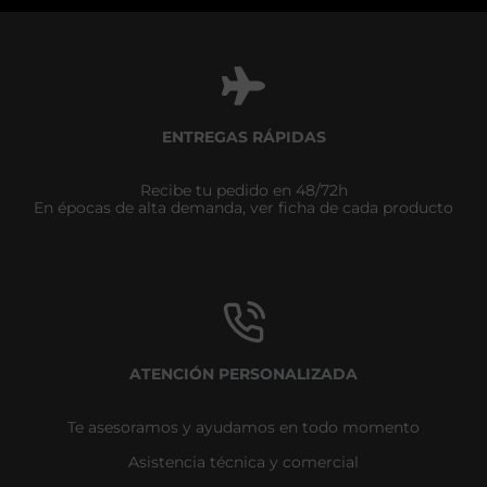
ENTREGAS RÁPIDAS
Recibe tu pedido en 48/72h
En épocas de alta demanda, ver ficha de cada producto
ATENCIÓN PERSONALIZADA
Te asesoramos y ayudamos en todo momento
Asistencia técnica y comercial