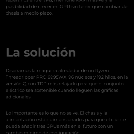
posibilidad de crecer en GPU sin tener que cambiar de
chasis a medio plazo.
La solución
Diseñamos la máquina alrededor de un Ryzen
Threadripper PRO 9995WX, 96 núcleos y 192 hilos, en la
versión Q con TDP más relajado para que el conjunto
eléctrico sea sostenible cuando lleguen las gráficas
adicionales.
Lo importante es lo que no se ve. El chasis y la
alimentación están dimensionados para que el cliente
pueda añadir tres GPUs más en el futuro con un
cambio mínimo de configuración.