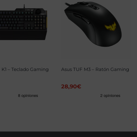
 K1 – Teclado Gaming
Asus TUF M3 – Ratón Gaming
28,90
€