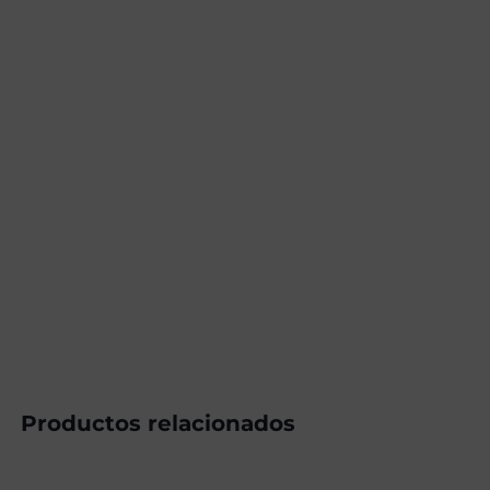
Productos relacionados