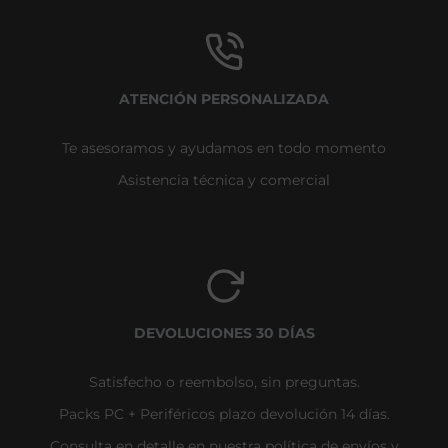
ATENCIÓN PERSONALIZADA
Te asesoramos y ayudamos en todo momento
Asistencia técnica y comercial
DEVOLUCIONES 30 DÍAS
Satisfecho o reembolso, sin preguntas.
Packs PC + Periféricos plazo devolución 14 días.
Consulta en detalle en nuestra política de envíos y