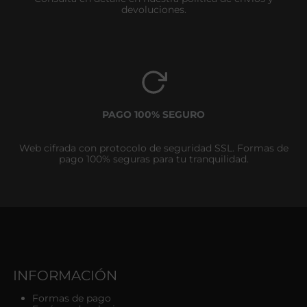
devoluciones.
PAGO 100% SEGURO
Web cifrada con protocolo de seguridad SSL. Formas de
pago 100% seguras para tu tranquilidad.
INFORMACIÓN
Formas de pago