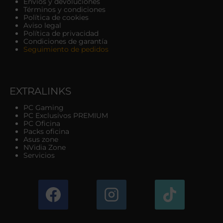
Envíos y devoluciones
Términos y condiciones
Política de cookies
Aviso legal
Política de privacidad
Condiciones de garantía
Seguimiento de pedidos
EXTRALINKS
PC Gaming
PC Exclusivos PREMIUM
PC Oficina
Packs oficina
Asus zone
NVidia Zone
Servicios