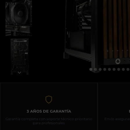
3 AÑOS DE GARANTÍA
Garantía completa con soporte técnico prioritario
Envío asegurad
para profesionales