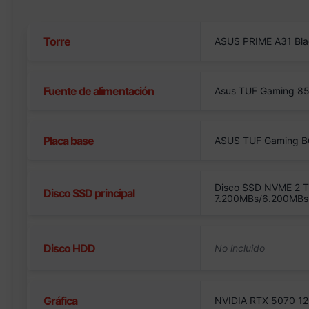
Torre
ASUS PRIME A31 Bl
Fuente de alimentación
Asus TUF Gaming 8
Placa base
ASUS TUF Gaming B
Disco SSD NVME 2 T
Disco SSD principal
7.200MBs/6.200MBs
Disco HDD
Gráfica
NVIDIA RTX 5070 12