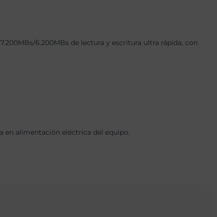
200MBs/6.200MBs de lectura y escritura ultra rápida, con
en alimentación eléctrica del equipo.