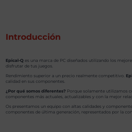
Introducción
Epical-Q
es una marca de PC diseñados utilizando los mejore
disfrutar de tus juegos.
Rendimiento superior a un precio realmente competitivo.
Ep
calidad en sus componentes.
¿Por qué somos diferentes?
Porque solamente utilizamos c
componentes más actuales, actualizables y con la mejor relaci
Os presentamos un equipo con altas calidades y componentes 
componentes de última generación, representados por la com