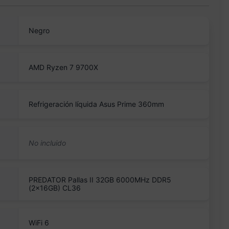
Negro
AMD Ryzen 7 9700X
Refrigeración líquida Asus Prime 360mm
PREDATOR Pallas II 32GB 6000MHz DDR5
(2x16GB) CL36
WiFi 6