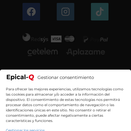
Gestionar consentimiento
Para ofrecer las mejores experiencias, utilizamos tecnologías como
las cookies para almacenar y/o acceder a la información del
dispositivo. El consentimiento de estas tecnologías nos permitirá
procesar datos como el comportamiento de navegación o las
identificaciones únicas en este sitio. No consentir o retirar el
consentimiento, puede afectar negativamente a ciertas
características y funciones.
Contacta con nosotros
Gestionar los servicios