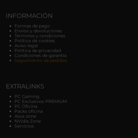
INFORMACIÓN
Formas de pago
Envíos y devoluciones
Términos y condiciones
Política de cookies
Aviso legal
Política de privacidad
Condiciones de garantía
Seguimiento de pedidos
EXTRALINKS
PC Gaming
PC Exclusivos PREMIUM
PC Oficina
Packs oficina
Asus zone
NVidia Zone
Servicios