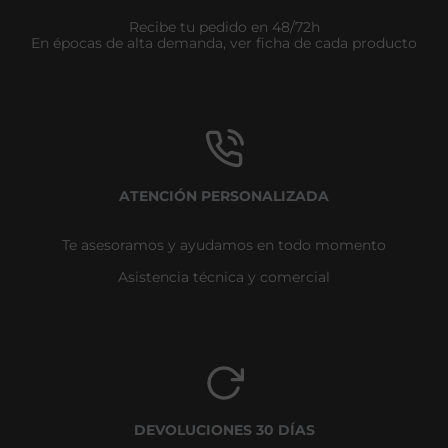
Recibe tu pedido en 48/72h
En épocas de alta demanda, ver ficha de cada producto
ATENCIÓN PERSONALIZADA
Te asesoramos y ayudamos en todo momento
Asistencia técnica y comercial
DEVOLUCIONES 30 DÍAS