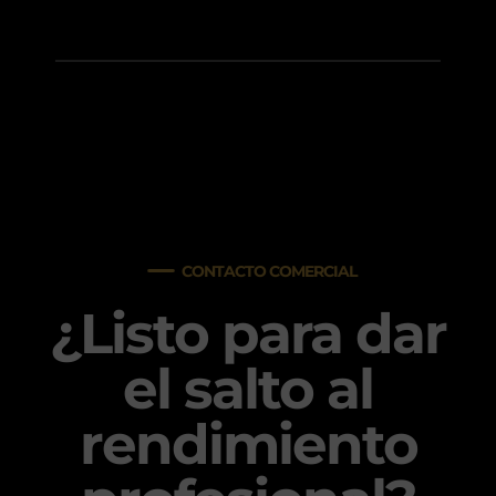
CONTACTO COMERCIAL
¿Listo para dar
el salto al
rendimiento