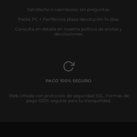
Satisfecho o reembolso, sin preguntas.
Packs PC + Periféricos plazo devolución 14 días.
Consulta en detalle en nuestra política de envíos y
devoluciones.
PAGO 100% SEGURO
Web cifrada con protocolo de seguridad SSL. Formas de
pago 100% seguras para tu tranquilidad.