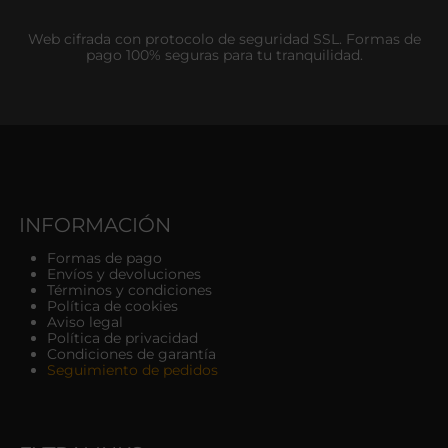
Web cifrada con protocolo de seguridad SSL. Formas de
pago 100% seguras para tu tranquilidad.
INFORMACIÓN
Formas de pago
Envíos y devoluciones
Términos y condiciones
Política de cookies
Aviso legal
Política de privacidad
Condiciones de garantía
Seguimiento de pedidos