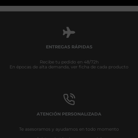
ENTREGAS RÁPIDAS
Recibe tu pedido en 48/72h
En épocas de alta demanda, ver ficha de cada producto
ATENCIÓN PERSONALIZADA
Te asesoramos y ayudamos en todo momento