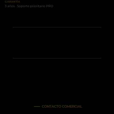
GARANTÍA
3 años · Soporte prioritario PRO
CONTACTO COMERCIAL