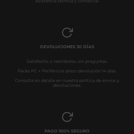
Asistencia técnica y comercial
DEVOLUCIONES 30 DÍAS
Satisfecho o reembolso, sin preguntas.
Packs PC + Periféricos plazo devolución 14 días.
Consulta en detalle en nuestra política de envíos y
devoluciones.
PAGO 100% SEGURO