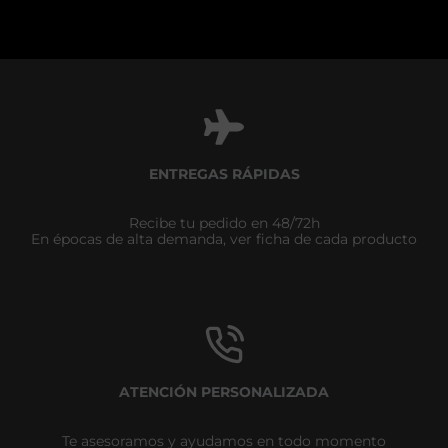
ENTREGAS RÁPIDAS
Recibe tu pedido en 48/72h
En épocas de alta demanda, ver ficha de cada producto
ATENCIÓN PERSONALIZADA
Te asesoramos y ayudamos en todo momento