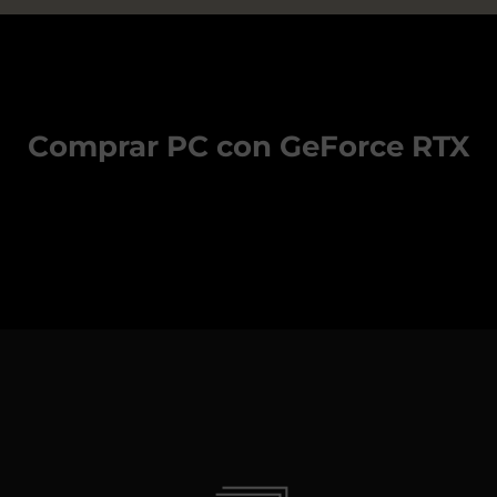
Comprar PC con GeForce RTX