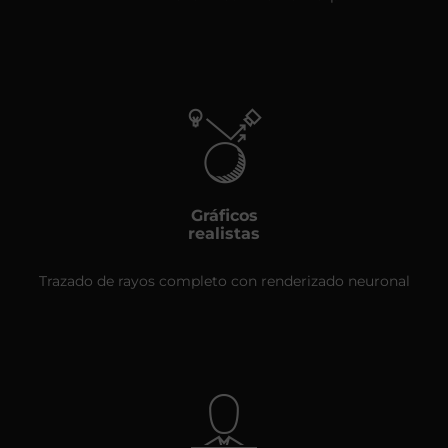
Gráficos
realistas
Trazado de rayos completo con renderizado neuronal