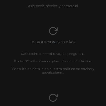
Asistencia técnica y comercial
DEVOLUCIONES 30 DÍAS
Satisfecho o reembolso, sin preguntas.
Packs PC + Periféricos plazo devolución 14 días.
Consulta en detalle en nuestra política de envíos y
devoluciones.