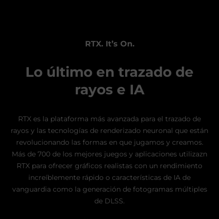
RTX. It’s On.
Lo último en trazado de
rayos e IA
RTX es la plataforma más avanzada para el trazado de
rayos y las tecnologías de renderizado neuronal que están
revolucionando las formas en que jugamos y creamos.
Más de 700 de los mejores juegos y aplicaciones utilizazn
RTX para ofrecer gráficos realistas con un rendimiento
increíblemente rápido o características de IA de
vanguardia como la generación de fotogramas múltiples
de DLSS.