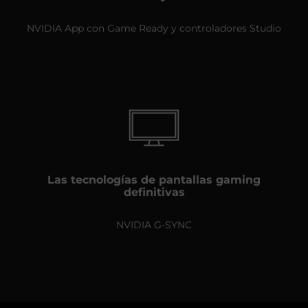
NVIDIA App con Game Ready y controladores Studio
Las tecnologías de pantallas gaming
definitivas
NVIDIA G-SYNC