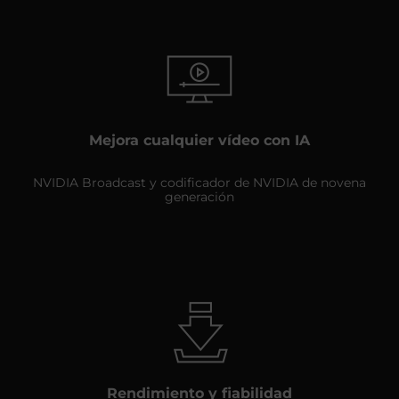
Mejora cualquier vídeo con IA
NVIDIA Broadcast y codificador de NVIDIA de novena
generación
Rendimiento y fiabilidad