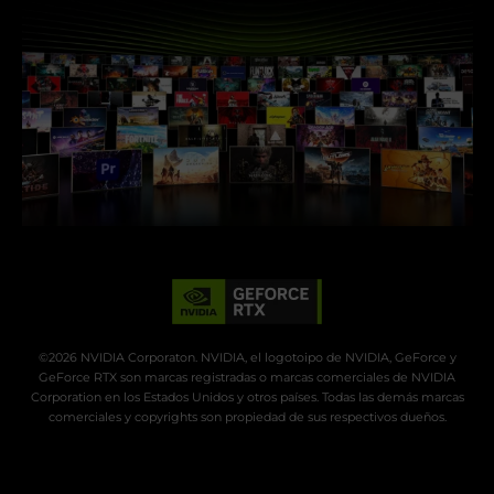
©2026 NVIDIA Corporaton. NVIDIA, el logotoipo de NVIDIA, GeForce y
GeForce RTX son marcas registradas o marcas comerciales de NVIDIA
Corporation en los Estados Unidos y otros países. Todas las demás marcas
comerciales y copyrights son propiedad de sus respectivos dueños.