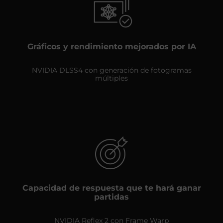
Gráficos y rendimiento mejorados por IA
NVIDIA DLSS4 con generación de fotogramas
múltiples
Capacidad de respuesta que te hará ganar
partidas
NVIDIA Reflex 2 con Frame Warp