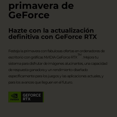
primavera de
GeForce
Hazte con la actualización
definitiva con GeForce RTX
Festeja la primavera con fabulosas ofertas en ordenadores de
TM
escritorio con gráficas NVIDIA GeForce RTX
. Mejora tu
sistema para disfrutar de imágenes alucinantes, una capacidad
de respuesta ganadora y un rendimiento diseñado
específicamente para los juegos y las aplicaciones actuales, y
para los avances que lleguen en el futuro.