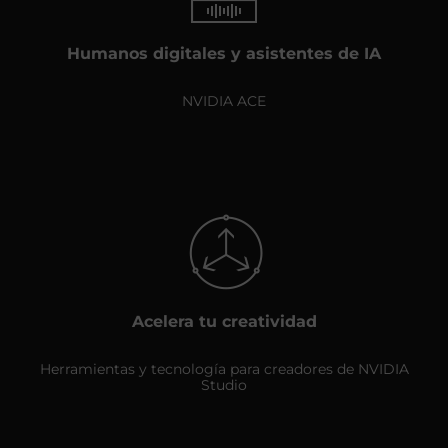
Humanos digitales y asistentes de IA
NVIDIA ACE
Acelera tu creatividad
Herramientas y tecnología para creadores de NVIDIA
Studio