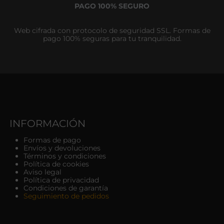
PAGO 100% SEGURO
Web cifrada con protocolo de seguridad SSL. Formas de
pago 100% seguras para tu tranquilidad.
INFORMACIÓN
Formas de pago
Envíos y devoluciones
Términos y condiciones
Política de cookies
Aviso legal
Política de privacidad
Condiciones de garantía
Seguimiento de pedidos