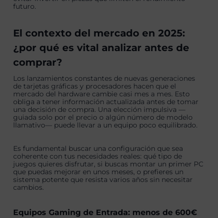
futuro.
El contexto del mercado en 2025:
¿por qué es vital analizar antes de
comprar?
Los lanzamientos constantes de nuevas generaciones
de tarjetas gráficas y procesadores hacen que el
mercado del hardware cambie casi mes a mes. Esto
obliga a tener información actualizada antes de tomar
una decisión de compra. Una elección impulsiva —
guiada solo por el precio o algún número de modelo
llamativo— puede llevar a un equipo poco equilibrado.
Es fundamental buscar una configuración que sea
coherente con tus necesidades reales: qué tipo de
juegos quieres disfrutar, si buscas montar un primer PC
que puedas mejorar en unos meses, o prefieres un
sistema potente que resista varios años sin necesitar
cambios.
Equipos Gaming de Entrada: menos de 600€