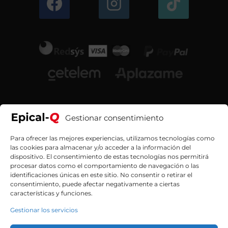
Gestionar consentimiento
Para ofrecer las mejores experiencias, utilizamos tecnologías como
las cookies para almacenar y/o acceder a la información del
dispositivo. El consentimiento de estas tecnologías nos permitirá
procesar datos como el comportamiento de navegación o las
identificaciones únicas en este sitio. No consentir o retirar el
consentimiento, puede afectar negativamente a ciertas
características y funciones.
Contacta con nosotros
Gestionar los servicios