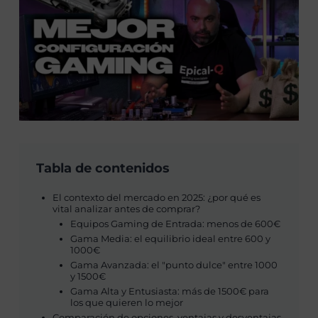
Tabla de contenidos
El contexto del mercado en 2025: ¿por qué es
vital analizar antes de comprar?
Equipos Gaming de Entrada: menos de 600€
Gama Media: el equilibrio ideal entre 600 y
1000€
Gama Avanzada: el "punto dulce" entre 1000
y 1500€
Gama Alta y Entusiasta: más de 1500€ para
los que quieren lo mejor
Comparación de opciones, ventajas y desventajas