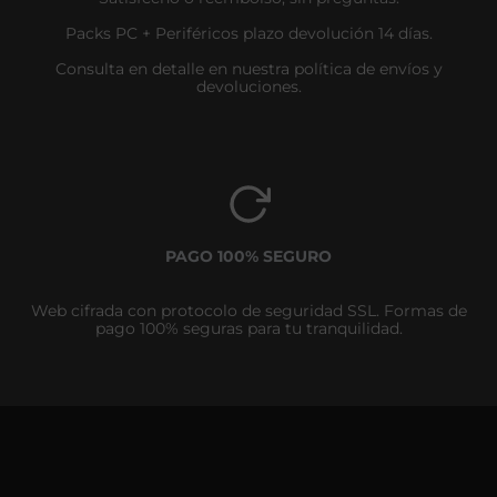
Packs PC + Periféricos plazo devolución 14 días.
Consulta en detalle en nuestra política de envíos y
devoluciones.
PAGO 100% SEGURO
Web cifrada con protocolo de seguridad SSL. Formas de
pago 100% seguras para tu tranquilidad.