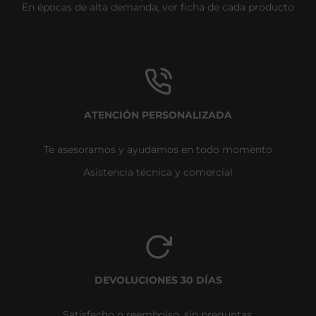
En épocas de alta demanda, ver ficha de cada producto
ATENCIÓN PERSONALIZADA
Te asesoramos y ayudamos en todo momento
Asistencia técnica y comercial
DEVOLUCIONES 30 DÍAS
Satisfecho o reembolso, sin preguntas.