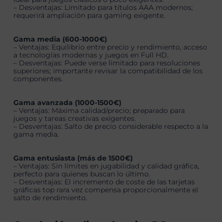
– Desventajas: Limitado para títulos AAA modernos;
requerirá ampliación para gaming exigente.
Gama media (600-1000€)
– Ventajas: Equilibrio entre precio y rendimiento, acceso
a tecnologías modernas y juegos en Full HD.
– Desventajas: Puede verse limitado para resoluciones
superiores; importante revisar la compatibilidad de los
componentes.
Gama avanzada (1000-1500€)
– Ventajas: Máxima calidad/precio; preparado para
juegos y tareas creativas exigentes.
– Desventajas: Salto de precio considerable respecto a la
gama media.
Gama entusiasta (más de 1500€)
– Ventajas: Sin límites en jugabilidad y calidad gráfica,
perfecto para quienes buscan lo último.
– Desventajas: El incremento de coste de las tarjetas
gráficas top rara vez compensa proporcionalmente el
salto de rendimiento.