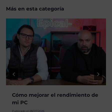
Más en esta categoría
Cómo mejorar el rendimiento de
mi PC
Publicado el
28/07/2026