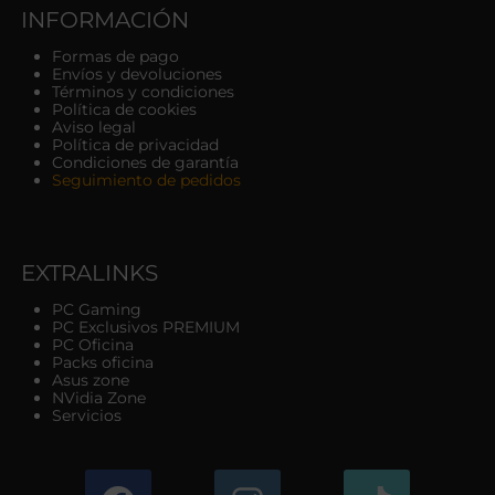
INFORMACIÓN
Formas de pago
Envíos y devoluciones
Términos y condiciones
Política de cookies
Aviso legal
Política de privacidad
Condiciones de garantía
Seguimiento de pedidos
EXTRALINKS
PC Gaming
PC Exclusivos PREMIUM
PC Oficina
Packs oficina
Asus zone
NVidia Zone
Servicios