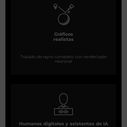
Gráficos
realistas
Trazado de rayos completo con renderizado
neuronal
Humanos digitales y asistentes de IA