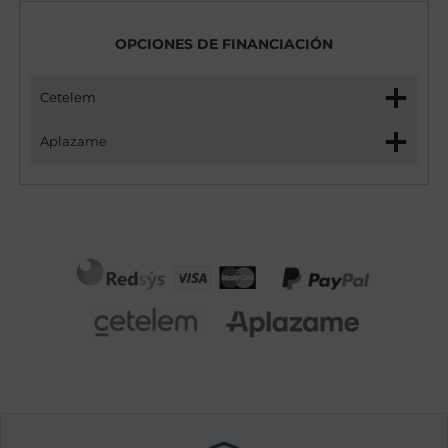
OPCIONES DE FINANCIACIÓN
Cetelem
Aplazame