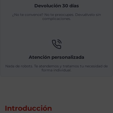
Devolución 30 días
¿No te convence? No te preocupes. Devuélvelo sin
complicaciones.
Atención personalizada
Nada de robots. Te atendemos y tratamos tu necesidad de
forma individual.
Introducción