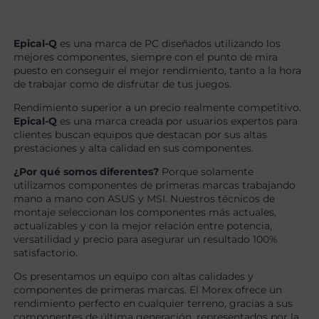
Epical-Q
es una marca de PC diseñados utilizando los
mejores componentes, siempre con el punto de mira
puesto en conseguir el mejor rendimiento, tanto a la hora
de trabajar como de disfrutar de tus juegos.
Rendimiento superior a un precio realmente competitivo.
Epical-Q
es una marca creada por usuarios expertos para
clientes buscan equipos que destacan por sus altas
prestaciones y alta calidad en sus componentes.
¿Por qué somos diferentes?
Porque solamente
utilizamos componentes de primeras marcas trabajando
mano a mano con ASUS y MSI. Nuestros técnicos de
montaje seleccionan los componentes más actuales,
actualizables y con la mejor relación entre potencia,
versatilidad y precio para asegurar un resultado 100%
satisfactorio.
Os presentamos un equipo con altas calidades y
componentes de primeras marcas. El Morex ofrece un
rendimiento perfecto en cualquier terreno, gracias a sus
componentes de última generación, representados por la