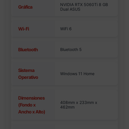
NVIDIA RTX 5060Ti 8 GB
Gráfica
Dual ASUS
Wi-Fi
WiFi 6
Bluetooth
Bluetooth 5
Sistema
Windows 11 Home
Operativo
Dimensiones
408mm x 233mm x
(Fondo x
462mm
Ancho x Alto)