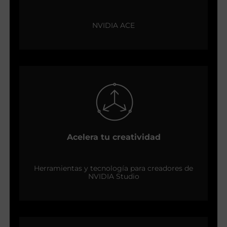
NVIDIA ACE
Acelera tu creatividad
Herramientas y tecnología para creadores de
NVIDIA Studio