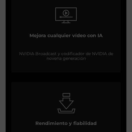
Mejora cualquier vídeo con IA
NVIDIA Broadcast y codificador de NVIDIA de
novena generación
Rendimiento y fiabilidad