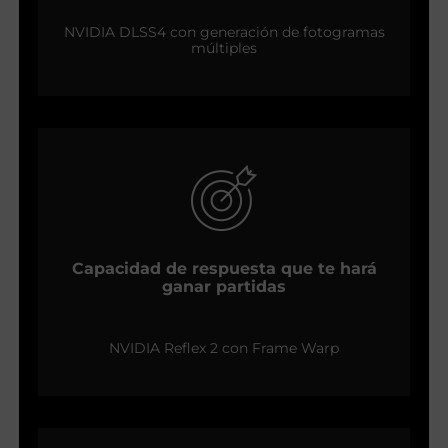
NVIDIA DLSS4 con generación de fotogramas
múltiples
Capacidad de respuesta que te hará
ganar partidas
NVIDIA Reflex 2 con Frame Warp