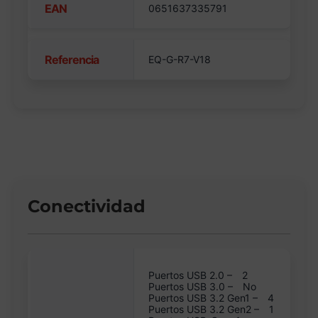
EAN
0651637335791
Referencia
EQ-G-R7-V18
Conectividad
Puertos USB 2.0 –
2
Puertos USB 3.0 –
No
Puertos USB 3.2 Gen1 –
4
Puertos USB 3.2 Gen2 –
1