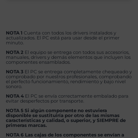
NOTA 1
Cuenta con todos los drivers instalados y
actualizados. El PC está para usar desde el primer
minuto.
NOTA 2
El equipo se entrega con todos sus accesorios,
manuales, drivers y demás elementos que incluyen los
componentes ensamblados.
NOTA 3
El PC se entrega completamente chequeado y
comprobado por nuestros profesionales, comprobando
el perfecto funcionamiento, rendimiento y bajo nivel
sonoro.
NOTA 4
El PC se envía correctamente embalado para
evitar desperfectos por transporte.
NOTA 5 Si algún componente no estuviera
disponible se sustituiría por otro de las mismas
características y calidad, o superior, y SIEMPRE de
primeras marcas.
NOTA 6 Las cajas de los componentes se envían a