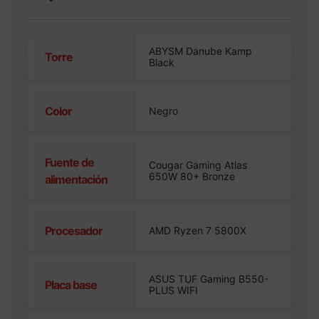
ABYSM Danube Kamp
Torre
Black
Color
Negro
Fuente de
Cougar Gaming Atlas
650W 80+ Bronze
alimentación
Procesador
AMD Ryzen 7 5800X
ASUS TUF Gaming B550-
Placa base
PLUS WIFI