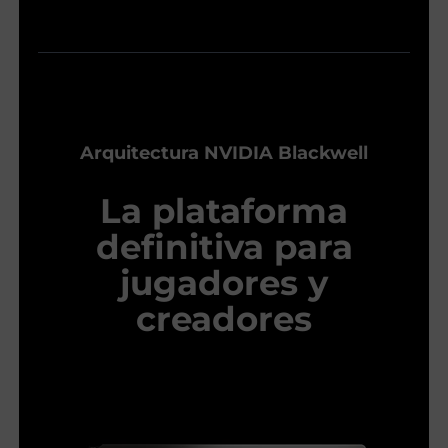
Arquitectura NVIDIA Blackwell
La plataforma
definitiva para
jugadores y
creadores