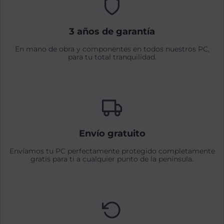
3 años de garantía
En mano de obra y componentes en todos nuestros PC,
para tu total tranquilidad.
Envío gratuito
Envíamos tu PC perfectamente protegido completamente
gratis para ti a cualquier punto de la península.