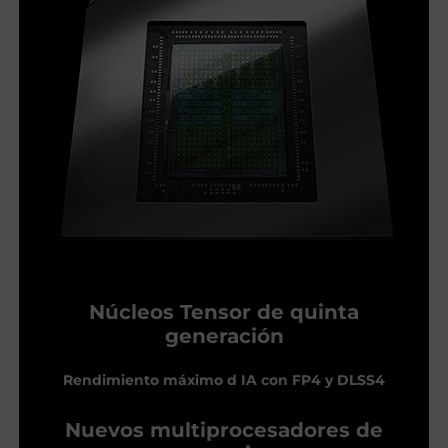
Núcleos Tensor de quinta
generación
Rendimiento máximo d IA con FP4 y DLSS4
Nuevos multiprocesadores de