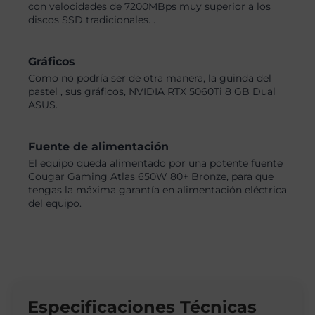
con velocidades de 7200MBps muy superior a los
discos SSD tradicionales. .
Gráficos
Como no podría ser de otra manera, la guinda del
pastel , sus gráficos, NVIDIA RTX 5060Ti 8 GB Dual
ASUS.
Fuente de alimentación
El equipo queda alimentado por una potente fuente
Cougar Gaming Atlas 650W 80+ Bronze, para que
tengas la máxima garantía en alimentación eléctrica
del equipo.
Especificaciones Técnicas