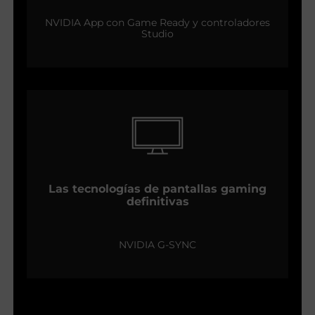
NVIDIA App con Game Ready y controladores
Studio
Las tecnologías de pantallas gaming
definitivas
NVIDIA G-SYNC