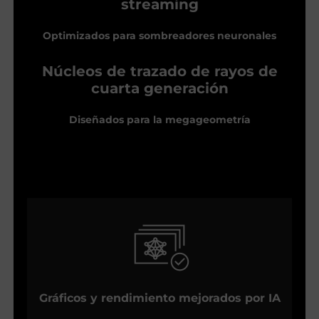
streaming
Optimizados para sombreadores neuronales
Núcleos de trazado de rayos de
cuarta generación
Diseñados para la megageometría
Gráficos y rendimiento mejorados por IA