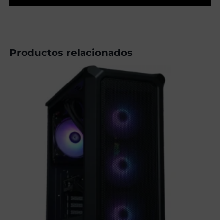
Productos relacionados