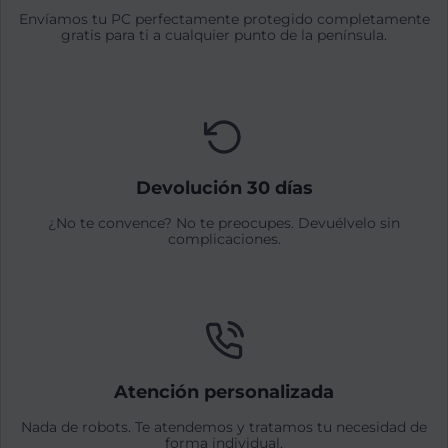
Envíamos tu PC perfectamente protegido completamente
gratis para ti a cualquier punto de la península.
Devolución 30 días
¿No te convence? No te preocupes. Devuélvelo sin
complicaciones.
Atención personalizada
Nada de robots. Te atendemos y tratamos tu necesidad de
forma individual.