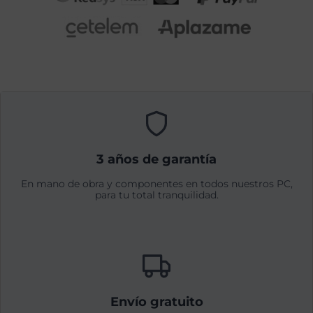
3 años de garantía
En mano de obra y componentes en todos nuestros PC,
para tu total tranquilidad.
Envío gratuito