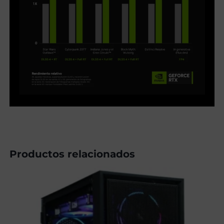
Productos relacionados