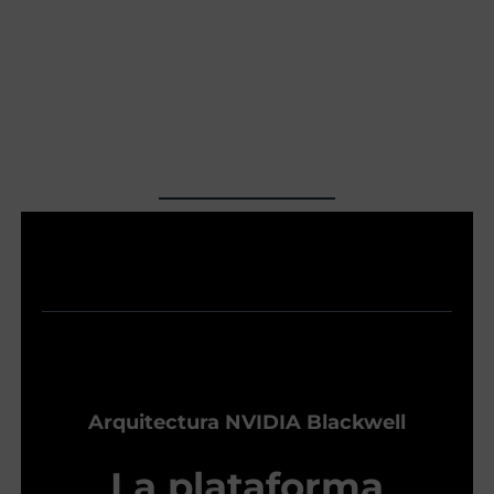
Arquitectura NVIDIA Blackwell
La plataforma