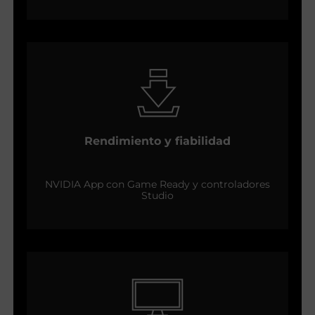
Rendimiento y fiabilidad
NVIDIA App con Game Ready y controladores
Studio