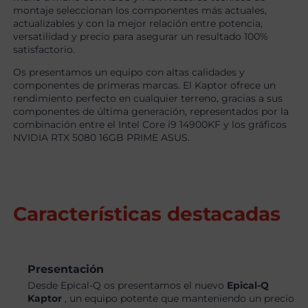
montaje seleccionan los componentes más actuales,
actualizables y con la mejor relación entre potencia,
versatilidad y precio para asegurar un resultado 100%
satisfactorio.
Os presentamos un equipo con altas calidades y
componentes de primeras marcas. El Kaptor ofrece un
rendimiento perfecto en cualquier terreno, gracias a sus
componentes de última generación, representados por la
combinación entre el Intel Core i9 14900KF y los gráficos
NVIDIA RTX 5080 16GB PRIME ASUS.
Características destacadas
Presentación
Desde Epical-Q os presentamos el nuevo
Epical-Q
Kaptor
, un equipo potente que manteniendo un precio