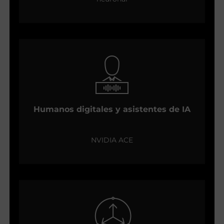
Humanos digitales y asistentes de IA
NVIDIA ACE