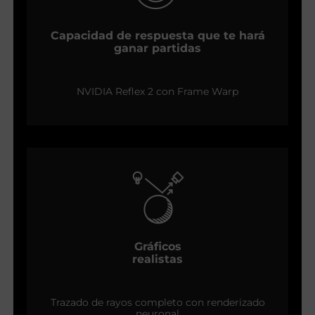
Capacidad de respuesta que te hará
ganar partidas
NVIDIA Reflex 2 con Frame Warp
Gráficos
realistas
Trazado de rayos completo con renderizado
neuronal