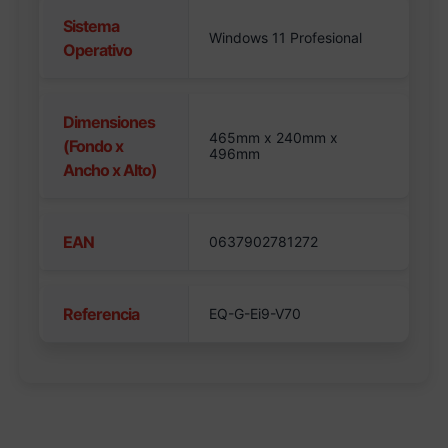
Sistema
Windows 11 Profesional
Operativo
Dimensiones
465mm x 240mm x
(Fondo x
496mm
Ancho x Alto)
EAN
0637902781272
Referencia
EQ-G-Ei9-V70