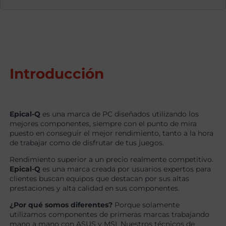
Introducción
Epical-Q
es una marca de PC diseñados utilizando los
mejores componentes, siempre con el punto de mira
puesto en conseguir el mejor rendimiento, tanto a la hora
de trabajar como de disfrutar de tus juegos.
Rendimiento superior a un precio realmente competitivo.
Epical-Q
es una marca creada por usuarios expertos para
clientes buscan equipos que destacan por sus altas
prestaciones y alta calidad en sus componentes.
¿Por qué somos diferentes?
Porque solamente
utilizamos componentes de primeras marcas trabajando
mano a mano con ASUS y MSI. Nuestros técnicos de