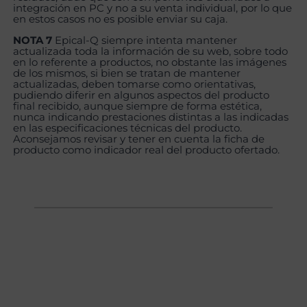
integración en PC y no a su venta individual, por lo que
en estos casos no es posible enviar su caja.
NOTA 7
Epical-Q siempre intenta mantener
actualizada toda la información de su web, sobre todo
en lo referente a productos, no obstante las imágenes
de los mismos, si bien se tratan de mantener
actualizadas, deben tomarse como orientativas,
pudiendo diferir en algunos aspectos del producto
final recibido, aunque siempre de forma estética,
nunca indicando prestaciones distintas a las indicadas
en las especificaciones técnicas del producto.
Aconsejamos revisar y tener en cuenta la ficha de
producto como indicador real del producto ofertado.