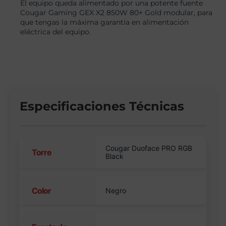
El equipo queda alimentado por una potente fuente
Cougar Gaming GEX X2 850W 80+ Gold modular, para
que tengas la máxima garantía en alimentación
eléctrica del equipo.
Especificaciones Técnicas
Cougar Duoface PRO RGB
Torre
Black
Color
Negro