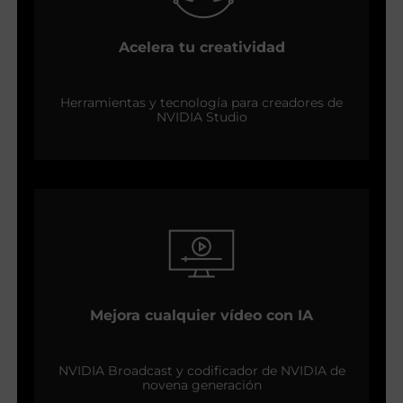
Acelera tu creatividad
Herramientas y tecnología para creadores de
NVIDIA Studio
Mejora cualquier vídeo con IA
NVIDIA Broadcast y codificador de NVIDIA de
novena generación