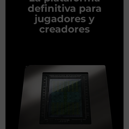
definitiva para
jugadores y
creadores