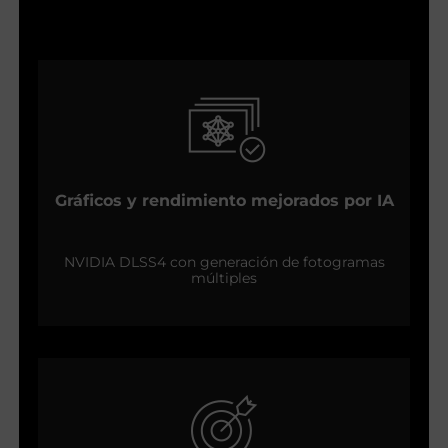
Gráficos y rendimiento mejorados por IA
NVIDIA DLSS4 con generación de fotogramas
múltiples