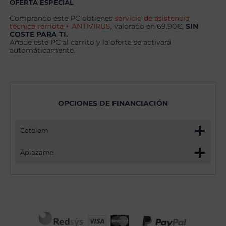
OFERTA ESPECIAL
Comprando este PC obtienes
servicio de asistencia
técnica remota + ANTIVIRUS
, valorado en 69.90€,
SIN
COSTE PARA TI.
Añade este PC al carrito y la oferta se activará
automáticamente.
OPCIONES DE FINANCIACIÓN
Cetelem
Aplazame