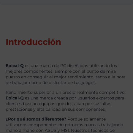
Introducción
Epical-Q
es una marca de PC diseñados utilizando los
mejores componentes, siempre con el punto de mira
puesto en conseguir el mejor rendimiento, tanto a la hora
de trabajar como de disfrutar de tus juegos.
Rendimiento superior a un precio realmente competitivo.
Epical-Q
es una marca creada por usuarios expertos para
clientes buscan equipos que destacan por sus altas
prestaciones y alta calidad en sus componentes.
¿Por qué somos diferentes?
Porque solamente
utilizamos componentes de primeras marcas trabajando
mano a mano con ASUS y MSI. Nuestros técnicos de