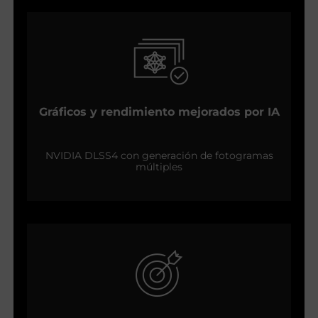
Gráficos y rendimiento mejorados por IA
NVIDIA DLSS4 con generación de fotogramas
múltiples