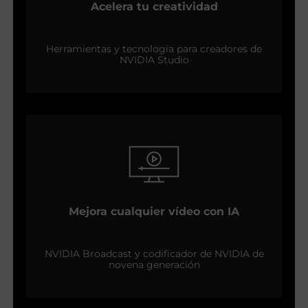
Acelera tu creatividad
Herramientas y tecnología para creadores de
NVIDIA Studio
Mejora cualquier vídeo con IA
NVIDIA Broadcast y codificador de NVIDIA de
novena generación