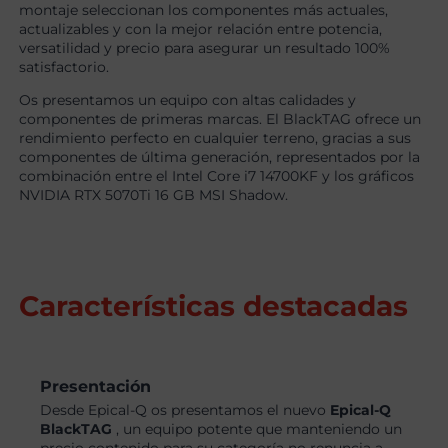
montaje seleccionan los componentes más actuales,
actualizables y con la mejor relación entre potencia,
versatilidad y precio para asegurar un resultado 100%
satisfactorio.
Os presentamos un equipo con altas calidades y
componentes de primeras marcas. El BlackTAG ofrece un
rendimiento perfecto en cualquier terreno, gracias a sus
componentes de última generación, representados por la
combinación entre el Intel Core i7 14700KF y los gráficos
NVIDIA RTX 5070Ti 16 GB MSI Shadow.
Características destacadas
Presentación
Desde Epical-Q os presentamos el nuevo
Epical-Q
BlackTAG
, un equipo potente que manteniendo un