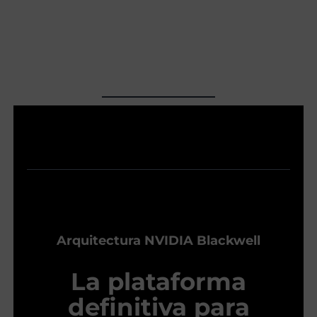
Arquitectura NVIDIA Blackwell
La plataforma
definitiva para