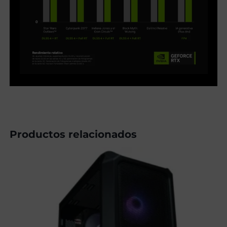
Productos relacionados