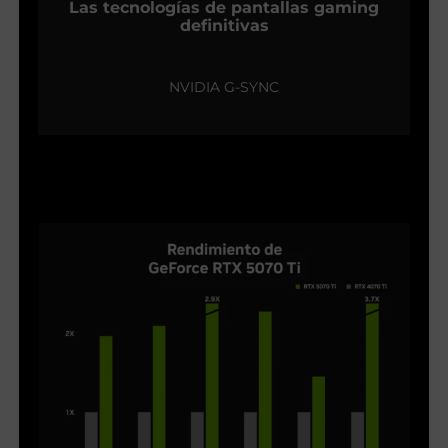
Las tecnologías de pantallas gaming
definitivas
NVIDIA G-SYNC