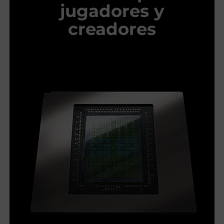
jugadores y
creadores