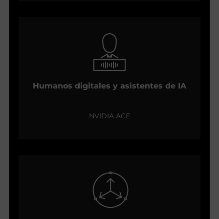
Humanos digitales y asistentes de IA
NVIDIA ACE