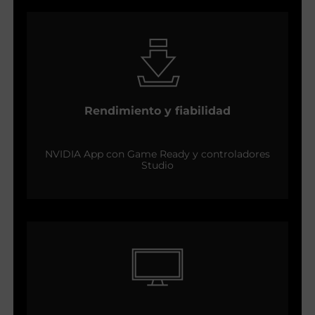
Rendimiento y fiabilidad
NVIDIA App con Game Ready y controladores
Studio