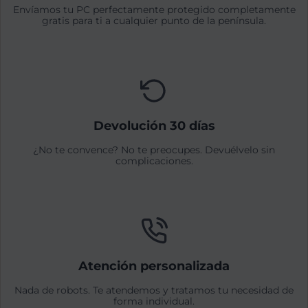
Envíamos tu PC perfectamente protegido completamente
gratis para ti a cualquier punto de la península.
Devolución 30 días
¿No te convence? No te preocupes. Devuélvelo sin
complicaciones.
Atención personalizada
Nada de robots. Te atendemos y tratamos tu necesidad de
forma individual.