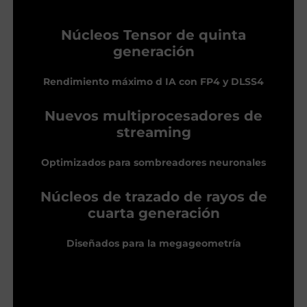
Núcleos Tensor de quinta
generación
Rendimiento máximo d IA con FP4 y DLSS4
Nuevos multiprocesadores de
streaming
Optimizados para sombreadores neuronales
Núcleos de trazado de rayos de
cuarta generación
Diseñados para la megageometría