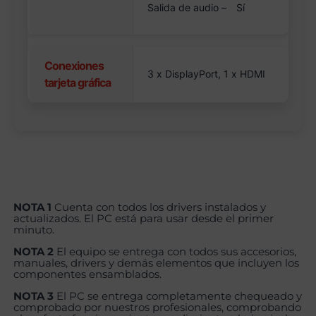
Salida de audio –
Sí
Conexiones
3 x DisplayPort, 1 x HDMI
tarjeta gráfica
NOTA 1
Cuenta con todos los drivers instalados y
actualizados. El PC está para usar desde el primer
minuto.
NOTA 2
El equipo se entrega con todos sus accesorios,
manuales, drivers y demás elementos que incluyen los
componentes ensamblados.
NOTA 3
El PC se entrega completamente chequeado y
comprobado por nuestros profesionales, comprobando