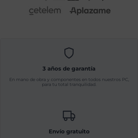
3 años de garantía
En mano de obra y componentes en todos nuestros PC,
para tu total tranquilidad.
Envío gratuito