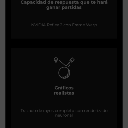
Capacidad de respuesta que te hará
ganar partidas
NVIDIA Reflex 2 con Frame Warp
Gráficos
realistas
Trazado de rayos completo con renderizado
neuronal