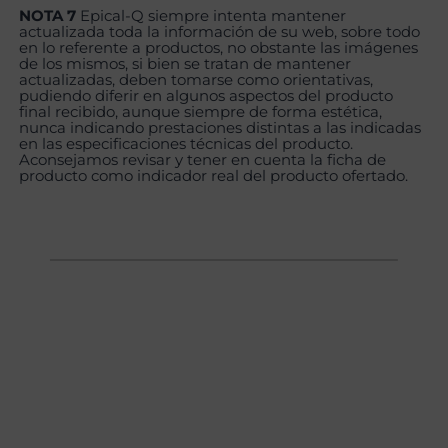
NOTA 7
Epical-Q siempre intenta mantener
actualizada toda la información de su web, sobre todo
en lo referente a productos, no obstante las imágenes
de los mismos, si bien se tratan de mantener
actualizadas, deben tomarse como orientativas,
pudiendo diferir en algunos aspectos del producto
final recibido, aunque siempre de forma estética,
nunca indicando prestaciones distintas a las indicadas
en las especificaciones técnicas del producto.
Aconsejamos revisar y tener en cuenta la ficha de
producto como indicador real del producto ofertado.